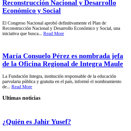
Reconstrucción Nacional y Desarrollo
Económico y Social
El Congreso Nacional aprobó definitivamente el Plan de
Reconstrucción Nacional y Desarrollo Económico y Social, una
iniciativa que busca...
Read More
María Consuelo Pérez es nombrada jefa
de la Oficina Regional de Integra Maule
La Fundación Integra, institución responsable de la educación
parvularia pública y gratuita en el país, informó el nombramiento
de...
Read More
Ultimas noticias
¿Quién es Jahir Yusef?