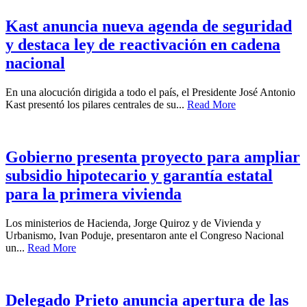
Kast anuncia nueva agenda de seguridad
y destaca ley de reactivación en cadena
nacional
En una alocución dirigida a todo el país, el Presidente José Antonio
Kast presentó los pilares centrales de su...
Read More
Gobierno presenta proyecto para ampliar
subsidio hipotecario y garantía estatal
para la primera vivienda
Los ministerios de Hacienda, Jorge Quiroz y de Vivienda y
Urbanismo, Ivan Poduje, presentaron ante el Congreso Nacional
un...
Read More
Delegado Prieto anuncia apertura de las