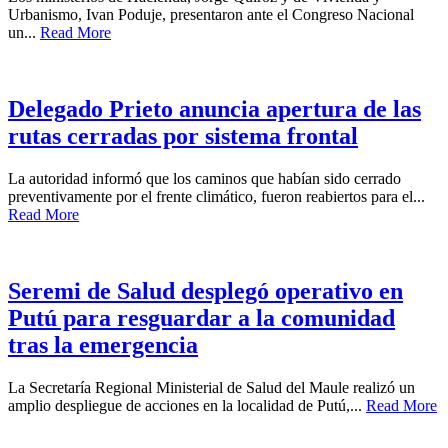
Urbanismo, Ivan Poduje, presentaron ante el Congreso Nacional
un...
Read More
Delegado Prieto anuncia apertura de las
rutas cerradas por sistema frontal
La autoridad informó que los caminos que habían sido cerrado
preventivamente por el frente climático, fueron reabiertos para el...
Read More
Seremi de Salud desplegó operativo en
Putú para resguardar a la comunidad
tras la emergencia
La Secretaría Regional Ministerial de Salud del Maule realizó un
amplio despliegue de acciones en la localidad de Putú,...
Read More