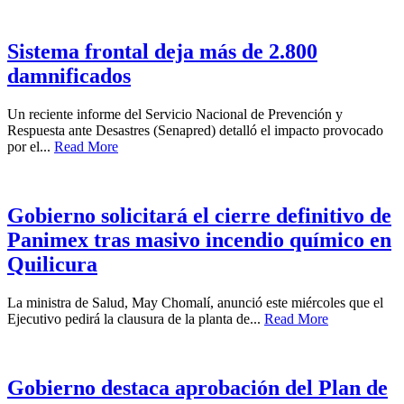
Sistema frontal deja más de 2.800
damnificados
Un reciente informe del Servicio Nacional de Prevención y
Respuesta ante Desastres (Senapred) detalló el impacto provocado
por el...
Read More
Gobierno solicitará el cierre definitivo de
Panimex tras masivo incendio químico en
Quilicura
La ministra de Salud, May Chomalí, anunció este miércoles que el
Ejecutivo pedirá la clausura de la planta de...
Read More
Gobierno destaca aprobación del Plan de