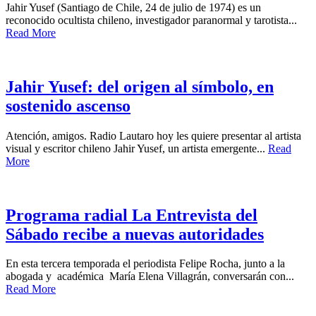
Jahir Yusef (Santiago de Chile, 24 de julio de 1974) es un
reconocido ocultista chileno, investigador paranormal y tarotista...
Read More
Jahir Yusef: del origen al símbolo, en
sostenido ascenso
Atención, amigos. Radio Lautaro hoy les quiere presentar al artista
visual y escritor chileno Jahir Yusef, un artista emergente...
Read
More
Programa radial La Entrevista del
Sábado recibe a nuevas autoridades
En esta tercera temporada el periodista Felipe Rocha, junto a la
abogada y académica María Elena Villagrán, conversarán con...
Read More