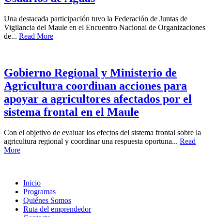
Una destacada participación tuvo la Federación de Juntas de
Vigilancia del Maule en el Encuentro Nacional de Organizaciones
de...
Read More
Gobierno Regional y Ministerio de
Agricultura coordinan acciones para
apoyar a agricultores afectados por el
sistema frontal en el Maule
Con el objetivo de evaluar los efectos del sistema frontal sobre la
agricultura regional y coordinar una respuesta oportuna...
Read
More
Inicio
Programas
Quiénes Somos
Ruta del emprendedor