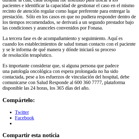
pacientes e identificar la capacidad de gestionar el caso en el mismo
recinto de atención regular como lugar preferente para entregar la
prestación. Sólo en los casos en que no pudiera responder dentro de
los tiempos recomendados, se derivará a un segundo prestador bajo
las condiciones y aranceles convenidos por Fonasa.
La tercera fase es de acompañamiento y seguimiento. Aquí es
cuando los establecimientos de salud toman contacto con el paciente
y se le informa de qué manera y dónde iniciará su proceso
de resolución terapéutico.
Es importante considerar que, si alguna persona que padece
una patología oncológica con espera prolongada no ha sido
contactada, pese a los esfuerzos de vinculación del hospital, debe
comunicarse con Salud Responde al 600 360 7777, plataforma
disponible las 24 horas, los 365 días del año.
Compártelo:
Twitter
Facebook
Compartir esta noticia