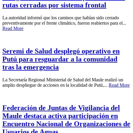
rutas cerradas por sistema frontal
La autoridad informó que los caminos que habían sido cerrado
preventivamente por el frente climático, fueron reabiertos para el...
Read More
Seremi de Salud desplegó operativo en
Putú para resguardar a la comunidad
tras la emergencia
La Secretaría Regional Ministerial de Salud del Maule realizó un
amplio despliegue de acciones en la localidad de Putú,...
Read More
Federación de Juntas de Vigilancia del
Maule destaca activa participación en
Encuentro Nacional de Organizaciones de
Usuarios de Aguas