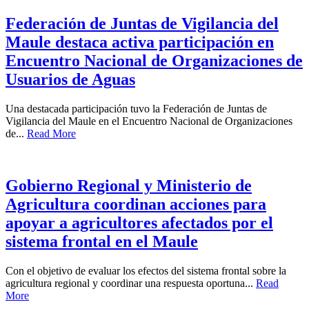
Federación de Juntas de Vigilancia del
Maule destaca activa participación en
Encuentro Nacional de Organizaciones de
Usuarios de Aguas
Una destacada participación tuvo la Federación de Juntas de
Vigilancia del Maule en el Encuentro Nacional de Organizaciones
de...
Read More
Gobierno Regional y Ministerio de
Agricultura coordinan acciones para
apoyar a agricultores afectados por el
sistema frontal en el Maule
Con el objetivo de evaluar los efectos del sistema frontal sobre la
agricultura regional y coordinar una respuesta oportuna...
Read
More