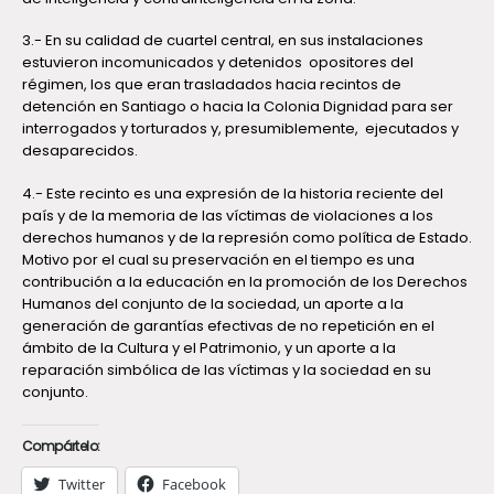
3.- En su calidad de cuartel central, en sus instalaciones
estuvieron incomunicados y detenidos opositores del
régimen, los que eran trasladados hacia recintos de
detención en Santiago o hacia la Colonia Dignidad para ser
interrogados y torturados y, presumiblemente, ejecutados y
desaparecidos.
4.- Este recinto es una expresión de la historia reciente del
país y de la memoria de las víctimas de violaciones a los
derechos humanos y de la represión como política de Estado.
Motivo por el cual su preservación en el tiempo es una
contribución a la educación en la promoción de los Derechos
Humanos del conjunto de la sociedad, un aporte a la
generación de garantías efectivas de no repetición en el
ámbito de la Cultura y el Patrimonio, y un aporte a la
reparación simbólica de las víctimas y la sociedad en su
conjunto.
Compártelo:
Twitter
Facebook