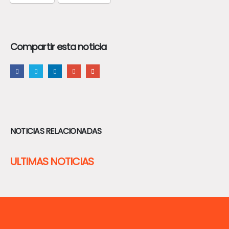
Compartir esta noticia
NOTICIAS RELACIONADAS
ULTIMAS NOTICIAS