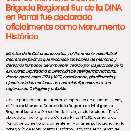
Brigada Regional Sur de la DINA
en Parral fue declarado
oficialmente como Monumento
Histórico
Ministra de la Culturas, las Artes y el Patrimonio suscribió el
decreto respectivo que reconoce los valores de memoria y
derechos humanos del inmueble, cedido por los jerarcas de la
ex Colonia Dignidad a la Dirección de Inteligencia Nacional,
donde operó entre 1974 y 1977, coordinando, planificando y
ejecutando las acciones de contrainteligencia entre las
regiones de O’Higgins y el Biobío
Con la publicación del decreto respectivo en el Diario Oficial,
el Sitio de Memoria Cuartel de la Brigada de Inteligencia
Regional Sur de la Dirección de Inteligencia Nacional (DINA),
ubicado en calle Ignacio Carrera Pinto Nº 262, comuna de
Parral, se convirtió oficialmente en Monumento Nacional, en la
categoría de Monumento Histórico. Esto, tras el acuerdo del