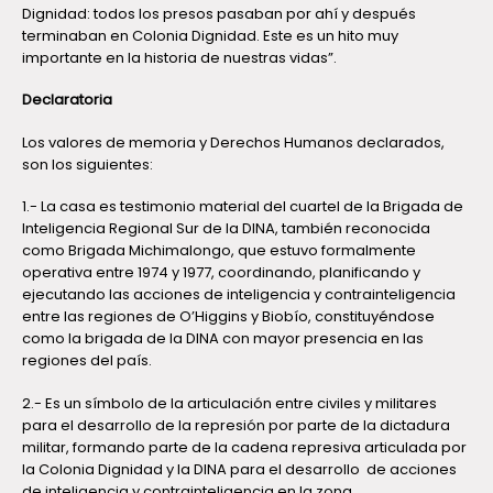
Dignidad: todos los presos pasaban por ahí y después
terminaban en Colonia Dignidad. Este es un hito muy
importante en la historia de nuestras vidas”.
Declaratoria
Los valores de memoria y Derechos Humanos declarados,
son los siguientes:
1.- La casa es testimonio material del cuartel de la Brigada de
Inteligencia Regional Sur de la DINA, también reconocida
como Brigada Michimalongo, que estuvo formalmente
operativa entre 1974 y 1977, coordinando, planificando y
ejecutando las acciones de inteligencia y contrainteligencia
entre las regiones de O’Higgins y Biobío, constituyéndose
como la brigada de la DINA con mayor presencia en las
regiones del país.
2.- Es un símbolo de la articulación entre civiles y militares
para el desarrollo de la represión por parte de la dictadura
militar, formando parte de la cadena represiva articulada por
la Colonia Dignidad y la DINA para el desarrollo de acciones
de inteligencia y contrainteligencia en la zona.