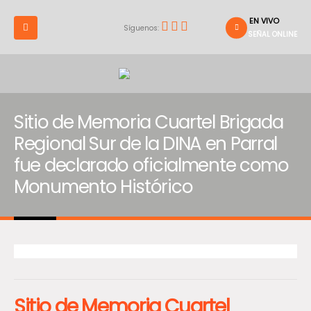
EN VIVO
Síguenos:
SEÑAL ONLINE
Sitio de Memoria Cuartel Brigada
Regional Sur de la DINA en Parral
fue declarado oficialmente como
Monumento Histórico
Sitio de Memoria Cuartel