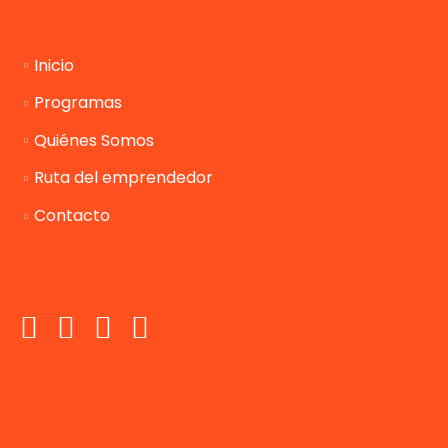
Inicio
Programas
Quiénes Somos
Ruta del emprendedor
Contacto