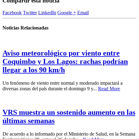
Compartir esta noticia
Facebook
Twitter
LinkedIn
Google +
Email
Noticias Relacionadas
Aviso meteorológico por viento entre
Coquimbo y Los Lagos: rachas podrían
llegar a los 90 km/h
Un fenómeno de viento entre normal y moderado impactará a
diversas zonas del país durante el domingo 9 y...
Read More
VRS muestra un sostenido aumento en las
últimas semanas
De acuerdo a lo informado por el Ministerio de Salud, en la Semana