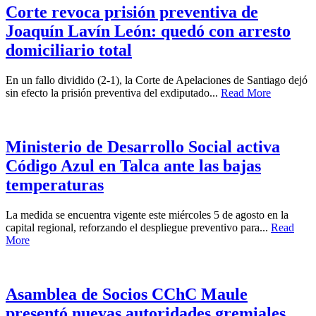
Corte revoca prisión preventiva de
Joaquín Lavín León: quedó con arresto
domiciliario total
En un fallo dividido (2-1), la Corte de Apelaciones de Santiago dejó
sin efecto la prisión preventiva del exdiputado...
Read More
Ministerio de Desarrollo Social activa
Código Azul en Talca ante las bajas
temperaturas
La medida se encuentra vigente este miércoles 5 de agosto en la
capital regional, reforzando el despliegue preventivo para...
Read
More
Asamblea de Socios CChC Maule
presentó nuevas autoridades gremiales