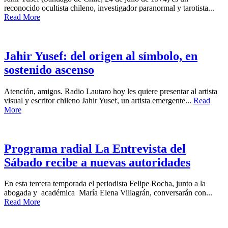
reconocido ocultista chileno, investigador paranormal y tarotista...
Read More
Jahir Yusef: del origen al símbolo, en
sostenido ascenso
Atención, amigos. Radio Lautaro hoy les quiere presentar al artista
visual y escritor chileno Jahir Yusef, un artista emergente...
Read
More
Programa radial La Entrevista del
Sábado recibe a nuevas autoridades
En esta tercera temporada el periodista Felipe Rocha, junto a la
abogada y académica María Elena Villagrán, conversarán con...
Read More