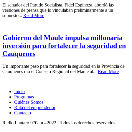
El senador del Partido Socialista, Fidel Espinoza, abordó las
versiones de prensa que lo vinculaban preliminarmente a un
supuesto...
Read More
Gobierno del Maule impulsa millonaria
inversión para fortalecer la seguridad en
Cauquenes
Un importante paso para fortalecer la seguridad en la Provincia de
Cauquenes dio el Consejo Regional del Maule al...
Read More
Inicio
Programas
Quiénes Somos
Ruta del emprendedor
Contacto
Radio Lautaro 970am - 2022. Todos los derechos reservados.