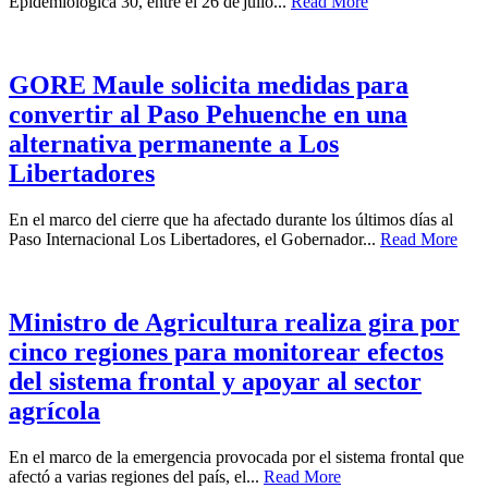
Epidemiológica 30, entre el 26 de julio...
Read More
GORE Maule solicita medidas para
convertir al Paso Pehuenche en una
alternativa permanente a Los
Libertadores
En el marco del cierre que ha afectado durante los últimos días al
Paso Internacional Los Libertadores, el Gobernador...
Read More
Ministro de Agricultura realiza gira por
cinco regiones para monitorear efectos
del sistema frontal y apoyar al sector
agrícola
En el marco de la emergencia provocada por el sistema frontal que
afectó a varias regiones del país, el...
Read More