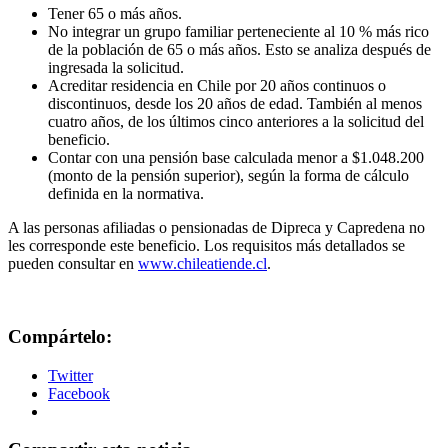
Tener 65 o más años.
No integrar un grupo familiar perteneciente al 10 % más rico
de la población de 65 o más años. Esto se analiza después de
ingresada la solicitud.
Acreditar residencia en Chile por 20 años continuos o
discontinuos, desde los 20 años de edad. También al menos
cuatro años, de los últimos cinco anteriores a la solicitud del
beneficio.
Contar con una pensión base calculada menor a $1.048.200
(monto de la pensión superior), según la forma de cálculo
definida en la normativa.
A las personas afiliadas o pensionadas de Dipreca y Capredena no
les corresponde este beneficio. Los requisitos más detallados se
pueden consultar en
www.chileatiende.cl
.
Compártelo:
Twitter
Facebook