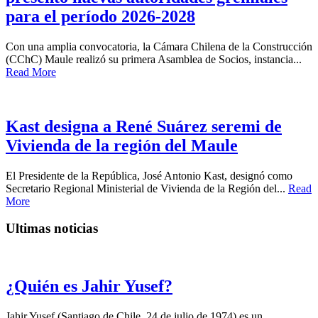
para el período 2026-2028
Con una amplia convocatoria, la Cámara Chilena de la Construcción
(CChC) Maule realizó su primera Asamblea de Socios, instancia...
Read More
Kast designa a René Suárez seremi de
Vivienda de la región del Maule
El Presidente de la República, José Antonio Kast, designó como
Secretario Regional Ministerial de Vivienda de la Región del...
Read
More
Ultimas noticias
¿Quién es Jahir Yusef?
Jahir Yusef (Santiago de Chile, 24 de julio de 1974) es un