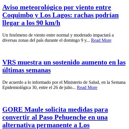
Aviso meteorológico por viento entre
Coquimbo y Los Lagos: rachas podrían
llegar a los 90 km/h
Un fenómeno de viento entre normal y moderado impactará a
diversas zonas del país durante el domingo 9 y...
Read More
VRS muestra un sostenido aumento en las
últimas semanas
De acuerdo a lo informado por el Ministerio de Salud, en la Semana
Epidemiológica 30, entre el 26 de julio...
Read More
GORE Maule solicita medidas para
convertir al Paso Pehuenche en una
alternativa permanente a Los