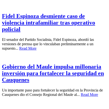
Fidel Espinoza desmiente caso de
violencia intrafamiliar tras operativo
policial
El senador del Partido Socialista, Fidel Espinoza, abordó las
versiones de prensa que lo vinculaban preliminarmente a un
supuesto...
Read More
Gobierno del Maule impulsa millonaria
inversión para fortalecer la seguridad en
Cauquenes
Un importante paso para fortalecer la seguridad en la Provincia de
Cauquenes dio el Consejo Regional del Maule al...
Read More