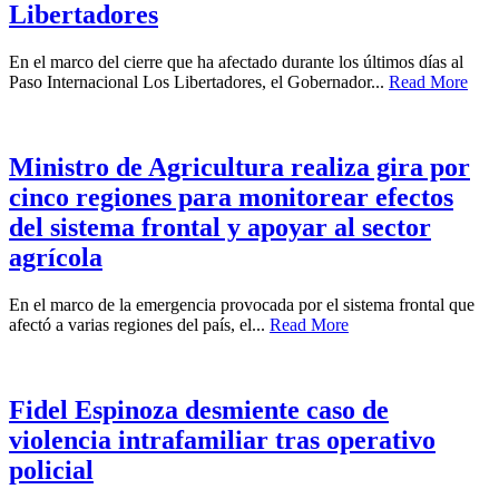
Libertadores
En el marco del cierre que ha afectado durante los últimos días al
Paso Internacional Los Libertadores, el Gobernador...
Read More
Ministro de Agricultura realiza gira por
cinco regiones para monitorear efectos
del sistema frontal y apoyar al sector
agrícola
En el marco de la emergencia provocada por el sistema frontal que
afectó a varias regiones del país, el...
Read More
Fidel Espinoza desmiente caso de
violencia intrafamiliar tras operativo
policial