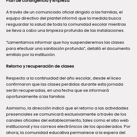
Plan de contingencia y limpieza
A través de un comunicado oficial dirigido a las familias, el
equipo directivo del plantel informó que la medida busca
resguardar la salud de toda la comunidad escolar mientras
se lleva a cabo una limpieza profunda de las instalaciones.
“Lamentamos informar que hoy suspenderemos las clases
para efectuar una sanitación profunda”, detalló el documento
emitido por la institución.
Retorno y recuperación de clases
Respecto a la continuidad del año escolar, desde el liceo
confirmaron que las clases perdidas durante esta jornada
serán recuperadas, en una fecha que se informará
oportunamente a las familias.
Asimismo, la dirección indicó que el retorno a las actividades
presenciales se comunicará exclusivamente a través de los
canales oficiales del establecimiento, tales como el sitio web
institucional y los correos electrónicos de los apoderados. Por
ahora, la comunidad educativa permanece a la espera del