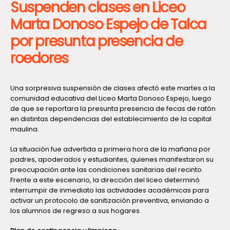
Suspenden clases en Liceo
Marta Donoso Espejo de Talca
por presunta presencia de
roedores
Una sorpresiva suspensión de clases afectó este martes a la
comunidad educativa del Liceo Marta Donoso Espejo, luego
de que se reportara la presunta presencia de fecas de ratón
en distintas dependencias del establecimiento de la capital
maulina.
La situación fue advertida a primera hora de la mañana por
padres, apoderados y estudiantes, quienes manifestaron su
preocupación ante las condiciones sanitarias del recinto.
Frente a este escenario, la dirección del liceo determinó
interrumpir de inmediato las actividades académicas para
activar un protocolo de sanitización preventiva, enviando a
los alumnos de regreso a sus hogares.