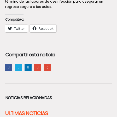
término de las labores de desinfección para asegurar un
regreso seguro a las aulas.
Compártelo:
Twitter
Facebook
Compartir esta noticia
NOTICIAS RELACIONADAS
ULTIMAS NOTICIAS