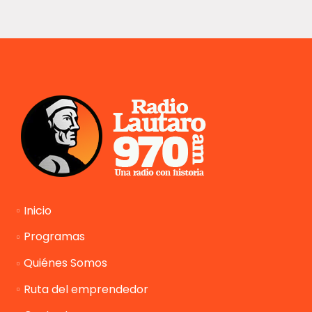
Inicio
Programas
Quiénes Somos
Ruta del emprendedor