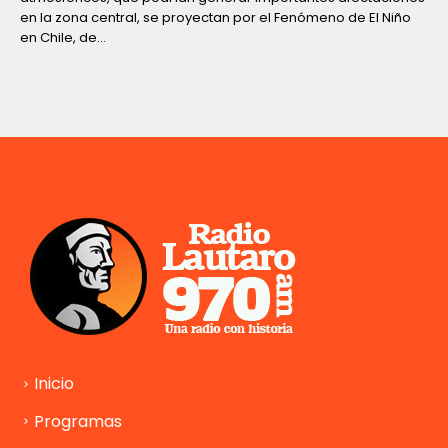
en la zona central, se proyectan por el Fenómeno de El Niño
en Chile, de...
Inicio
Programas