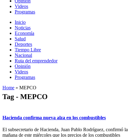
Opinión
Videos
Programas
Inicio
Noticias
Economía
Salud
Deportes
Tiempo Libre
Nacional
Ruta del emprendedor
Opinión
Videos
Programas
Home
»
MEPCO
Tag - MEPCO
Hacienda confirma nueva alza en los combustibles
El subsecretario de Hacienda, Juan Pablo Rodríguez, confirmó la
mañana de este miércoles que los precios de los combustibles