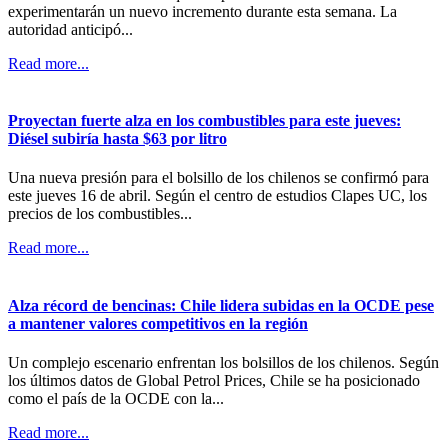
experimentarán un nuevo incremento durante esta semana. La
autoridad anticipó...
Read more...
Proyectan fuerte alza en los combustibles para este jueves:
Diésel subiría hasta $63 por litro
Una nueva presión para el bolsillo de los chilenos se confirmó para
este jueves 16 de abril. Según el centro de estudios Clapes UC, los
precios de los combustibles...
Read more...
Alza récord de bencinas: Chile lidera subidas en la OCDE pese
a mantener valores competitivos en la región
Un complejo escenario enfrentan los bolsillos de los chilenos. Según
los últimos datos de Global Petrol Prices, Chile se ha posicionado
como el país de la OCDE con la...
Read more...