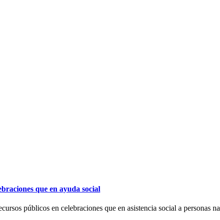
ebraciones que en ayuda social
cursos públicos en celebraciones que en asistencia social a personas na