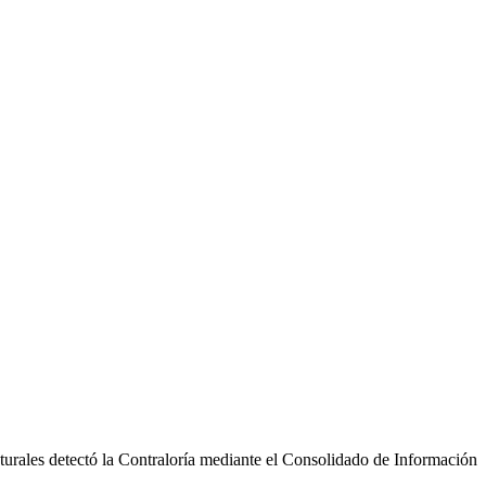
turales detectó la Contraloría mediante el Consolidado de Información