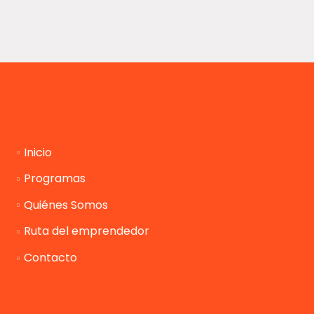
Inicio
Programas
Quiénes Somos
Ruta del emprendedor
Contacto