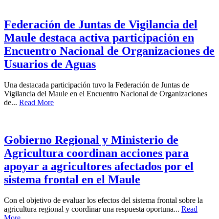
Federación de Juntas de Vigilancia del
Maule destaca activa participación en
Encuentro Nacional de Organizaciones de
Usuarios de Aguas
Una destacada participación tuvo la Federación de Juntas de
Vigilancia del Maule en el Encuentro Nacional de Organizaciones
de...
Read More
Gobierno Regional y Ministerio de
Agricultura coordinan acciones para
apoyar a agricultores afectados por el
sistema frontal en el Maule
Con el objetivo de evaluar los efectos del sistema frontal sobre la
agricultura regional y coordinar una respuesta oportuna...
Read
More