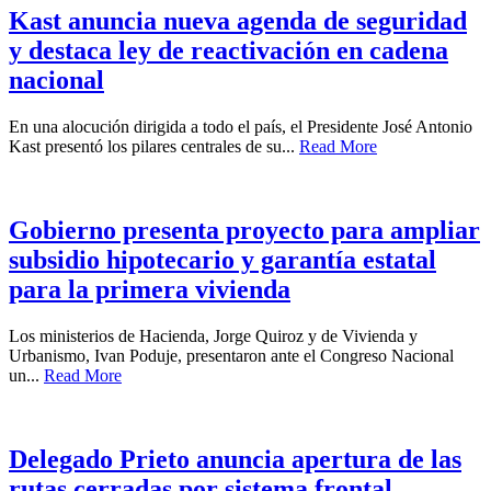
Kast anuncia nueva agenda de seguridad
y destaca ley de reactivación en cadena
nacional
En una alocución dirigida a todo el país, el Presidente José Antonio
Kast presentó los pilares centrales de su...
Read More
Gobierno presenta proyecto para ampliar
subsidio hipotecario y garantía estatal
para la primera vivienda
Los ministerios de Hacienda, Jorge Quiroz y de Vivienda y
Urbanismo, Ivan Poduje, presentaron ante el Congreso Nacional
un...
Read More
Delegado Prieto anuncia apertura de las
rutas cerradas por sistema frontal