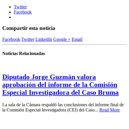
Twitter
Facebook
Compartir esta noticia
Facebook
Twitter
LinkedIn
Google +
Email
Noticias Relacionadas
Diputado Jorge Guzmán valora
aprobación del informe de la Comisión
Especial Investigadora del Caso Bruma
La sala de la Cámara respaldó las conclusiones del informe final de
la Comisión Especial Investigadora (CEI) del Caso...
Read More