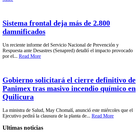
Sistema frontal deja más de 2.800
damnificados
Un reciente informe del Servicio Nacional de Prevención y
Respuesta ante Desastres (Senapred) detalló el impacto provocado
por el...
Read More
Gobierno solicitará el cierre definitivo de
Panimex tras masivo incendio químico en
Quilicura
La ministra de Salud, May Chomalí, anunció este miércoles que el
Ejecutivo pedirá la clausura de la planta de...
Read More
Ultimas noticias