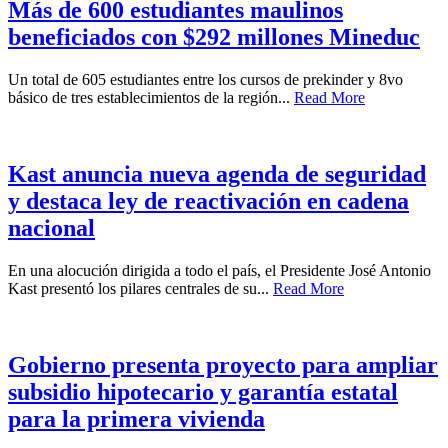
Más de 600 estudiantes maulinos
beneficiados con $292 millones Mineduc
Un total de 605 estudiantes entre los cursos de prekinder y 8vo
básico de tres establecimientos de la región...
Read More
Kast anuncia nueva agenda de seguridad
y destaca ley de reactivación en cadena
nacional
En una alocución dirigida a todo el país, el Presidente José Antonio
Kast presentó los pilares centrales de su...
Read More
Gobierno presenta proyecto para ampliar
subsidio hipotecario y garantía estatal
para la primera vivienda