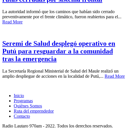
La autoridad informó que los caminos que habían sido cerrado
preventivamente por el frente climático, fueron reabiertos para el...
Read More
Seremi de Salud desplegó operativo en
Putú para resguardar a la comunidad
tras la emergencia
La Secretaría Regional Ministerial de Salud del Maule realizó un
amplio despliegue de acciones en la localidad de Putú,...
Read More
Inicio
Programas
Quiénes Somos
Ruta del emprendedor
Contacto
Radio Lautaro 970am - 2022. Todos los derechos reservados.