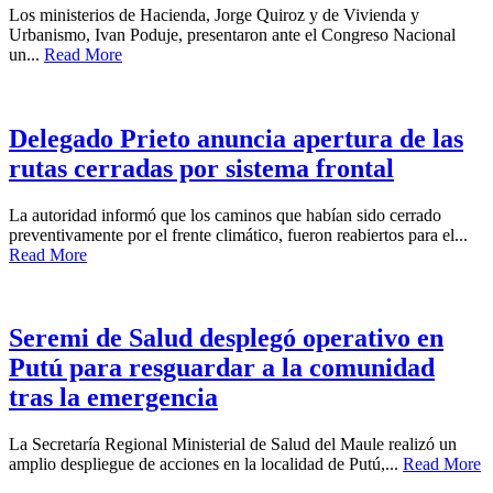
Los ministerios de Hacienda, Jorge Quiroz y de Vivienda y
Urbanismo, Ivan Poduje, presentaron ante el Congreso Nacional
un...
Read More
Delegado Prieto anuncia apertura de las
rutas cerradas por sistema frontal
La autoridad informó que los caminos que habían sido cerrado
preventivamente por el frente climático, fueron reabiertos para el...
Read More
Seremi de Salud desplegó operativo en
Putú para resguardar a la comunidad
tras la emergencia
La Secretaría Regional Ministerial de Salud del Maule realizó un
amplio despliegue de acciones en la localidad de Putú,...
Read More