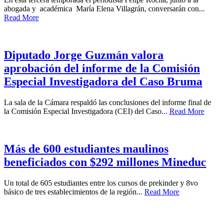
abogada y académica María Elena Villagrán, conversarán con...
Read More
Diputado Jorge Guzmán valora
aprobación del informe de la Comisión
Especial Investigadora del Caso Bruma
La sala de la Cámara respaldó las conclusiones del informe final de
la Comisión Especial Investigadora (CEI) del Caso...
Read More
Más de 600 estudiantes maulinos
beneficiados con $292 millones Mineduc
Un total de 605 estudiantes entre los cursos de prekinder y 8vo
básico de tres establecimientos de la región...
Read More