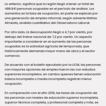
Lo anterior, significa que la región llegó a tener un total de
488.841 personas ocupadas en el período de análisis. Los
aumentos en la tasa de ocupación, en parte se explican por
una generación de empleo informal, según advierte Matías
Almeida, analista cuantitativo del Observatorio Laboral.
Por otro lado, la desocupación llegó a 4,7 por ciento, por
debajo del índice nacional de 7,2 por ciento. Un aspecto
importante a considerar en el aumento de las personas
ocupadas es la actividad agrícola de temporada, que
históricamente demanda mayor mano de obra y el sector
comercio.
De acuerdo con el boletín ejecutado por la UCM, las personas
con mayores opciones de empleo fueron las con estudios
superiores incompletos, en cambio quienes tienen educación
básica incompleta o media incompleta registran menor
ocupación.
En comparación con el año 2019, las tasas de ocupación de
las personas con niveles de educación superior incompleta,
superior técnica completa, y profesional completa y más, se