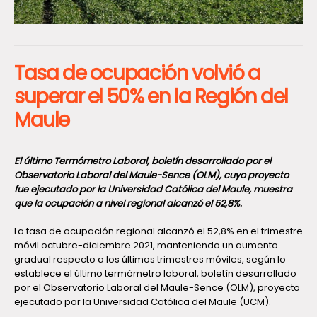
Tasa de ocupación volvió a
superar el 50% en la Región del
Maule
El último Termómetro Laboral, boletín desarrollado por el
Observatorio Laboral del Maule-Sence (OLM), cuyo proyecto
fue ejecutado por la Universidad Católica del Maule, muestra
que la ocupación a nivel regional alcanzó el 52,8%.
La tasa de ocupación regional alcanzó el 52,8% en el trimestre
móvil octubre-diciembre 2021, manteniendo un aumento
gradual respecto a los últimos trimestres móviles, según lo
establece el último termómetro laboral, boletín desarrollado
por el Observatorio Laboral del Maule-Sence (OLM), proyecto
ejecutado por la Universidad Católica del Maule (UCM).