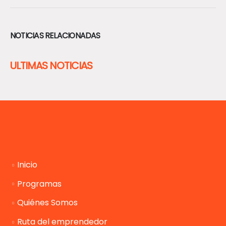
NOTICIAS RELACIONADAS
ULTIMAS NOTICIAS
Inicio
Programas
Quiénes Somos
Ruta del emprendedor