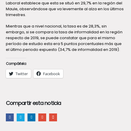
Laboral establece que esta se situó en 29,7% en la región del
Maule, observándose que va levemente al alza en los últimos
trimestres.
Mientras que a nivel nacional, la tasa es de 28,3%, sin
embargo, si se compara la tasa de informalidad en la región
respecto de 2019, se puede constatar que para el mismo
período de estudio esta era 5 puntos porcentuales más que
el último periodo expuesto (34,7% de informalidad en 2019).
Compártelo:
Twitter
Facebook
Compartir esta noticia