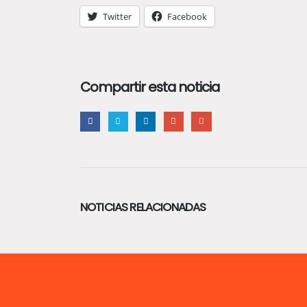
Twitter
Facebook
Compartir esta noticia
NOTICIAS RELACIONADAS