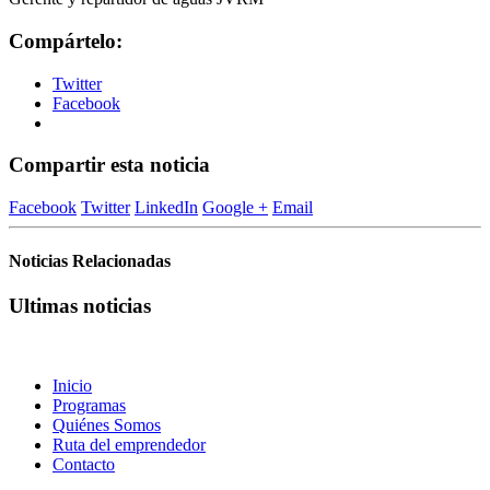
Compártelo:
Twitter
Facebook
Compartir esta noticia
Facebook
Twitter
LinkedIn
Google +
Email
Noticias Relacionadas
Ultimas noticias
Inicio
Programas
Quiénes Somos
Ruta del emprendedor
Contacto