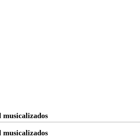
 musicalizados
 musicalizados