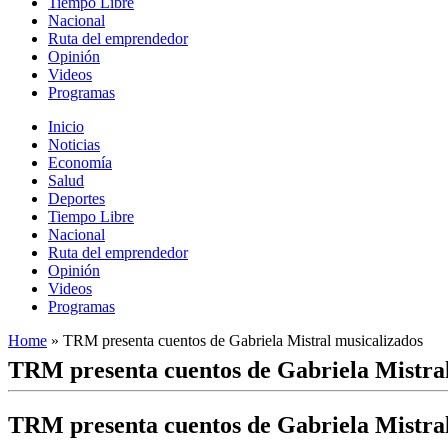
Tiempo Libre
Nacional
Ruta del emprendedor
Opinión
Videos
Programas
Inicio
Noticias
Economía
Salud
Deportes
Tiempo Libre
Nacional
Ruta del emprendedor
Opinión
Videos
Programas
Home
»
TRM presenta cuentos de Gabriela Mistral musicalizados
TRM presenta cuentos de Gabriela Mistral
TRM presenta cuentos de Gabriela Mistral