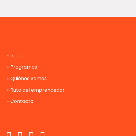
Inicio
Programas
Quiénes Somos
Ruta del emprendedor
Contacto