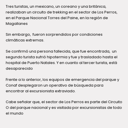
Tres turistas, un mexicano, un coreano y una británica,
realizaban un circuito de trekking en el sector de Los Perros,
en el Parque Nacional Torres del Paine, en la región de
Magallanes
Sin embargo, fueron sorprendidos por condiciones
climáticas extremas.
Se confirmó una
persona fallecida, que fue encontrada, un
segundo turista sufrió hipotermia y fue y trasladado hasta el
hospital de Puerto Natales. Y en cuanto al tercer turista, está
desaparecido
Frente a lo anterior, los equipos de emergencia del parque y
Conaf desplegaron un operativo de búsqueda para
encontrar al excursionista extraviado.
Cabe señalar que, el sector de Los Perros es parte del Circuito
O del parque nacional y es visitada por excursionistas de todo
el mundo