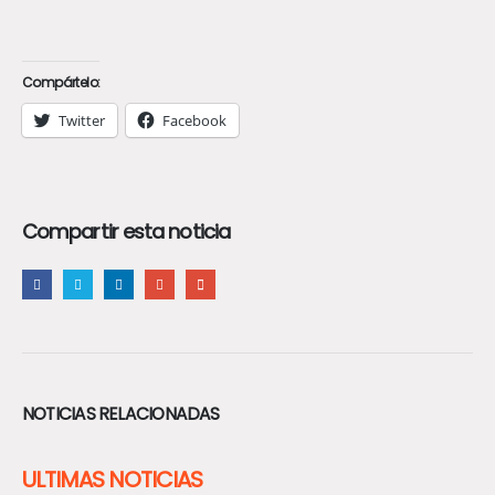
Compártelo:
Twitter
Facebook
Compartir esta noticia
NOTICIAS RELACIONADAS
ULTIMAS NOTICIAS