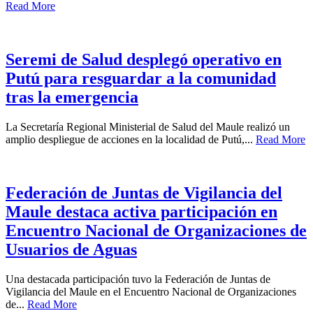
Read More
Seremi de Salud desplegó operativo en
Putú para resguardar a la comunidad
tras la emergencia
La Secretaría Regional Ministerial de Salud del Maule realizó un
amplio despliegue de acciones en la localidad de Putú,...
Read More
Federación de Juntas de Vigilancia del
Maule destaca activa participación en
Encuentro Nacional de Organizaciones de
Usuarios de Aguas
Una destacada participación tuvo la Federación de Juntas de
Vigilancia del Maule en el Encuentro Nacional de Organizaciones
de...
Read More