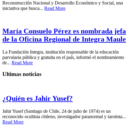
Reconstrucción Nacional y Desarrollo Económico y Social, una
iniciativa que busca...
Read More
María Consuelo Pérez es nombrada jefa
de la Oficina Regional de Integra Maule
La Fundación Integra, institución responsable de la educación
parvularia pública y gratuita en el país, informó el nombramiento
de...
Read More
Ultimas noticias
¿Quién es Jahir Yusef?
Jahir Yusef (Santiago de Chile, 24 de julio de 1974) es un
reconocido ocultista chileno, investigador paranormal y tarotista...
Read More