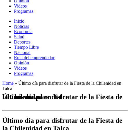
Opinión
Videos
Programas
Inicio
Noticias
Economía
Salud
Deportes
Tiempo Libre
Nacional
Ruta del emprendedor
Opinión
Videos
Programas
Home
»
Último día para disfrutar de la Fiesta de la Chilenidad en
Talca
Último día para disfrutar de la Fiesta de la Chilenidad en Talca
Último día para disfrutar de la Fiesta de
la Chilenidad en Talca