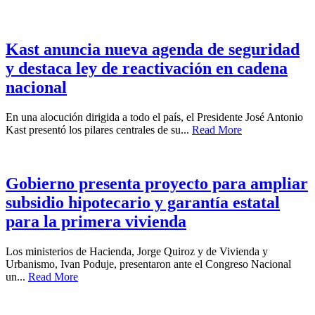
Kast anuncia nueva agenda de seguridad
y destaca ley de reactivación en cadena
nacional
En una alocución dirigida a todo el país, el Presidente José Antonio
Kast presentó los pilares centrales de su...
Read More
Gobierno presenta proyecto para ampliar
subsidio hipotecario y garantía estatal
para la primera vivienda
Los ministerios de Hacienda, Jorge Quiroz y de Vivienda y
Urbanismo, Ivan Poduje, presentaron ante el Congreso Nacional
un...
Read More