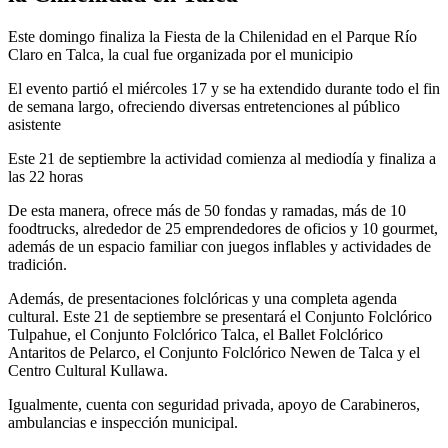
Este domingo finaliza la Fiesta de la Chilenidad en el Parque Río
Claro en Talca, la cual fue organizada por el municipio
El evento partió el miércoles 17 y se ha extendido durante todo el fin
de semana largo, ofreciendo diversas entretenciones al público
asistente
Este 21 de septiembre la actividad comienza al mediodía y finaliza a
las 22 horas
De esta manera, ofrece más de 50 fondas y ramadas, más de 10
foodtrucks, alrededor de 25 emprendedores de oficios y 10 gourmet,
además de un espacio familiar con juegos inflables y actividades de
tradición.
Además, de presentaciones folclóricas y una completa agenda
cultural. Este 21 de septiembre se presentará el Conjunto Folclórico
Tulpahue, el Conjunto Folclórico Talca, el Ballet Folclórico
Antaritos de Pelarco, el Conjunto Folclórico Newen de Talca y el
Centro Cultural Kullawa.
Igualmente, cuenta con seguridad privada, apoyo de Carabineros,
ambulancias e inspección municipal.