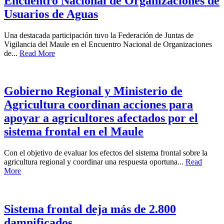
Encuentro Nacional de Organizaciones de
Usuarios de Aguas
Una destacada participación tuvo la Federación de Juntas de
Vigilancia del Maule en el Encuentro Nacional de Organizaciones
de...
Read More
Gobierno Regional y Ministerio de
Agricultura coordinan acciones para
apoyar a agricultores afectados por el
sistema frontal en el Maule
Con el objetivo de evaluar los efectos del sistema frontal sobre la
agricultura regional y coordinar una respuesta oportuna...
Read
More
Sistema frontal deja más de 2.800
damnificados