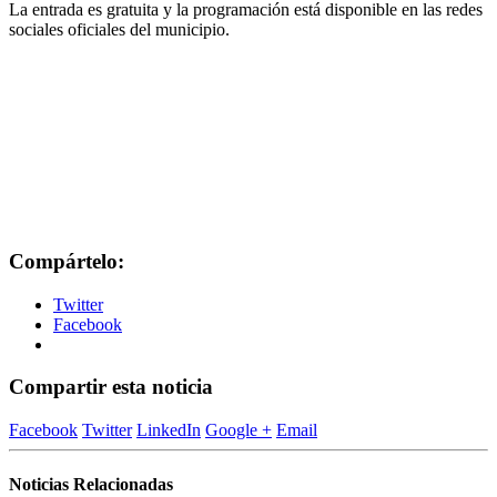
La entrada es gratuita y la programación está disponible en las redes
sociales oficiales del municipio.
Compártelo:
Twitter
Facebook
Compartir esta noticia
Facebook
Twitter
LinkedIn
Google +
Email
Noticias Relacionadas