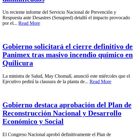
Un reciente informe del Servicio Nacional de Prevención y
Respuesta ante Desastres (Senapred) detalló el impacto provocado
por el...
Read More
Gobierno solicitará el cierre definitivo de
Panimex tras masivo incendio químico en
Quilicura
La ministra de Salud, May Chomalí, anunció este miércoles que el
Ejecutivo pedirá la clausura de la planta de...
Read More
Gobierno destaca aprobación del Plan de
Reconstrucción Nacional y Desarrollo
Económico y Social
El Congreso Nacional aprobó definitivamente el Plan de