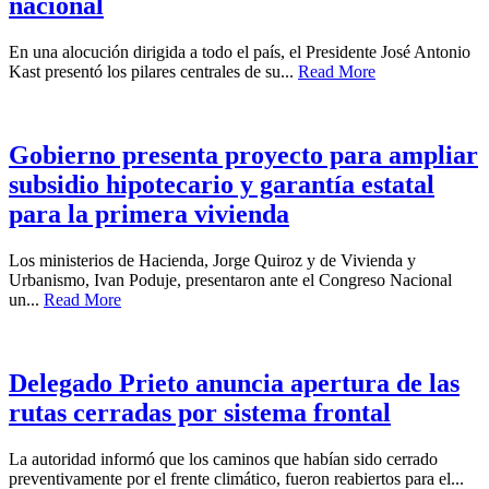
nacional
En una alocución dirigida a todo el país, el Presidente José Antonio
Kast presentó los pilares centrales de su...
Read More
Gobierno presenta proyecto para ampliar
subsidio hipotecario y garantía estatal
para la primera vivienda
Los ministerios de Hacienda, Jorge Quiroz y de Vivienda y
Urbanismo, Ivan Poduje, presentaron ante el Congreso Nacional
un...
Read More
Delegado Prieto anuncia apertura de las
rutas cerradas por sistema frontal
La autoridad informó que los caminos que habían sido cerrado
preventivamente por el frente climático, fueron reabiertos para el...