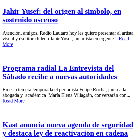
Jahir Yusef: del origen al símbolo, en
sostenido ascenso
Atención, amigos. Radio Lautaro hoy les quiere presentar al artista
visual y escritor chileno Jahir Yusef, un artista emergente...
Read
More
Programa radial La Entrevista del
Sábado recibe a nuevas autoridades
En esta tercera temporada el periodista Felipe Rocha, junto a la
abogada y académica María Elena Villagrán, conversarán con...
Read More
Kast anuncia nueva agenda de seguridad
y destaca ley de reactivación en cadena