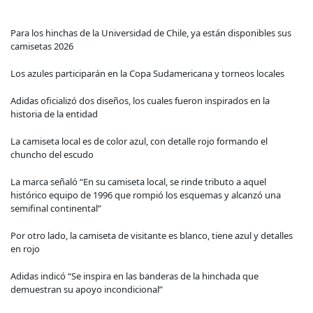
Para los hinchas de la Universidad de Chile, ya están disponibles sus
camisetas 2026
Los azules participarán en la Copa Sudamericana y torneos locales
Adidas oficializó dos diseños, los cuales fueron inspirados en la
historia de la entidad
La camiseta local es de color azul, con detalle rojo formando el
chuncho del escudo
La marca señaló “En su camiseta local, se rinde tributo a aquel
histórico equipo de 1996 que rompió los esquemas y alcanzó una
semifinal continental”
Por otro lado, la camiseta de visitante es blanco, tiene azul y detalles
en rojo
Adidas indicó “Se inspira en las banderas de la hinchada que
demuestran su apoyo incondicional”