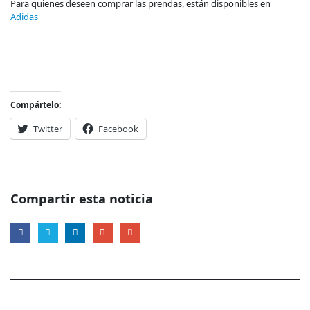
Para quienes deseen comprar las prendas, están disponibles en
Adidas
Compártelo:
Twitter
Facebook
Compartir esta noticia