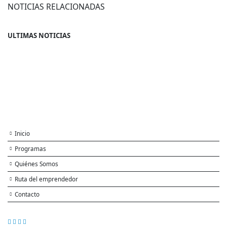
NOTICIAS RELACIONADAS
ULTIMAS NOTICIAS
Inicio
Programas
Quiénes Somos
Ruta del emprendedor
Contacto