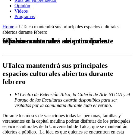
Ruta del emprendedor
Opinión
Videos
Programas
Home
»
UTalca mantendrá sus principales espacios culturales
abiertos durante febrero
UTalca mantendrá sus principales espacios culturales abiertos durante febrero
UTalca mantendrá sus principales
espacios culturales abiertos durante
febrero
El Centro de Extensión Talca, la Galería de Arte NUGA y el
Parque de las Esculturas estarán disponibles para ser
visitados por la comunidad durante todo el verano.
Durante los meses de vacaciones todas las personas, familias y
veraneantes en la capital maulina podrán disfrutar de los principales
espacios culturales de la Universidad de Talca, que se mantendrán
abiertos a público. La idea es que quienes se encuentren en esta