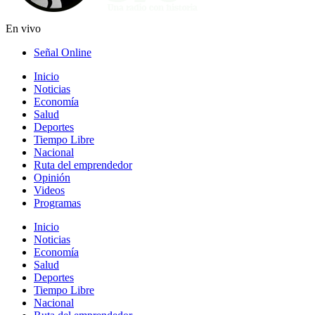
En vivo
Señal Online
Inicio
Noticias
Economía
Salud
Deportes
Tiempo Libre
Nacional
Ruta del emprendedor
Opinión
Videos
Programas
Inicio
Noticias
Economía
Salud
Deportes
Tiempo Libre
Nacional