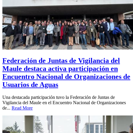
Federación de Juntas de Vigilancia del
Maule destaca activa participación en
Encuentro Nacional de Organizaciones de
Usuarios de Aguas
Una destacada participación tuvo la Federación de Juntas de
Vigilancia del Maule en el Encuentro Nacional de Organizaciones
de...
Read More