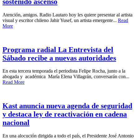
sostenido ascenso
Atención, amigos. Radio Lautaro hoy les quiere presentar al artista
visual y escritor chileno Jahir Yusef, un artista emergente...
Read
More
Programa radial La Entrevista del
Sábado recibe a nuevas autoridades
En esta tercera temporada el periodista Felipe Rocha, junto a la
abogada y académica María Elena Villagrán, conversarán con...
Read More
Kast anuncia nueva agenda de seguridad
y destaca ley de reactivación en cadena
nacional
En una alocución dirigida a todo el país, el Presidente José Antonio