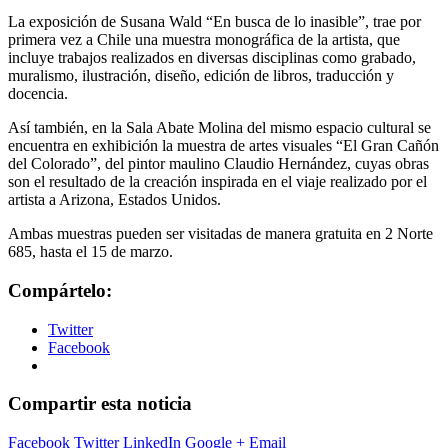
La exposición de Susana Wald “En busca de lo inasible”, trae por
primera vez a Chile una muestra monográfica de la artista, que
incluye trabajos realizados en diversas disciplinas como grabado,
muralismo, ilustración, diseño, edición de libros, traducción y
docencia.
Así también, en la Sala Abate Molina del mismo espacio cultural se
encuentra en exhibición la muestra de artes visuales “El Gran Cañón
del Colorado”, del pintor maulino Claudio Hernández, cuyas obras
son el resultado de la creación inspirada en el viaje realizado por el
artista a Arizona, Estados Unidos.
Ambas muestras pueden ser visitadas de manera gratuita en 2 Norte
685, hasta el 15 de marzo.
Compártelo:
Twitter
Facebook
Compartir esta noticia
Facebook
Twitter
LinkedIn
Google +
Email