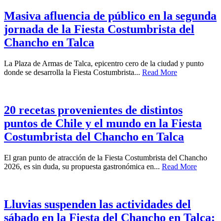
Masiva afluencia de público en la segunda
jornada de la Fiesta Costumbrista del
Chancho en Talca
La Plaza de Armas de Talca, epicentro cero de la ciudad y punto
donde se desarrolla la Fiesta Costumbrista...
Read More
20 recetas provenientes de distintos
puntos de Chile y el mundo en la Fiesta
Costumbrista del Chancho en Talca
El gran punto de atracción de la Fiesta Costumbrista del Chancho
2026, es sin duda, su propuesta gastronómica en...
Read More
Lluvias suspenden las actividades del
sábado en la Fiesta del Chancho en Talca: