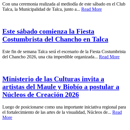
Con una ceremonia realizada al mediodía de este sábado en el Club
Talca, la Municipalidad de Talca, junto a...
Read More
Este sábado comienza la Fiesta
Costumbrista del Chancho en Talca
Este fin de semana Talca será el escenario de la Fiesta Costumbrista
del Chancho 2026, una cita imperdible organizada...
Read More
Ministerio de las Culturas invita a
artistas del Maule y Biobío a postular a
Núcleos de Creación 2026
Luego de posicionarse como una importante iniciativa regional para
el fortalecimiento de las artes de la visualidad, Núcleos de...
Read
More