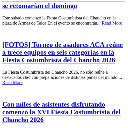
se retomarían el domingo
Este sábado comenzó la Fiesta Costumbrista del Chancho en la
plaza de Armas de Talca En el evento se encontrarán...
Read More
[FOTOS] Torneo de asadores ACA reúne
a trece equipos en seis categorías en la
Fiesta Costumbrista del Chancho 2026
La Fiesta Costumbrista del Chancho 2026, no sólo reúne a
destacados chef con preparaciones de distintas partes del mundo....
Read More
Con miles de asistentes disfrutando
comenzó la XVI Fiesta Costumbrista del
Chancho 2026