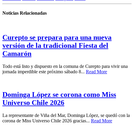
Noticias Relacionadas
Curepto se prepara para una nueva
versión de la tradicional Fiesta del
Camarón
Todo está listo y dispuesto en la comuna de Curepto para vivir una
jornada imperdible este próximo sábado 8...
Read More
Dominga López se corona como Miss
Universo Chile 2026
La representante de Viña del Mar, Dominga López, se quedó con la
corona de Miss Universo Chile 2026 gracias...
Read More