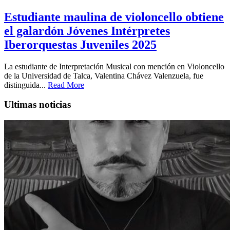
Estudiante maulina de violoncello obtiene
el galardón Jóvenes Intérpretes
Iberorquestas Juveniles 2025
La estudiante de Interpretación Musical con mención en Violoncello
de la Universidad de Talca, Valentina Chávez Valenzuela, fue
distinguida...
Read More
Ultimas noticias