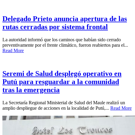
Delegado Prieto anuncia apertura de las
rutas cerradas por sistema frontal
La autoridad informó que los caminos que habían sido cerrado
preventivamente por el frente climático, fueron reabiertos para el...
Read More
Seremi de Salud desplegó operativo en
Putú para resguardar a la comunidad
tras la emergencia
La Secretaría Regional Ministerial de Salud del Maule realizó un
amplio despliegue de acciones en la localidad de Putú,...
Read More