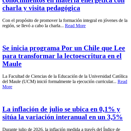
conocimientos en materia energética con
charla y visita pedagógica
Con el propósito de promover la formación integral en jóvenes de la
región, se llevó a cabo la charla...
Read More
Se inicia programa Por un Chile que Lee
para transformar la lectoescritura en el
Maule
La Facultad de Ciencias de la Educación de la Universidad Católica
del Maule (UCM) inició formalmente la ejecución curricular...
Read
More
La inflación de julio se ubica en 0,1% y
sitúa la variación interanual en un 3,5%
Durante julio de 2026, la inflación medida a través del Índice de