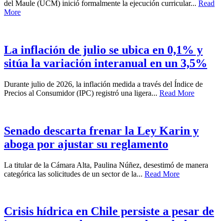
del Maule (UCM) inició formalmente la ejecución curricular...
Read
More
La inflación de julio se ubica en 0,1% y
sitúa la variación interanual en un 3,5%
Durante julio de 2026, la inflación medida a través del Índice de
Precios al Consumidor (IPC) registró una ligera...
Read More
Senado descarta frenar la Ley Karin y
aboga por ajustar su reglamento
La titular de la Cámara Alta, Paulina Núñez, desestimó de manera
categórica las solicitudes de un sector de la...
Read More
Crisis hídrica en Chile persiste a pesar de