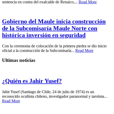
sentencia en contra del exalcalde de Renaico,...
Read More
Gobierno del Maule inicia construcción
de la Subcomisaría Maule Norte con
histórica inversión en seguridad
Con la ceremonia de colocación de la primera piedra se dio inicio
oficial a la construcción de la Subcomisaría...
Read More
Ultimas noticias
¿Quién es Jahir Yusef?
Jahir Yusef (Santiago de Chile, 24 de julio de 1974) es un
reconocido ocultista chileno, investigador paranormal y tarotista...
Read More