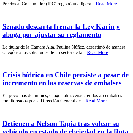
Precios al Consumidor (IPC) registró una ligera...
Read More
Senado descarta frenar la Ley Karin y
aboga por ajustar su reglamento
La titular de la Cámara Alta, Paulina Núñez, desestimó de manera
categórica las solicitudes de un sector de la...
Read More
Crisis hídrica en Chile persiste a pesar de
incremento en las reservas de embalses
En poco más de un mes, el agua almacenada en los 25 embalses
monitoreados por la Dirección General de...
Read More
Detienen a Nelson Tapia tras volcar su
vehículo en estado de ebriedad en la Ruta