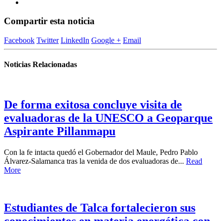
Compartir esta noticia
Facebook
Twitter
LinkedIn
Google +
Email
Noticias Relacionadas
De forma exitosa concluye visita de
evaluadoras de la UNESCO a Geoparque
Aspirante Pillanmapu
Con la fe intacta quedó el Gobernador del Maule, Pedro Pablo
Álvarez-Salamanca tras la venida de dos evaluadoras de...
Read
More
Estudiantes de Talca fortalecieron sus