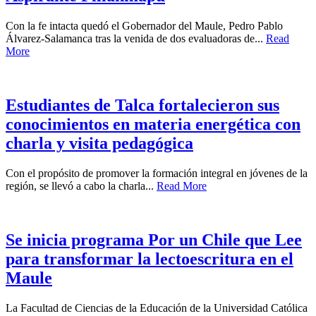
Con la fe intacta quedó el Gobernador del Maule, Pedro Pablo
Álvarez-Salamanca tras la venida de dos evaluadoras de...
Read
More
Estudiantes de Talca fortalecieron sus
conocimientos en materia energética con
charla y visita pedagógica
Con el propósito de promover la formación integral en jóvenes de la
región, se llevó a cabo la charla...
Read More
Se inicia programa Por un Chile que Lee
para transformar la lectoescritura en el
Maule
La Facultad de Ciencias de la Educación de la Universidad Católica