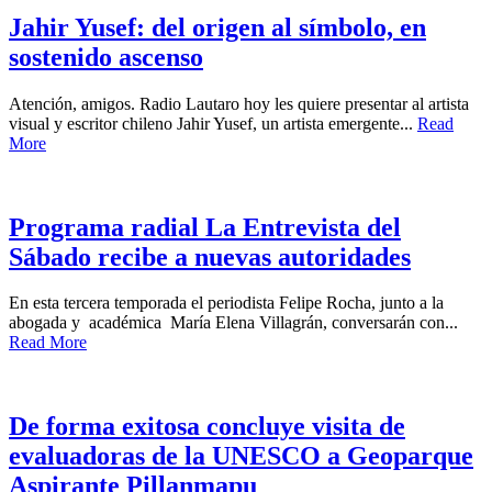
Jahir Yusef: del origen al símbolo, en
sostenido ascenso
Atención, amigos. Radio Lautaro hoy les quiere presentar al artista
visual y escritor chileno Jahir Yusef, un artista emergente...
Read
More
Programa radial La Entrevista del
Sábado recibe a nuevas autoridades
En esta tercera temporada el periodista Felipe Rocha, junto a la
abogada y académica María Elena Villagrán, conversarán con...
Read More
De forma exitosa concluye visita de
evaluadoras de la UNESCO a Geoparque
Aspirante Pillanmapu