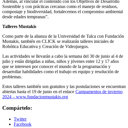
Además, al vincular el contenido con los Objetivos de Desarrollo
Sostenible y con prácticas cercanas como el manejo de residuos,
compostaje y biodiversidad, fortalecemos el compromiso ambiental
desde edades tempranas”.
Talleres Mustakis
Como parte de la alianza de la Universidad de Talca con Fundación
Mustakis, también en CLICK se realizarán talleres iniciales de
Robótica Educativa y Creación de Videojuegos.
Las actividades se llevarán a cabo la semana del 30 de junio al 4 de
julio y están dirigidas a niñas, niños y jóvenes entre 12 y 17 años
que se interesen por conocer el mundo de la programación y
desarrollar habilidades como el trabajo en equipo y resolución de
problemas.
Estos talleres también son gratuitos y las postulaciones se encuentran
abiertas hasta el 19 de junio en el enlace
Campamentos de invierno
2024 – www.fundacionmustakis.org
Compártelo:
Twitter
Facebook