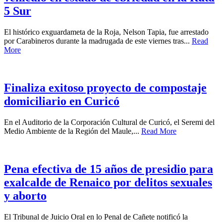
5 Sur
El histórico exguardameta de la Roja, Nelson Tapia, fue arrestado
por Carabineros durante la madrugada de este viernes tras...
Read
More
Finaliza exitoso proyecto de compostaje
domiciliario en Curicó
En el Auditorio de la Corporación Cultural de Curicó, el Seremi del
Medio Ambiente de la Región del Maule,...
Read More
Pena efectiva de 15 años de presidio para
exalcalde de Renaico por delitos sexuales
y aborto
El Tribunal de Juicio Oral en lo Penal de Cañete notificó la