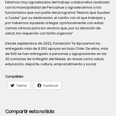
Estamos muy agradecidos del trabajo colaborativo realizado
con la municipalidad de Pencahue y agradecemos a los
funcionarios que son parte del programa “Manos que Ayudan
a Cuidar” por su dedicación, el cariño con el que trabajan y
por habernos ayudado a llegar oportunamente con estas
camas clínicas para los vecinos que, por su situación de
salud, las requerían con tanta urgencia”.
Desde septiembre de 2022, Fundación Te Apoyamos ha
entregado más de 8.000 apoyos en todo Chile. De ellos, más
de 500 se han entregado a personas y agrupaciones en las
30 comunas de la Región del Maule, en áreas como salud,
educación, deporte, cultura, emprendimiento y social.
Compártelo:
Twitter
Facebook
Compartir esta noticia