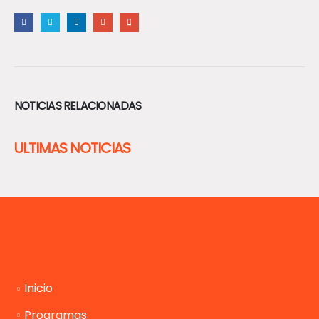
NOTICIAS RELACIONADAS
ULTIMAS NOTICIAS
Inicio
Programas