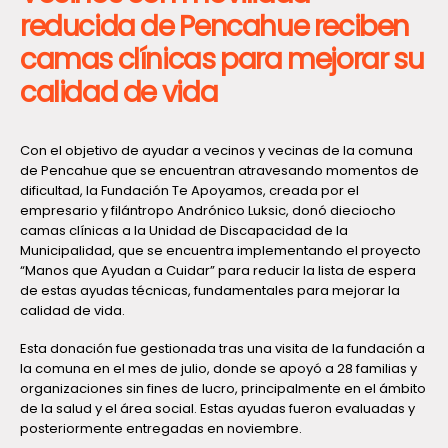
reducida de Pencahue reciben
camas clínicas para mejorar su
calidad de vida
Con el objetivo de ayudar a vecinos y vecinas de la comuna
de Pencahue que se encuentran atravesando momentos de
dificultad, la Fundación Te Apoyamos, creada por el
empresario y filántropo Andrónico Luksic, donó dieciocho
camas clínicas a la Unidad de Discapacidad de la
Municipalidad, que se encuentra implementando el proyecto
“Manos que Ayudan a Cuidar” para reducir la lista de espera
de estas ayudas técnicas, fundamentales para mejorar la
calidad de vida.
Esta donación fue gestionada tras una visita de la fundación a
la comuna en el mes de julio, donde se apoyó a 28 familias y
organizaciones sin fines de lucro, principalmente en el ámbito
de la salud y el área social. Estas ayudas fueron evaluadas y
posteriormente entregadas en noviembre.