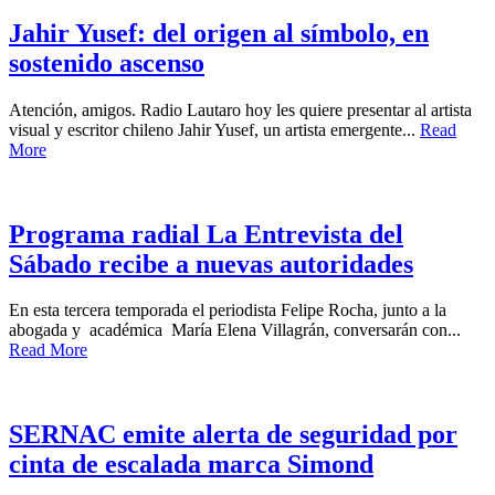
Jahir Yusef: del origen al símbolo, en
sostenido ascenso
Atención, amigos. Radio Lautaro hoy les quiere presentar al artista
visual y escritor chileno Jahir Yusef, un artista emergente...
Read
More
Programa radial La Entrevista del
Sábado recibe a nuevas autoridades
En esta tercera temporada el periodista Felipe Rocha, junto a la
abogada y académica María Elena Villagrán, conversarán con...
Read More
SERNAC emite alerta de seguridad por
cinta de escalada marca Simond