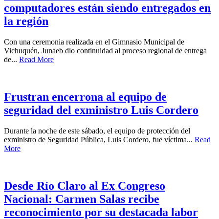
computadores están siendo entregados en
la región
Con una ceremonia realizada en el Gimnasio Municipal de
Vichuquén, Junaeb dio continuidad al proceso regional de entrega
de...
Read More
Frustran encerrona al equipo de
seguridad del exministro Luis Cordero
Durante la noche de este sábado, el equipo de protección del
exministro de Seguridad Pública, Luis Cordero, fue víctima...
Read
More
Desde Río Claro al Ex Congreso
Nacional: Carmen Salas recibe
reconocimiento por su destacada labor