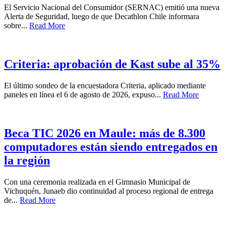
El Servicio Nacional del Consumidor (SERNAC) emitió una nueva
Alerta de Seguridad, luego de que Decathlon Chile informara
sobre...
Read More
Criteria: aprobación de Kast sube al 35%
El último sondeo de la encuestadora Criteria, aplicado mediante
paneles en línea el 6 de agosto de 2026, expuso...
Read More
Beca TIC 2026 en Maule: más de 8.300
computadores están siendo entregados en
la región
Con una ceremonia realizada en el Gimnasio Municipal de
Vichuquén, Junaeb dio continuidad al proceso regional de entrega
de...
Read More