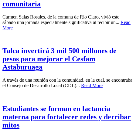
comunitaria
Carmen Salas Rosales, de la comuna de Río Claro, vivió este
sábado una jornada especialmente significativa al recibir un...
Read
More
Talca invertirá 3 mil 500 millones de
pesos para mejorar el Cesfam
Astaburuaga
A través de una reunión con la comunidad, en la cual, se encontraba
el Consejo de Desarrollo Local (CDL)...
Read More
Estudiantes se forman en lactancia
materna para fortalecer redes y derribar
mitos