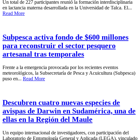
Un total de 227 participantes reunió la formación interdisciplinaria
en lactancia materna desarrollada en la Universidad de Talca. El...
Read More
Subpesca activa fondo de $600 millones
para reconstruir el sector pesquero
artesanal tras temporales
Frente a la emergencia provocada por los recientes eventos
meteorológicos, la Subsecretaría de Pesca y Acuicultura (Subpesca)
puso en...
Read More
Descubren cuatro nuevas especies de
avispas de Darwin en Sudamérica, una de
ellas en la Región del Maule
Un equipo internacional de investigadores, con participación del
Laboratorio de Entomología General y Aplicada (LEGA), vinculado