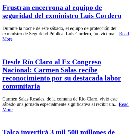
Frustran encerrona al equipo de
seguridad del exministro Luis Cordero
Durante la noche de este sábado, el equipo de protección del
exministro de Seguridad Pública, Luis Cordero, fue víctima...
Read
More
Desde Río Claro al Ex Congreso
Nacional: Carmen Salas recibe
reconocimiento por su destacada labor
comunitaria
Carmen Salas Rosales, de la comuna de Río Claro, vivió este
sábado una jornada especialmente significativa al recibir un...
Read
More
Talca invertirá 3 mil 500 millones de