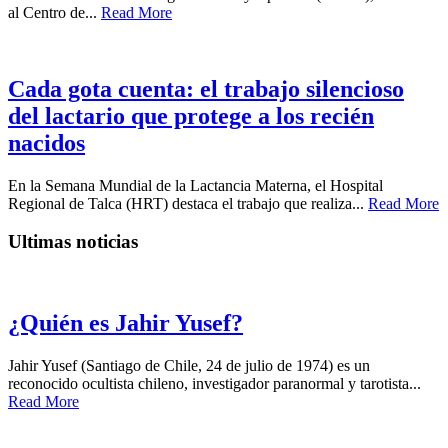
al Centro de...
Read More
Cada gota cuenta: el trabajo silencioso
del lactario que protege a los recién
nacidos
En la Semana Mundial de la Lactancia Materna, el Hospital
Regional de Talca (HRT) destaca el trabajo que realiza...
Read More
Ultimas noticias
¿Quién es Jahir Yusef?
Jahir Yusef (Santiago de Chile, 24 de julio de 1974) es un
reconocido ocultista chileno, investigador paranormal y tarotista...
Read More