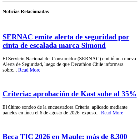
Noticias Relacionadas
SERNAC emite alerta de seguridad por
cinta de escalada marca Simond
El Servicio Nacional del Consumidor (SERNAC) emitió una nueva
Alerta de Seguridad, luego de que Decathlon Chile informara
sobre...
Read More
Criteria: aprobación de Kast sube al 35%
El último sondeo de la encuestadora Criteria, aplicado mediante
paneles en línea el 6 de agosto de 2026, expuso...
Read More
Beca TIC 2026 en Maule: más de 8.300