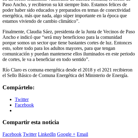
Paso Ancho, y recibieron su kit siempre listo. Estamos felices de
poder haber sido educados y preparados en temas de conectividad
energética, más que nada, algo súper importante en la época que
estamos viviendo de cambio climático”.
Finalmente, Claudia Sáez, presidenta de la Junta de Vecinos de Paso
Ancho e indicó que “será muy beneficioso para la comunidad
porque somos un sector que tiene bastantes cortes de luz. Entonces
esto, sobre todo para los adultos mayores, para que tengan
comunicación y puedan mantenerse ellos iluminados en este periodo
de cortes, le va a beneficiar en todo sentido”.
Río Claro es comuna energética desde el 2018 y el 2021 recibieron
el Sello Básico de Comuna Energética del Ministerio de Energía.
Compártelo:
Twitter
Facebook
Compartir esta noticia
Facebook
Twitter
LinkedIn
Google +
Email