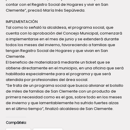
contar con el Registro Social de Hogares y vivir en San
Clemente”, precisó María Inés Sepúlveda.
IMPLEMENTACIÓN
Tal como lo señaló la alcaldesa, el programa social, que
cuenta con la aprobación del Concejo Municipal, comenzará
a implementarse en el mes de junio y se extenderá durante
todos los meses del invierno, favoreciendo a familias que
tengan Registro Social de Hogares y que vivan en San
Clemente.
El beneficio de materializará mediante un ticket que se
obtiene directamente en el municipio, en una oficina que será
habilitada especialmente para el programa y que será
atendida por profesionales del área social.
“Se trata de un programa social que busca alivianar el bolsillo
de miles de familias de San Clemente con un producto de
primera necesidad como es el gas, sobre todo en los meses
de invierno y que lamentablemente ha sufrido fuertes alzas
en el último tiempo”, finalizó alcaldesa de San Clemente.
Compártelo: