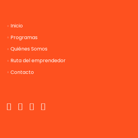
Inicio
Programas
Quiénes Somos
Ruta del emprendedor
Contacto