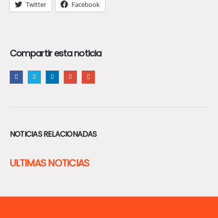
Twitter
Facebook
Compartir esta noticia
NOTICIAS RELACIONADAS
ULTIMAS NOTICIAS