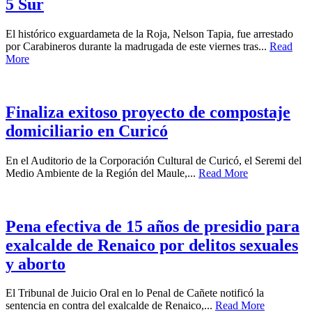
5 Sur
El histórico exguardameta de la Roja, Nelson Tapia, fue arrestado
por Carabineros durante la madrugada de este viernes tras...
Read
More
Finaliza exitoso proyecto de compostaje
domiciliario en Curicó
En el Auditorio de la Corporación Cultural de Curicó, el Seremi del
Medio Ambiente de la Región del Maule,...
Read More
Pena efectiva de 15 años de presidio para
exalcalde de Renaico por delitos sexuales
y aborto
El Tribunal de Juicio Oral en lo Penal de Cañete notificó la
sentencia en contra del exalcalde de Renaico,...
Read More