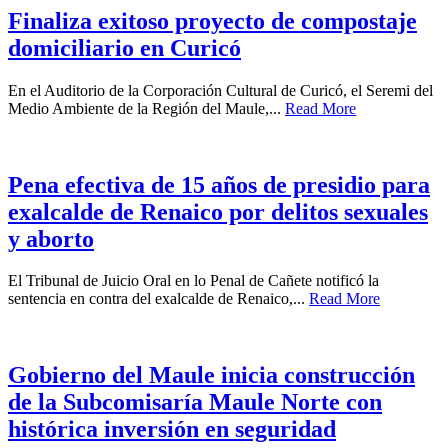
Finaliza exitoso proyecto de compostaje
domiciliario en Curicó
En el Auditorio de la Corporación Cultural de Curicó, el Seremi del
Medio Ambiente de la Región del Maule,...
Read More
Pena efectiva de 15 años de presidio para
exalcalde de Renaico por delitos sexuales
y aborto
El Tribunal de Juicio Oral en lo Penal de Cañete notificó la
sentencia en contra del exalcalde de Renaico,...
Read More
Gobierno del Maule inicia construcción
de la Subcomisaría Maule Norte con
histórica inversión en seguridad