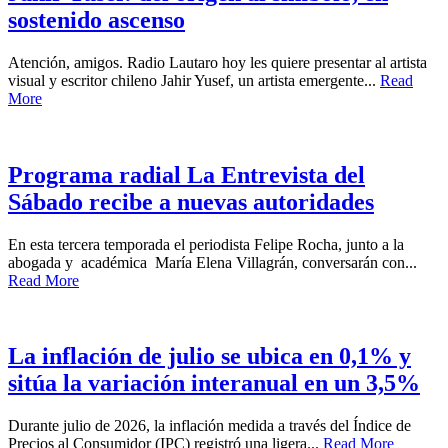
sostenido ascenso
Atención, amigos. Radio Lautaro hoy les quiere presentar al artista
visual y escritor chileno Jahir Yusef, un artista emergente...
Read
More
Programa radial La Entrevista del
Sábado recibe a nuevas autoridades
En esta tercera temporada el periodista Felipe Rocha, junto a la
abogada y académica María Elena Villagrán, conversarán con...
Read More
La inflación de julio se ubica en 0,1% y
sitúa la variación interanual en un 3,5%
Durante julio de 2026, la inflación medida a través del Índice de
Precios al Consumidor (IPC) registró una ligera...
Read More