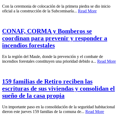
Con la ceremonia de colocación de la primera piedra se dio inicio
oficial a la construcción de la Subcomisaría...
Read More
CONAF, CORMA y Bomberos se
coordinan para prevenir y responder a
incendios forestales
En la región del Maule, donde la prevención y el combate de
incendios forestales constituyen una prioridad debido a...
Read More
159 familias de Retiro reciben las
escrituras de sus viviendas y consolidan el
sueño de la casa propia
Un importante paso en la consolidación de la seguridad habitacional
dieron este jueves 159 familias de la comuna de...
Read More