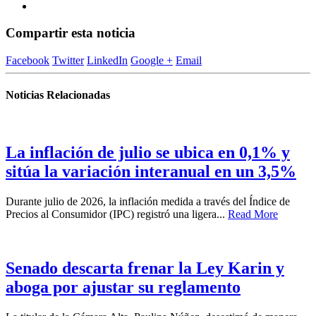
Compartir esta noticia
Facebook
Twitter
LinkedIn
Google +
Email
Noticias Relacionadas
La inflación de julio se ubica en 0,1% y
sitúa la variación interanual en un 3,5%
Durante julio de 2026, la inflación medida a través del Índice de
Precios al Consumidor (IPC) registró una ligera...
Read More
Senado descarta frenar la Ley Karin y
aboga por ajustar su reglamento