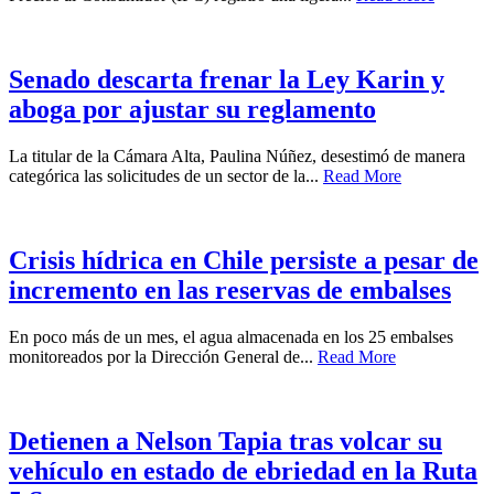
Senado descarta frenar la Ley Karin y
aboga por ajustar su reglamento
La titular de la Cámara Alta, Paulina Núñez, desestimó de manera
categórica las solicitudes de un sector de la...
Read More
Crisis hídrica en Chile persiste a pesar de
incremento en las reservas de embalses
En poco más de un mes, el agua almacenada en los 25 embalses
monitoreados por la Dirección General de...
Read More
Detienen a Nelson Tapia tras volcar su
vehículo en estado de ebriedad en la Ruta