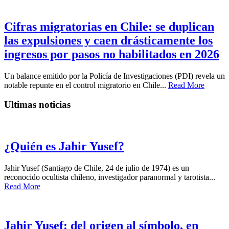
Cifras migratorias en Chile: se duplican
las expulsiones y caen drásticamente los
ingresos por pasos no habilitados en 2026
Un balance emitido por la Policía de Investigaciones (PDI) revela un
notable repunte en el control migratorio en Chile...
Read More
Ultimas noticias
¿Quién es Jahir Yusef?
Jahir Yusef (Santiago de Chile, 24 de julio de 1974) es un
reconocido ocultista chileno, investigador paranormal y tarotista...
Read More
Jahir Yusef: del origen al símbolo, en