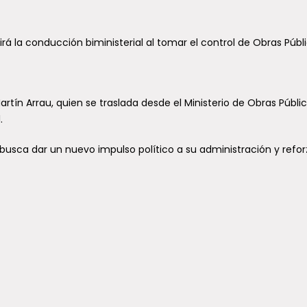
irá la conducción biministerial al tomar el control de Obras Públi
artín Arrau, quien se traslada desde el Ministerio de Obras Públi
.
busca dar un nuevo impulso político a su administración y reforz