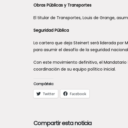
Obras Públicas y Transportes
El titular de Transportes, Louis de Grange, asum
Seguridad Pública
La cartera que deja Steinert será liderada por M
para asumir el desafío de la seguridad nacional
Con este movimiento definitivo, el Mandatario 
coordinación de su equipo político inicial.
Compártelo:
Twitter
Facebook
Compartir esta noticia