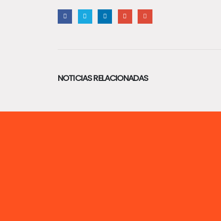
NOTICIAS RELACIONADAS