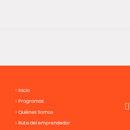
Inicio
Programas
Quiénes Somos
Ruta del emprendedor