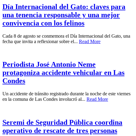
Día Internacional del Gato: claves para
una tenencia responsable y una mejor
convivencia con los felinos
Cada 8 de agosto se conmemora el Día Internacional del Gato, una
fecha que invita a reflexionar sobre el...
Read More
Periodista José Antonio Neme
protagoniza accidente vehicular en Las
Condes
Un accidente de tránsito registrado durante la noche de este viernes
en la comuna de Las Condes involucró al...
Read More
Seremi de Seguridad Pública coordina
operativo de rescate de tres personas