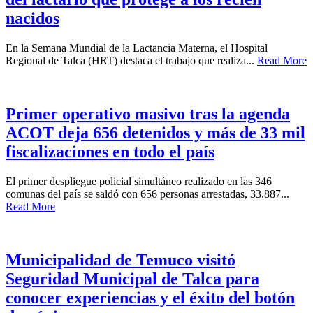
nacidos
En la Semana Mundial de la Lactancia Materna, el Hospital
Regional de Talca (HRT) destaca el trabajo que realiza...
Read More
Primer operativo masivo tras la agenda
ACOT deja 656 detenidos y más de 33 mil
fiscalizaciones en todo el país
El primer despliegue policial simultáneo realizado en las 346
comunas del país se saldó con 656 personas arrestadas, 33.887...
Read More
Municipalidad de Temuco visitó
Seguridad Municipal de Talca para
conocer experiencias y el éxito del botón