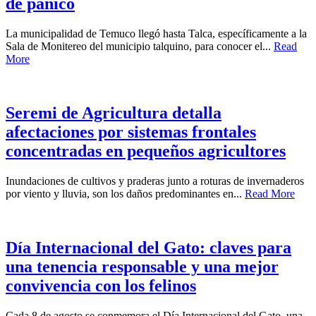
de pánico
La municipalidad de Temuco llegó hasta Talca, específicamente a la
Sala de Monitereo del municipio talquino, para conocer el...
Read
More
Seremi de Agricultura detalla
afectaciones por sistemas frontales
concentradas en pequeños agricultores
Inundaciones de cultivos y praderas junto a roturas de invernaderos
por viento y lluvia, son los daños predominantes en...
Read More
Día Internacional del Gato: claves para
una tenencia responsable y una mejor
convivencia con los felinos
Cada 8 de agosto se conmemora el Día Internacional del Gato, una