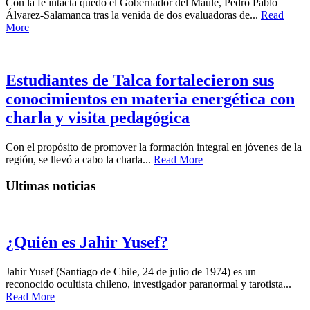
Con la fe intacta quedó el Gobernador del Maule, Pedro Pablo
Álvarez-Salamanca tras la venida de dos evaluadoras de...
Read
More
Estudiantes de Talca fortalecieron sus
conocimientos en materia energética con
charla y visita pedagógica
Con el propósito de promover la formación integral en jóvenes de la
región, se llevó a cabo la charla...
Read More
Ultimas noticias
¿Quién es Jahir Yusef?
Jahir Yusef (Santiago de Chile, 24 de julio de 1974) es un
reconocido ocultista chileno, investigador paranormal y tarotista...
Read More