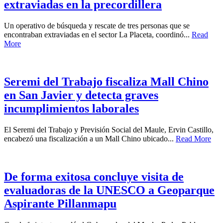
extraviadas en la precordillera
Un operativo de búsqueda y rescate de tres personas que se
encontraban extraviadas en el sector La Placeta, coordinó...
Read
More
Seremi del Trabajo fiscaliza Mall Chino
en San Javier y detecta graves
incumplimientos laborales
El Seremi del Trabajo y Previsión Social del Maule, Ervin Castillo,
encabezó una fiscalización a un Mall Chino ubicado...
Read More
De forma exitosa concluye visita de
evaluadoras de la UNESCO a Geoparque
Aspirante Pillanmapu