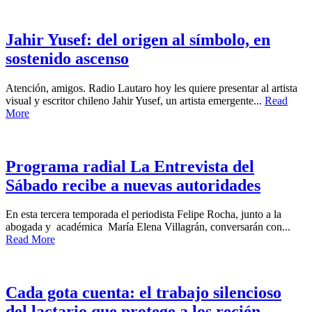
Jahir Yusef: del origen al símbolo, en
sostenido ascenso
Atención, amigos. Radio Lautaro hoy les quiere presentar al artista
visual y escritor chileno Jahir Yusef, un artista emergente...
Read
More
Programa radial La Entrevista del
Sábado recibe a nuevas autoridades
En esta tercera temporada el periodista Felipe Rocha, junto a la
abogada y académica María Elena Villagrán, conversarán con...
Read More
Cada gota cuenta: el trabajo silencioso
del lactario que protege a los recién