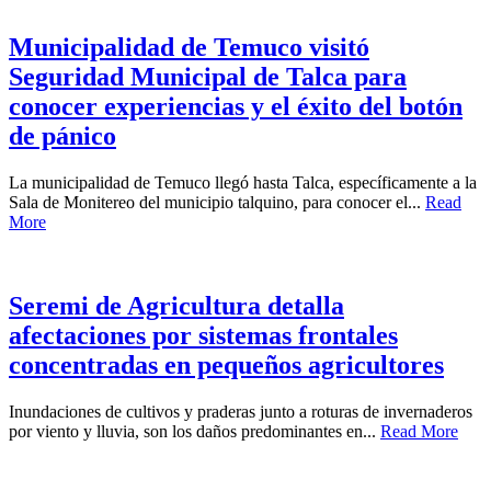
Municipalidad de Temuco visitó
Seguridad Municipal de Talca para
conocer experiencias y el éxito del botón
de pánico
La municipalidad de Temuco llegó hasta Talca, específicamente a la
Sala de Monitereo del municipio talquino, para conocer el...
Read
More
Seremi de Agricultura detalla
afectaciones por sistemas frontales
concentradas en pequeños agricultores
Inundaciones de cultivos y praderas junto a roturas de invernaderos
por viento y lluvia, son los daños predominantes en...
Read More