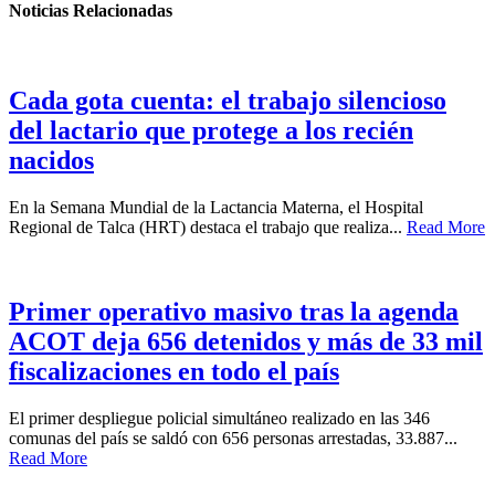
Noticias Relacionadas
Cada gota cuenta: el trabajo silencioso
del lactario que protege a los recién
nacidos
En la Semana Mundial de la Lactancia Materna, el Hospital
Regional de Talca (HRT) destaca el trabajo que realiza...
Read More
Primer operativo masivo tras la agenda
ACOT deja 656 detenidos y más de 33 mil
fiscalizaciones en todo el país
El primer despliegue policial simultáneo realizado en las 346
comunas del país se saldó con 656 personas arrestadas, 33.887...
Read More