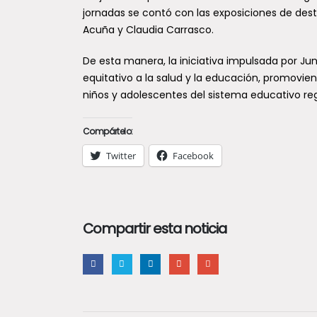
jornadas se contó con las exposiciones de de
Acuña y Claudia Carrasco.
De esta manera, la iniciativa impulsada por Ju
equitativo a la salud y la educación, promovi
niños y adolescentes del sistema educativo reg
Compártelo:
Twitter
Facebook
Compartir esta noticia