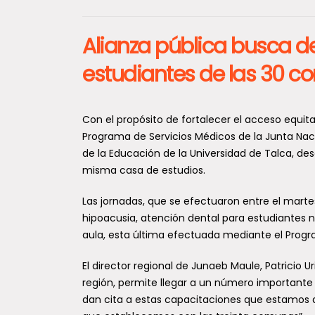
Alianza pública busca de
estudiantes de las 30 c
Con el propósito de fortalecer el acceso equita
Programa de Servicios Médicos de la Junta Naci
de la Educación de la Universidad de Talca, des
misma casa de estudios.
Las jornadas, que se efectuaron entre el mart
hipoacusia, atención dental para estudiantes 
aula, esta última efectuada mediante el Progr
El director regional de Junaeb Maule, Patricio U
región, permite llegar a un número importante
dan cita a estas capacitaciones que estamos d