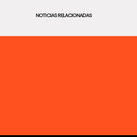
NOTICIAS RELACIONADAS