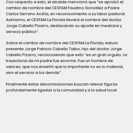
Con respecto a esto, el alcalde mencionó que “se aprobó el
cambio de nombre del CESFAM Faustino González a Padre
Carlos Serrano Ariztía, en reconocimiento a su labor pastoral.
Asimismo, el CESFAM La Florida llevará el nombre del doctor
Jorge Cabello Pizarro, destacando su aporte en medicina y
servicio público”.
Sobre el cambio de nombre del CESFAM La Florida, estuvo
presente Jorge Patricio Cabello Taibo, hijo del doctor Jorge
Cabello Pizarro, reconociendo que esto “es un gran orgullo. La
trayectoria de mi padre fue enorme. Fue un hombre de
valores, que nos enseñó que lo importante no es lo material,
sino el servicio a los demás”.
Finalmente estas denominaciones buscan relevar figuras
profundamente ligadas a la comunidad y a la salud local.