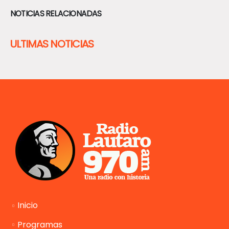
NOTICIAS RELACIONADAS
ULTIMAS NOTICIAS
Inicio
Programas