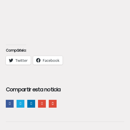
Compártelo:
Twitter
Facebook
Compartir esta noticia