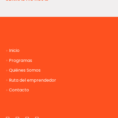
Inicio
Programas
Quiénes Somos
Ruta del emprendedor
Contacto