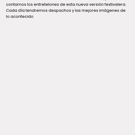
contarnos los entretelones de esta nueva versión festivalera.
Cada día tendremos despachos y las mejores imágenes de
lo acontecido