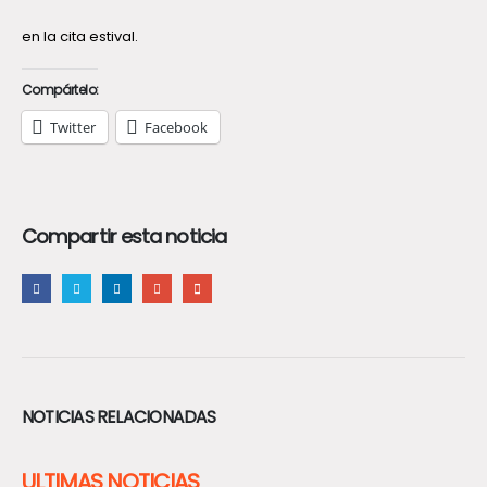
en la cita estival.
Compártelo:
Twitter
Facebook
Compartir esta noticia
NOTICIAS RELACIONADAS
ULTIMAS NOTICIAS