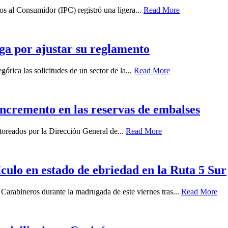
ios al Consumidor (IPC) registró una ligera...
Read More
ga por ajustar su reglamento
órica las solicitudes de un sector de la...
Read More
 incremento en las reservas de embalses
oreados por la Dirección General de...
Read More
ículo en estado de ebriedad en la Ruta 5 Sur
 Carabineros durante la madrugada de este viernes tras...
Read More