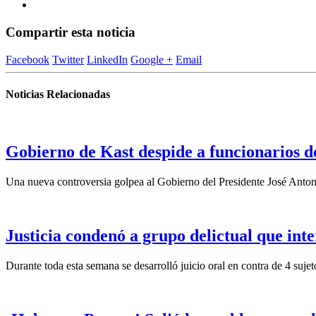
Compartir esta noticia
Facebook
Twitter
LinkedIn
Google +
Email
Noticias Relacionadas
Gobierno de Kast despide a funcionarios d
Una nueva controversia golpea al Gobierno del Presidente José Antoni
Justicia condenó a grupo delictual que in
Durante toda esta semana se desarrolló juicio oral en contra de 4 sujeto