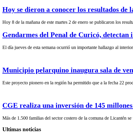
Hoy se dieron a conocer los resultados de 
Hoy 8 de la mañana de este martes 2 de enero se publicaron los result
Gendarmes del Penal de Curicó, detectan i
El día jueves de esta semana ocurrió un importante hallazgo al interi
Municipio pelarquino inaugura sala de vent
Este proyecto pionero en la región ha permitido que a la fecha 22 pro
CGE realiza una inversión de 145 millones d
Más de 1.500 familias del sector costero de la comuna de Licantén se 
Ultimas noticias