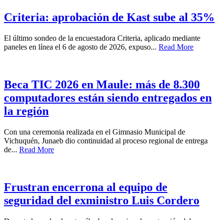
Criteria: aprobación de Kast sube al 35%
El último sondeo de la encuestadora Criteria, aplicado mediante
paneles en línea el 6 de agosto de 2026, expuso...
Read More
Beca TIC 2026 en Maule: más de 8.300
computadores están siendo entregados en
la región
Con una ceremonia realizada en el Gimnasio Municipal de
Vichuquén, Junaeb dio continuidad al proceso regional de entrega
de...
Read More
Frustran encerrona al equipo de
seguridad del exministro Luis Cordero