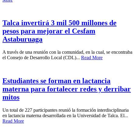
Talca invertirá 3 mil 500 millones de
pesos para mejorar el Cesfam
Astaburuaga
A través de una reunión con la comunidad, en la cual, se encontraba
el Consejo de Desarrollo Local (CDL)...
Read More
Estudiantes se forman en lactancia
materna para fortalecer redes y derribar
mitos
Un total de 227 participantes reunió la formación interdisciplinaria
en lactancia materna desarrollada en la Universidad de Talca. El...
Read More