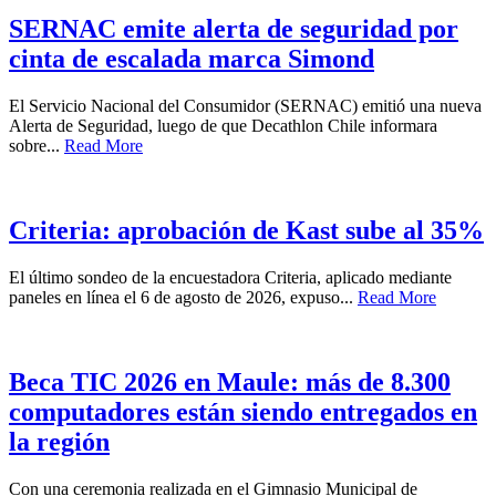
SERNAC emite alerta de seguridad por
cinta de escalada marca Simond
El Servicio Nacional del Consumidor (SERNAC) emitió una nueva
Alerta de Seguridad, luego de que Decathlon Chile informara
sobre...
Read More
Criteria: aprobación de Kast sube al 35%
El último sondeo de la encuestadora Criteria, aplicado mediante
paneles en línea el 6 de agosto de 2026, expuso...
Read More
Beca TIC 2026 en Maule: más de 8.300
computadores están siendo entregados en
la región
Con una ceremonia realizada en el Gimnasio Municipal de