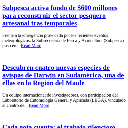
Subpesca activa fondo de $600 millones
para reconstruir el sector pesquero
artesanal tras temporales
Frente a la emergencia provocada por los recientes eventos
meteorológicos, la Subsecretaría de Pesca y Acuicultura (Subpesca)
puso en...
Read More
Descubren cuatro nuevas especies de
avispas de Darwin en Sudamérica, una de
ellas en la Región del Maule
Un equipo internacional de investigadores, con participación del
Laboratorio de Entomología General y Aplicada (LEGA), vinculado
al Centro de...
Read More
Cada gota cuenta: el trabajo silencioso