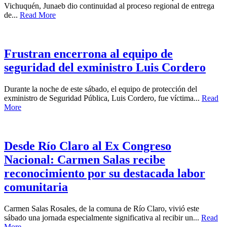
Vichuquén, Junaeb dio continuidad al proceso regional de entrega
de...
Read More
Frustran encerrona al equipo de
seguridad del exministro Luis Cordero
Durante la noche de este sábado, el equipo de protección del
exministro de Seguridad Pública, Luis Cordero, fue víctima...
Read
More
Desde Río Claro al Ex Congreso
Nacional: Carmen Salas recibe
reconocimiento por su destacada labor
comunitaria
Carmen Salas Rosales, de la comuna de Río Claro, vivió este
sábado una jornada especialmente significativa al recibir un...
Read
More