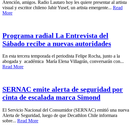
Atención, amigos. Radio Lautaro hoy les quiere presentar al artista
visual y escritor chileno Jahir Yusef, un artista emergente...
Read
More
Programa radial La Entrevista del
Sábado recibe a nuevas autoridades
En esta tercera temporada el periodista Felipe Rocha, junto a la
abogada y académica María Elena Villagrán, conversarán con...
Read More
SERNAC emite alerta de seguridad por
cinta de escalada marca Simond
El Servicio Nacional del Consumidor (SERNAC) emitió una nueva
Alerta de Seguridad, luego de que Decathlon Chile informara
sobre...
Read More