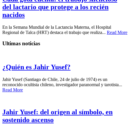
del lactario que protege a los recién
nacidos
En la Semana Mundial de la Lactancia Materna, el Hospital
Regional de Talca (HRT) destaca el trabajo que realiza...
Read More
Ultimas noticias
¿Quién es Jahir Yusef?
Jahir Yusef (Santiago de Chile, 24 de julio de 1974) es un
reconocido ocultista chileno, investigador paranormal y tarotista...
Read More
Jahir Yusef: del origen al símbolo, en
sostenido ascenso