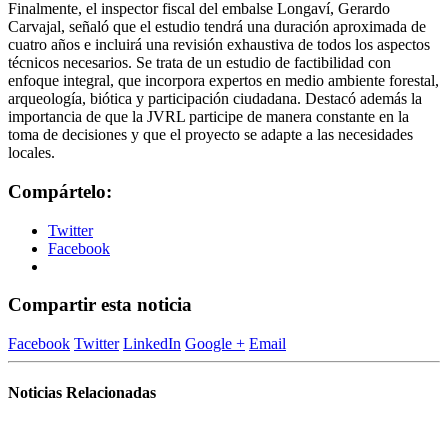
Finalmente, el inspector fiscal del embalse Longaví, Gerardo
Carvajal, señaló que el estudio tendrá una duración aproximada de
cuatro años e incluirá una revisión exhaustiva de todos los aspectos
técnicos necesarios. Se trata de un estudio de factibilidad con
enfoque integral, que incorpora expertos en medio ambiente forestal,
arqueología, biótica y participación ciudadana. Destacó además la
importancia de que la JVRL participe de manera constante en la
toma de decisiones y que el proyecto se adapte a las necesidades
locales.
Compártelo:
Twitter
Facebook
Compartir esta noticia
Facebook
Twitter
LinkedIn
Google +
Email
Noticias Relacionadas