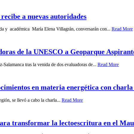
recibe a nuevas autoridades
gada y académica María Elena Villagrán, conversarán con...
Read More
uadoras de la UNESCO a Geoparque Aspiran
z-Salamanca tras la venida de dos evaluadoras de...
Read More
ocimientos en materia energética con charla 
gión, se llevó a cabo la charla...
Read More
ara transformar la lectoescritura en el Mau