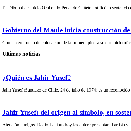
El Tribunal de Juicio Oral en lo Penal de Cañete notificó la sentencia
Gobierno del Maule inicia construcción de
Con la ceremonia de colocación de la primera piedra se dio inicio ofic
Ultimas noticias
¿Quién es Jahir Yusef?
Jahir Yusef (Santiago de Chile, 24 de julio de 1974) es un reconocido o
Jahir Yusef: del origen al símbolo, en sost
Atención, amigos. Radio Lautaro hoy les quiere presentar al artista vis