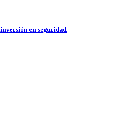
 inversión en seguridad