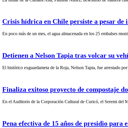
Crisis hídrica en Chile persiste a pesar de
En poco más de un mes, el agua almacenada en los 25 embalses monit
Detienen a Nelson Tapia tras volcar su veh
El histórico exguardameta de la Roja, Nelson Tapia, fue arrestado por
Finaliza exitoso proyecto de compostaje do
En el Auditorio de la Corporación Cultural de Curicó, el Seremi del
Pena efectiva de 15 años de presidio para e