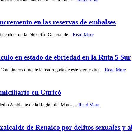
 incremento en las reservas de embalses
oreados por la Dirección General de...
Read More
ículo en estado de ebriedad en la Ruta 5 Sur
 Carabineros durante la madrugada de este viernes tras...
Read More
miciliario en Curicó
 Medio Ambiente de la Región del Maule,...
Read More
xalcalde de Renaico por delitos sexuales y 