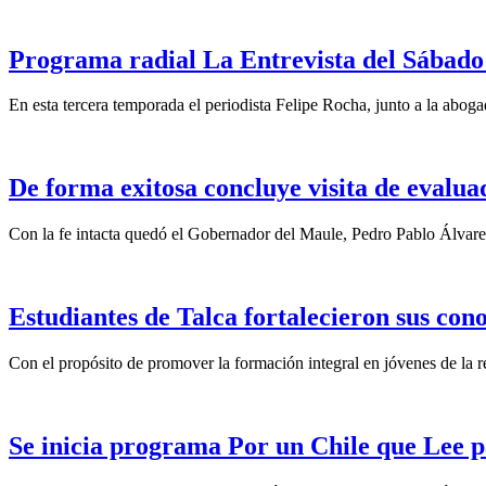
Programa radial La Entrevista del Sábado 
En esta tercera temporada el periodista Felipe Rocha, junto a la abo
De forma exitosa concluye visita de eval
Con la fe intacta quedó el Gobernador del Maule, Pedro Pablo Álvare
Estudiantes de Talca fortalecieron sus con
Con el propósito de promover la formación integral en jóvenes de la re
Se inicia programa Por un Chile que Lee p