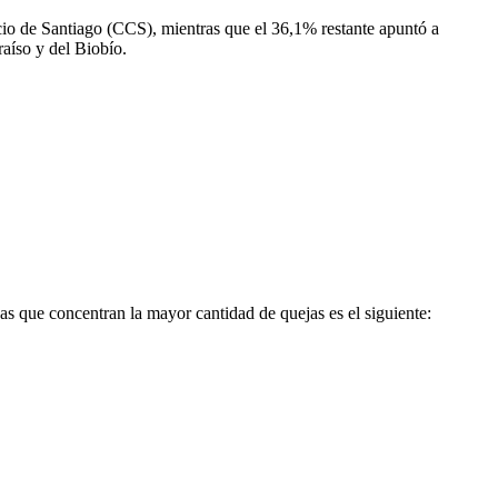
io de Santiago (CCS), mientras que el 36,1% restante apuntó a
aíso y del Biobío.
as que concentran la mayor cantidad de quejas es el siguiente: