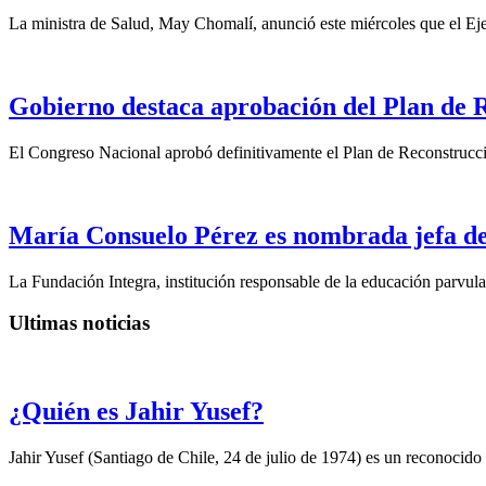
La ministra de Salud, May Chomalí, anunció este miércoles que el Ejec
Gobierno destaca aprobación del Plan de 
El Congreso Nacional aprobó definitivamente el Plan de Reconstrucci
María Consuelo Pérez es nombrada jefa de
La Fundación Integra, institución responsable de la educación parvular
Ultimas noticias
¿Quién es Jahir Yusef?
Jahir Yusef (Santiago de Chile, 24 de julio de 1974) es un reconocido o