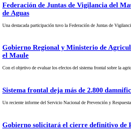
Federación de Juntas de Vigilancia del Ma
de Aguas
Una destacada participación tuvo la Federación de Juntas de Vigilanc
Gobierno Regional y Ministerio de Agricult
el Maule
Con el objetivo de evaluar los efectos del sistema frontal sobre la agr
Sistema frontal deja más de 2.800 damnifi
Un reciente informe del Servicio Nacional de Prevención y Respuesta 
Gobierno solicitará el cierre definitivo d