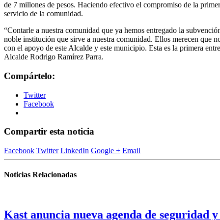
de 7 millones de pesos. Haciendo efectivo el compromiso de la primera
servicio de la comunidad.
“Contarle a nuestra comunidad que ya hemos entregado la subvención
noble institución que sirve a nuestra comunidad. Ellos merecen que 
con el apoyo de este Alcalde y este municipio. Esta es la primera ent
Alcalde Rodrigo Ramírez Parra.
Compártelo:
Twitter
Facebook
Compartir esta noticia
Facebook
Twitter
LinkedIn
Google +
Email
Noticias Relacionadas
Kast anuncia nueva agenda de seguridad y 