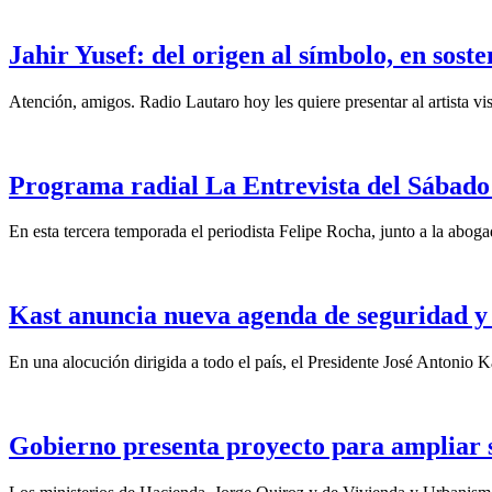
Jahir Yusef: del origen al símbolo, en sost
Atención, amigos. Radio Lautaro hoy les quiere presentar al artista vis
Programa radial La Entrevista del Sábado 
En esta tercera temporada el periodista Felipe Rocha, junto a la abo
Kast anuncia nueva agenda de seguridad y 
En una alocución dirigida a todo el país, el Presidente José Antonio Ka
Gobierno presenta proyecto para ampliar su