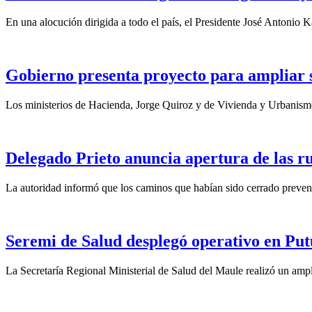
En una alocución dirigida a todo el país, el Presidente José Antonio Ka
Gobierno presenta proyecto para ampliar su
Los ministerios de Hacienda, Jorge Quiroz y de Vivienda y Urbanismo
Delegado Prieto anuncia apertura de las ru
La autoridad informó que los caminos que habían sido cerrado preventi
Seremi de Salud desplegó operativo en Put
La Secretaría Regional Ministerial de Salud del Maule realizó un ampl