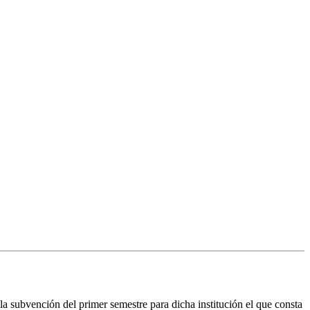
subvención del primer semestre para dicha institución el que consta