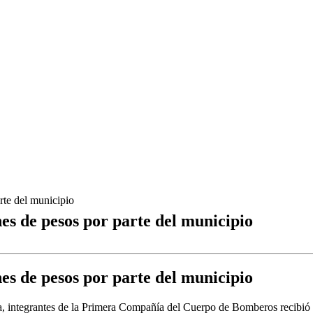
rte del municipio
es de pesos por parte del municipio
es de pesos por parte del municipio
integrantes de la Primera Compañía del Cuerpo de Bomberos recibió la 