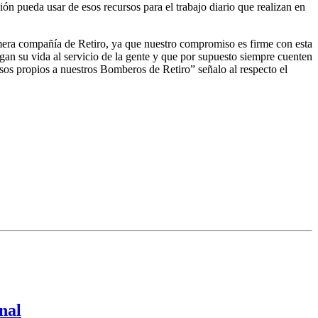
n pueda usar de esos recursos para el trabajo diario que realizan en
era compañía de Retiro, ya que nuestro compromiso es firme con esta
n su vida al servicio de la gente y que por supuesto siempre cuenten
sos propios a nuestros Bomberos de Retiro” señalo al respecto el
nal