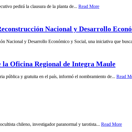
utivo pedirá la clausura de la planta de...
Read More
Reconstrucción Nacional y Desarrollo Econó
ón Nacional y Desarrollo Económico y Social, una iniciativa que busca
 la Oficina Regional de Integra Maule
ia pública y gratuita en el país, informó el nombramiento de...
Read M
cultista chileno, investigador paranormal y tarotista...
Read More