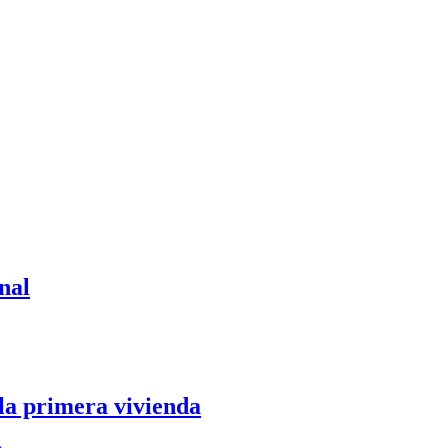
nal
 la primera vivienda