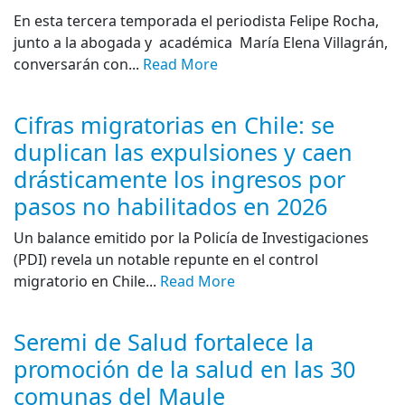
En esta tercera temporada el periodista Felipe Rocha,
junto a la abogada y académica María Elena Villagrán,
conversarán con...
Read More
Cifras migratorias en Chile: se
duplican las expulsiones y caen
drásticamente los ingresos por
pasos no habilitados en 2026
Un balance emitido por la Policía de Investigaciones
(PDI) revela un notable repunte en el control
migratorio en Chile...
Read More
Seremi de Salud fortalece la
promoción de la salud en las 30
comunas del Maule