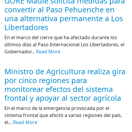
GORE Maule solicita medidas para
convertir al Paso Pehuenche en
una alternativa permanente a Los
Libertadores
En el marco del cierre que ha afectado durante los
últimos días al Paso Internacional Los Libertadores, el
Gobernador...
Read More
Ministro de Agricultura realiza gira
por cinco regiones para
monitorear efectos del sistema
frontal y apoyar al sector agrícola
En el marco de la emergencia provocada por el
sistema frontal que afectó a varias regiones del país,
el...
Read More