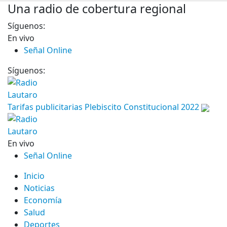
Una radio de cobertura regional
Síguenos:
En vivo
Señal Online
Síguenos:
Tarifas publicitarias Plebiscito Constitucional 2022
En vivo
Señal Online
Inicio
Noticias
Economía
Salud
Deportes