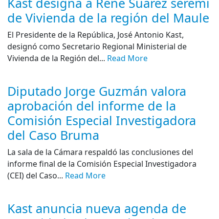
Kast designa a René Suárez seremi
de Vivienda de la región del Maule
El Presidente de la República, José Antonio Kast,
designó como Secretario Regional Ministerial de
Vivienda de la Región del...
Read More
Diputado Jorge Guzmán valora
aprobación del informe de la
Comisión Especial Investigadora
del Caso Bruma
La sala de la Cámara respaldó las conclusiones del
informe final de la Comisión Especial Investigadora
(CEI) del Caso...
Read More
Kast anuncia nueva agenda de