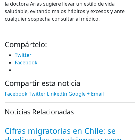
la doctora Arias sugiere llevar un estilo de vida
saludable, evitando malos hábitos y excesos y ante
cualquier sospecha consultar al médico.
Compártelo:
Twitter
Facebook
Compartir esta noticia
Facebook
Twitter
LinkedIn
Google +
Email
Noticias Relacionadas
Cifras migratorias en Chile: se