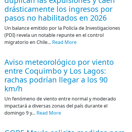
duplican las expulsiones y caen
drásticamente los ingresos por
pasos no habilitados en 2026
Un balance emitido por la Policía de Investigaciones
(PDI) revela un notable repunte en el control
migratorio en Chile...
Read More
Aviso meteorológico por viento
entre Coquimbo y Los Lagos:
rachas podrían llegar a los 90
km/h
Un fenómeno de viento entre normal y moderado
impactará a diversas zonas del país durante el
domingo 9 y...
Read More