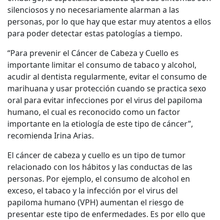
silenciosos y no necesariamente alarman a las
personas, por lo que hay que estar muy atentos a ellos
para poder detectar estas patologías a tiempo.
“Para prevenir el Cáncer de Cabeza y Cuello es
importante limitar el consumo de tabaco y alcohol,
acudir al dentista regularmente, evitar el consumo de
marihuana y usar protección cuando se practica sexo
oral para evitar infecciones por el virus del papiloma
humano, el cual es reconocido como un factor
importante en la etiología de este tipo de cáncer”,
recomienda Irina Arias.
El cáncer de cabeza y cuello es un tipo de tumor
relacionado con los hábitos y las conductas de las
personas. Por ejemplo, el consumo de alcohol en
exceso, el tabaco y la infección por el virus del
papiloma humano (VPH) aumentan el riesgo de
presentar este tipo de enfermedades. Es por ello que