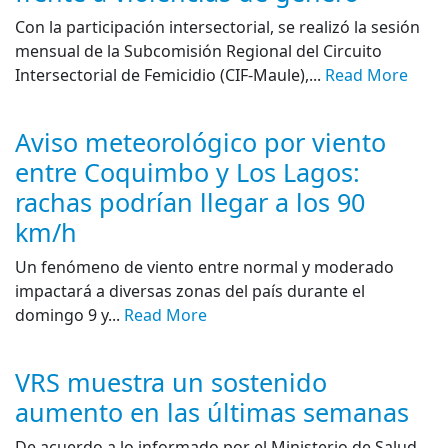
Con la participación intersectorial, se realizó la sesión
mensual de la Subcomisión Regional del Circuito
Intersectorial de Femicidio (CIF-Maule),...
Read More
Aviso meteorológico por viento
entre Coquimbo y Los Lagos:
rachas podrían llegar a los 90
km/h
Un fenómeno de viento entre normal y moderado
impactará a diversas zonas del país durante el
domingo 9 y...
Read More
VRS muestra un sostenido
aumento en las últimas semanas
De acuerdo a lo informado por el Ministerio de Salud,