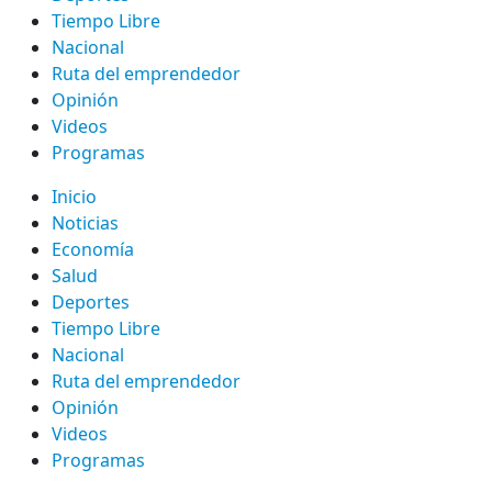
Tiempo Libre
Nacional
Ruta del emprendedor
Opinión
Videos
Programas
Inicio
Noticias
Economía
Salud
Deportes
Tiempo Libre
Nacional
Ruta del emprendedor
Opinión
Videos
Programas