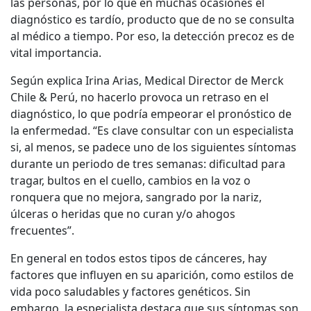
las personas, por lo que en muchas ocasiones el
diagnóstico es tardío, producto que de no se consulta
al médico a tiempo. Por eso, la detección precoz es de
vital importancia.
Según explica Irina Arias, Medical Director de Merck
Chile & Perú, no hacerlo provoca un retraso en el
diagnóstico, lo que podría empeorar el pronóstico de
la enfermedad. “Es clave consultar con un especialista
si, al menos, se padece uno de los siguientes síntomas
durante un periodo de tres semanas: dificultad para
tragar, bultos en el cuello, cambios en la voz o
ronquera que no mejora, sangrado por la nariz,
úlceras o heridas que no curan y/o ahogos
frecuentes”.
En general en todos estos tipos de cánceres, hay
factores que influyen en su aparición, como estilos de
vida poco saludables y factores genéticos. Sin
embargo, la especialista destaca que sus síntomas son