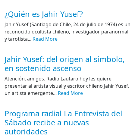
¿Quién es Jahir Yusef?
Jahir Yusef (Santiago de Chile, 24 de julio de 1974) es un
reconocido ocultista chileno, investigador paranormal
y tarotista...
Read More
Jahir Yusef: del origen al símbolo,
en sostenido ascenso
Atención, amigos. Radio Lautaro hoy les quiere
presentar al artista visual y escritor chileno Jahir Yusef,
un artista emergente...
Read More
Programa radial La Entrevista del
Sábado recibe a nuevas
autoridades