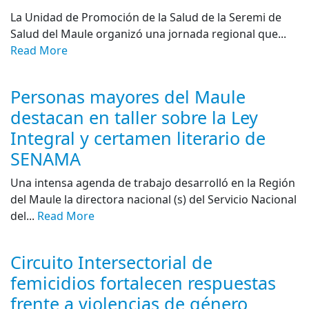
La Unidad de Promoción de la Salud de la Seremi de
Salud del Maule organizó una jornada regional que...
Read More
Personas mayores del Maule
destacan en taller sobre la Ley
Integral y certamen literario de
SENAMA
Una intensa agenda de trabajo desarrolló en la Región
del Maule la directora nacional (s) del Servicio Nacional
del...
Read More
Circuito Intersectorial de
femicidios fortalecen respuestas
frente a violencias de género