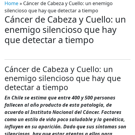
Home
»
Cáncer de Cabeza y Cuello: un enemigo
silencioso que hay que detectar a tiempo
Cáncer de Cabeza y Cuello: un
enemigo silencioso que hay
que detectar a tiempo
Cáncer de Cabeza y Cuello: un
enemigo silencioso que hay que
detectar a tiempo
En Chile se estima que entre 400 y 500 personas
fallecen al año producto de esta patología, de
acuerdo al Instituto Nacional del Cáncer.
Factores
como un estilo de vida poco saludable y la genética,
influyen en su aparición. Dado que sus síntomas son
silenciosos, hay que estar atentos a ellos para