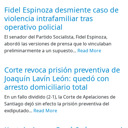
Fidel Espinoza desmiente caso de
violencia intrafamiliar tras
operativo policial
El senador del Partido Socialista, Fidel Espinoza,
abordó las versiones de prensa que lo vinculaban
preliminarmente a un supuesto...
Read More
Corte revoca prisión preventiva de
Joaquín Lavín León: quedó con
arresto domiciliario total
En un fallo dividido (2-1), la Corte de Apelaciones de
Santiago dejó sin efecto la prisión preventiva del
exdiputado...
Read More