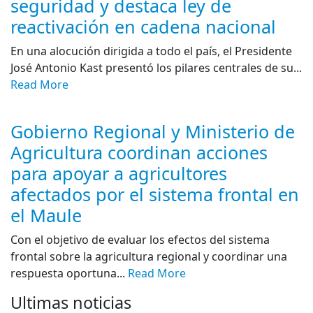
seguridad y destaca ley de
reactivación en cadena nacional
En una alocución dirigida a todo el país, el Presidente
José Antonio Kast presentó los pilares centrales de su...
Read More
Gobierno Regional y Ministerio de
Agricultura coordinan acciones
para apoyar a agricultores
afectados por el sistema frontal en
el Maule
Con el objetivo de evaluar los efectos del sistema
frontal sobre la agricultura regional y coordinar una
respuesta oportuna...
Read More
Ultimas noticias