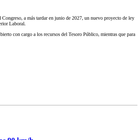
al Congreso, a más tardar en junio de 2027, un nuevo proyecto de ley
erior Laboral.
bierto con cargo a los recursos del Tesoro Público, mientras que para