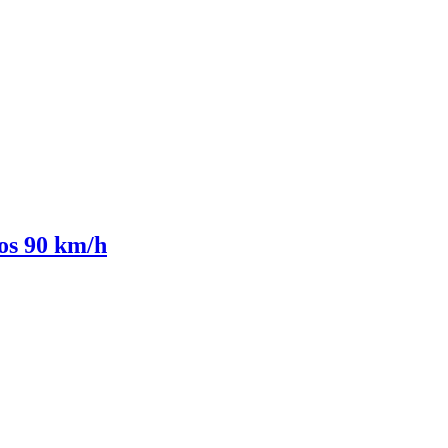
los 90 km/h