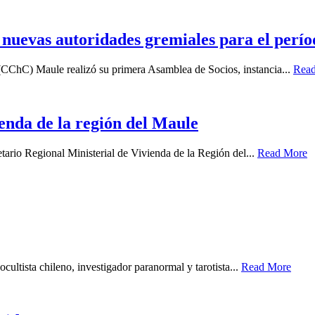
uevas autoridades gremiales para el perío
(CChC) Maule realizó su primera Asamblea de Socios, instancia...
Rea
enda de la región del Maule
tario Regional Ministerial de Vivienda de la Región del...
Read More
cultista chileno, investigador paranormal y tarotista...
Read More