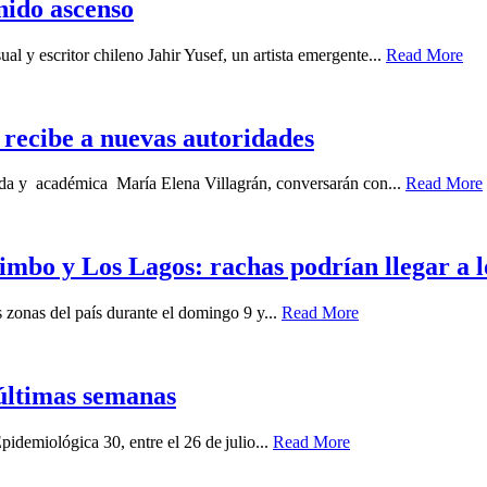
enido ascenso
ual y escritor chileno Jahir Yusef, un artista emergente...
Read More
recibe a nuevas autoridades
gada y académica María Elena Villagrán, conversarán con...
Read More
imbo y Los Lagos: rachas podrían llegar a 
zonas del país durante el domingo 9 y...
Read More
últimas semanas
idemiológica 30, entre el 26 de julio...
Read More