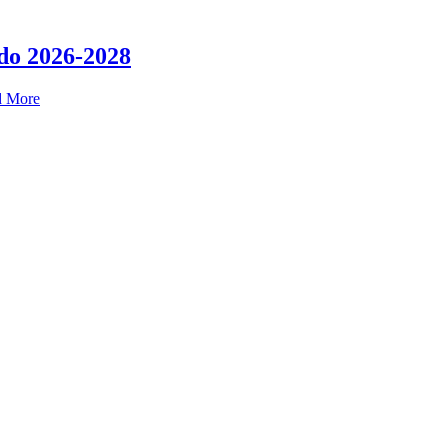
do 2026-2028
d More