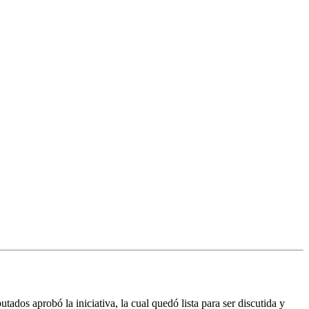
dos aprobó la iniciativa, la cual quedó lista para ser discutida y