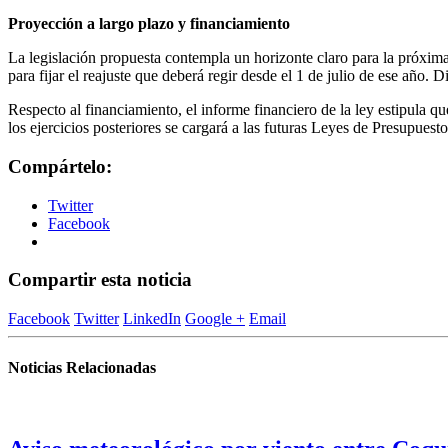
Proyección a largo plazo y financiamiento
La legislación propuesta contempla un horizonte claro para la próxima
para fijar el reajuste que deberá regir desde el 1 de julio de ese año
Respecto al financiamiento, el informe financiero de la ley estipula 
los ejercicios posteriores se cargará a las futuras Leyes de Presupuest
Compártelo:
Twitter
Facebook
Compartir esta noticia
Facebook
Twitter
LinkedIn
Google +
Email
Noticias Relacionadas