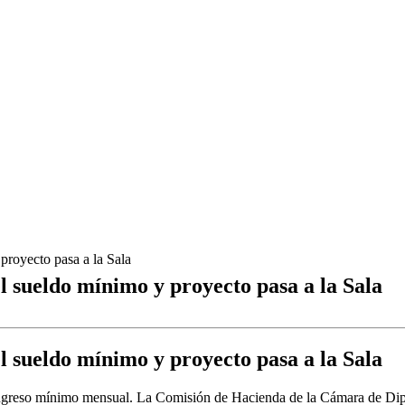
proyecto pasa a la Sala
 sueldo mínimo y proyecto pasa a la Sala
 sueldo mínimo y proyecto pasa a la Sala
ingreso mínimo mensual. La Comisión de Hacienda de la Cámara de Diputa