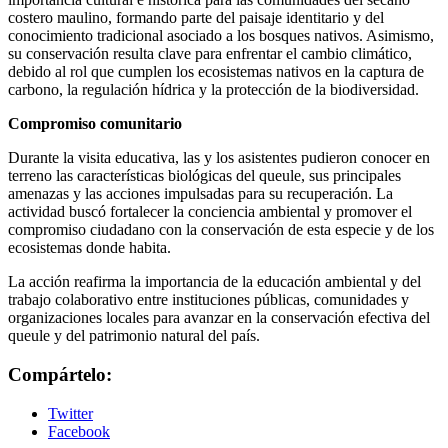
costero maulino, formando parte del paisaje identitario y del
conocimiento tradicional asociado a los bosques nativos. Asimismo,
su conservación resulta clave para enfrentar el cambio climático,
debido al rol que cumplen los ecosistemas nativos en la captura de
carbono, la regulación hídrica y la protección de la biodiversidad.
Compromiso comunitario
Durante la visita educativa, las y los asistentes pudieron conocer en
terreno las características biológicas del queule, sus principales
amenazas y las acciones impulsadas para su recuperación. La
actividad buscó fortalecer la conciencia ambiental y promover el
compromiso ciudadano con la conservación de esta especie y de los
ecosistemas donde habita.
La acción reafirma la importancia de la educación ambiental y del
trabajo colaborativo entre instituciones públicas, comunidades y
organizaciones locales para avanzar en la conservación efectiva del
queule y del patrimonio natural del país.
Compártelo:
Twitter
Facebook