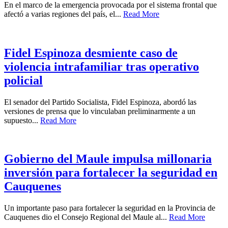
En el marco de la emergencia provocada por el sistema frontal que
afectó a varias regiones del país, el...
Read More
Fidel Espinoza desmiente caso de
violencia intrafamiliar tras operativo
policial
El senador del Partido Socialista, Fidel Espinoza, abordó las
versiones de prensa que lo vinculaban preliminarmente a un
supuesto...
Read More
Gobierno del Maule impulsa millonaria
inversión para fortalecer la seguridad en
Cauquenes
Un importante paso para fortalecer la seguridad en la Provincia de
Cauquenes dio el Consejo Regional del Maule al...
Read More