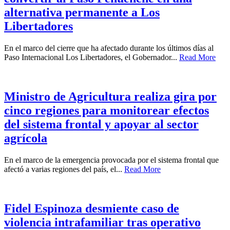
alternativa permanente a Los
Libertadores
En el marco del cierre que ha afectado durante los últimos días al
Paso Internacional Los Libertadores, el Gobernador...
Read More
Ministro de Agricultura realiza gira por
cinco regiones para monitorear efectos
del sistema frontal y apoyar al sector
agrícola
En el marco de la emergencia provocada por el sistema frontal que
afectó a varias regiones del país, el...
Read More
Fidel Espinoza desmiente caso de
violencia intrafamiliar tras operativo