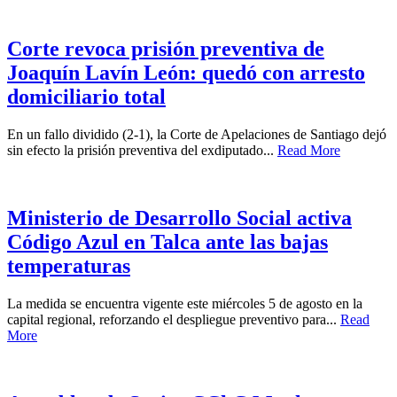
Corte revoca prisión preventiva de
Joaquín Lavín León: quedó con arresto
domiciliario total
En un fallo dividido (2-1), la Corte de Apelaciones de Santiago dejó
sin efecto la prisión preventiva del exdiputado...
Read More
Ministerio de Desarrollo Social activa
Código Azul en Talca ante las bajas
temperaturas
La medida se encuentra vigente este miércoles 5 de agosto en la
capital regional, reforzando el despliegue preventivo para...
Read
More