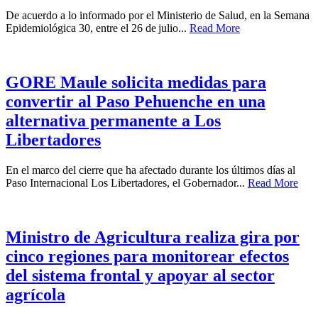
De acuerdo a lo informado por el Ministerio de Salud, en la Semana
Epidemiológica 30, entre el 26 de julio...
Read More
GORE Maule solicita medidas para
convertir al Paso Pehuenche en una
alternativa permanente a Los
Libertadores
En el marco del cierre que ha afectado durante los últimos días al
Paso Internacional Los Libertadores, el Gobernador...
Read More
Ministro de Agricultura realiza gira por
cinco regiones para monitorear efectos
del sistema frontal y apoyar al sector
agrícola