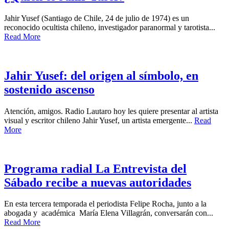
Jahir Yusef (Santiago de Chile, 24 de julio de 1974) es un
reconocido ocultista chileno, investigador paranormal y tarotista...
Read More
Jahir Yusef: del origen al símbolo, en
sostenido ascenso
Atención, amigos. Radio Lautaro hoy les quiere presentar al artista
visual y escritor chileno Jahir Yusef, un artista emergente...
Read
More
Programa radial La Entrevista del
Sábado recibe a nuevas autoridades
En esta tercera temporada el periodista Felipe Rocha, junto a la
abogada y académica María Elena Villagrán, conversarán con...
Read More