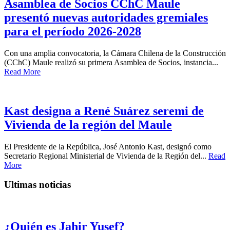
Asamblea de Socios CChC Maule
presentó nuevas autoridades gremiales
para el período 2026-2028
Con una amplia convocatoria, la Cámara Chilena de la Construcción
(CChC) Maule realizó su primera Asamblea de Socios, instancia...
Read More
Kast designa a René Suárez seremi de
Vivienda de la región del Maule
El Presidente de la República, José Antonio Kast, designó como
Secretario Regional Ministerial de Vivienda de la Región del...
Read
More
Ultimas noticias
¿Quién es Jahir Yusef?