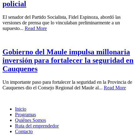
policial
El senador del Partido Socialista, Fidel Espinoza, abordó las
versiones de prensa que lo vinculaban preliminarmente a un
supuesto...
Read More
Gobierno del Maule impulsa millonaria
inversión para fortalecer la seguridad en
Cauquenes
Un importante paso para fortalecer la seguridad en la Provincia de
Cauquenes dio el Consejo Regional del Maule al...
Read More
Inicio
Programas
Quiénes Somos
Ruta del emprendedor
Contacto