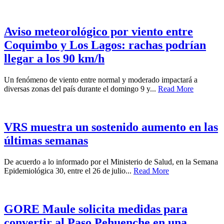
Aviso meteorológico por viento entre
Coquimbo y Los Lagos: rachas podrían
llegar a los 90 km/h
Un fenómeno de viento entre normal y moderado impactará a
diversas zonas del país durante el domingo 9 y...
Read More
VRS muestra un sostenido aumento en las
últimas semanas
De acuerdo a lo informado por el Ministerio de Salud, en la Semana
Epidemiológica 30, entre el 26 de julio...
Read More
GORE Maule solicita medidas para
convertir al Paso Pehuenche en una