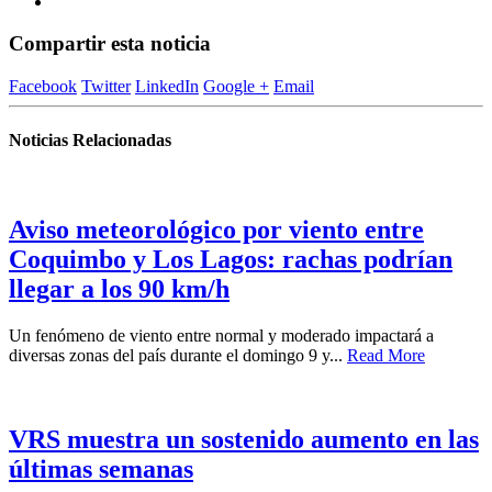
Compartir esta noticia
Facebook
Twitter
LinkedIn
Google +
Email
Noticias Relacionadas
Aviso meteorológico por viento entre
Coquimbo y Los Lagos: rachas podrían
llegar a los 90 km/h
Un fenómeno de viento entre normal y moderado impactará a
diversas zonas del país durante el domingo 9 y...
Read More
VRS muestra un sostenido aumento en las
últimas semanas