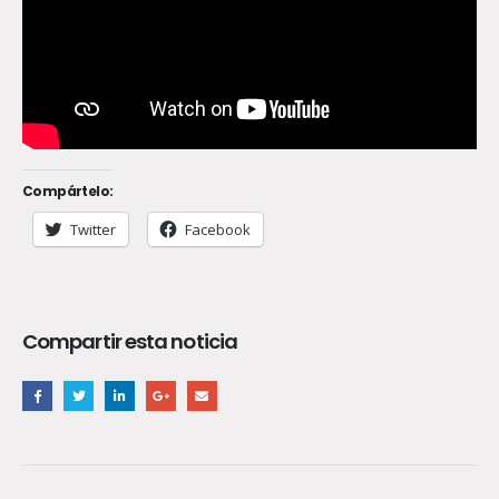
Compártelo:
Twitter
Facebook
Compartir esta noticia