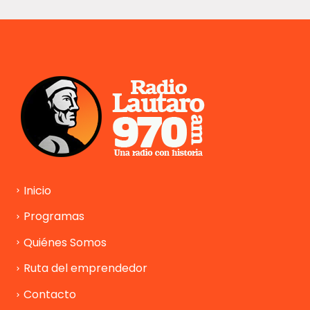
Inicio
Programas
Quiénes Somos
Ruta del emprendedor
Contacto