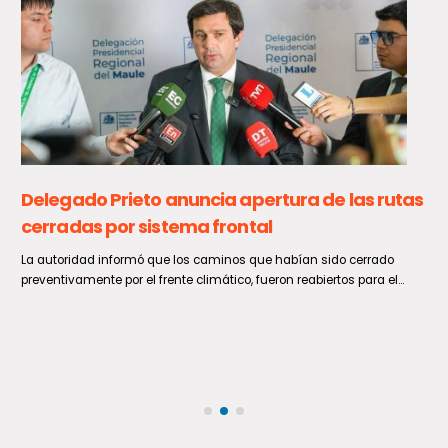
Delegado Prieto anuncia apertura de las rutas
cerradas por sistema frontal
La autoridad informó que los caminos que habían sido cerrado
preventivamente por el frente climático, fueron reabiertos para el...