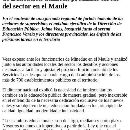
del sector en el Maule
En el contexto de una jornada regional de fortalecimiento de las
acciones de supervisión, el máximo ejecutivo de la Dirección de
Educación Pública, Jaime Veas, bosquejó junto al seremi
Francisco Varela y los directores provinciales, los énfasis de las
próximas tareas en el territorio
Veas expuso ante los funcionarios de Mineduc en el Maule y analizó
junto a las autoridades locales del sector los desafíos y acciones
destinadas a facilitar y ajustar el próximo funcionamiento de los
Servicios Locales que se harán cargo de la administración de los
más de 700 establecimientos públicos en el territorio.
El director nacional explicó la necesidad de implementar los
cambios en la educación pública de manera gradual, pero inexorable
en el entendido de la necesaria dedicación exclusiva de los nuevos
entes y su objetivo de una educación fundada en los principios de
calidad, igualdad, modernidad e inclusividad.
“Los cambios educacionales son de largo, mediano y corto plazo.
Nosotros tenemos un imperativo, a partir de la Ley que crea el