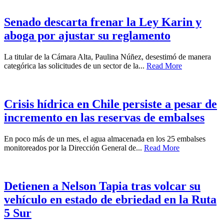
Senado descarta frenar la Ley Karin y
aboga por ajustar su reglamento
La titular de la Cámara Alta, Paulina Núñez, desestimó de manera
categórica las solicitudes de un sector de la...
Read More
Crisis hídrica en Chile persiste a pesar de
incremento en las reservas de embalses
En poco más de un mes, el agua almacenada en los 25 embalses
monitoreados por la Dirección General de...
Read More
Detienen a Nelson Tapia tras volcar su
vehículo en estado de ebriedad en la Ruta
5 Sur