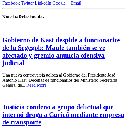
Facebook
Twitter
LinkedIn
Google +
Email
Noticias Relacionadas
Gobierno de Kast despide a funcionarios
de la Segegob: Maule también se ve
afectado y gremio anuncia ofensiva
judicial
Una nueva controversia golpea al Gobierno del Presidente José
Antonio Kast. Decenas de funcionarios del Ministerio Secretaría
General de...
Read More
Justicia condenó a grupo delictual que
internó droga a Curicó mediante empresa
de transporte