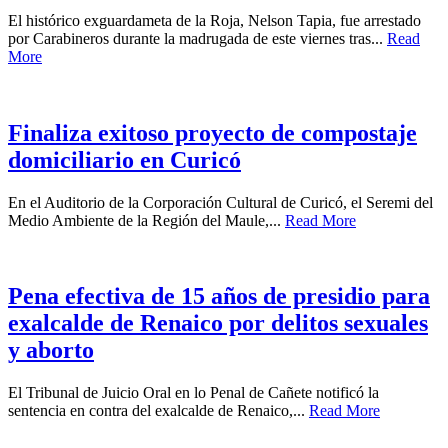
El histórico exguardameta de la Roja, Nelson Tapia, fue arrestado
por Carabineros durante la madrugada de este viernes tras...
Read
More
Finaliza exitoso proyecto de compostaje
domiciliario en Curicó
En el Auditorio de la Corporación Cultural de Curicó, el Seremi del
Medio Ambiente de la Región del Maule,...
Read More
Pena efectiva de 15 años de presidio para
exalcalde de Renaico por delitos sexuales
y aborto
El Tribunal de Juicio Oral en lo Penal de Cañete notificó la
sentencia en contra del exalcalde de Renaico,...
Read More