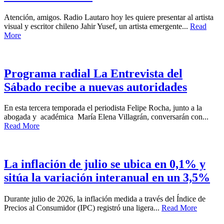
Atención, amigos. Radio Lautaro hoy les quiere presentar al artista
visual y escritor chileno Jahir Yusef, un artista emergente...
Read
More
Programa radial La Entrevista del
Sábado recibe a nuevas autoridades
En esta tercera temporada el periodista Felipe Rocha, junto a la
abogada y académica María Elena Villagrán, conversarán con...
Read More
La inflación de julio se ubica en 0,1% y
sitúa la variación interanual en un 3,5%
Durante julio de 2026, la inflación medida a través del Índice de
Precios al Consumidor (IPC) registró una ligera...
Read More