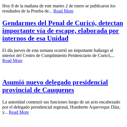
Hoy 8 de la mañana de este martes 2 de enero se publicaron los
resultados de la Prueba de...
Read More
Gendarmes del Penal de Curicó, detectan
importante vía de escape, elaborada por
internos de esa Unidad
El día jueves de esta semana ocurrió un importante hallazgo al
interior del Centro de Cumplimiento Penitenciario de Curicó,...
Read More
Asumió nuevo delegado presidencial
provincial de Cauquenes
La autoridad comenzó sus funciones luego de un acto encabezado
por el delegado presidencial regional, Humberto Aqueveque Díaz,
y...
Read More