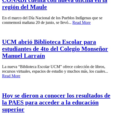
región del Maule
En el marco del Día Nacional de los Pueblos Indígenas que se
conmemorá mañana 20 de junio, se llevó...
Read More
UCM abrió Biblioteca Escolar para
estudiantes de 4to del Colegio Monseñor
Manuel Larraín
La nueva “Biblioteca Escolar UCM” ofrece colección de libros,
recursos virtuales, espacios de estudio y muchos más, los cuales...
Read More
Hoy se dieron a conocer los resultados de
la PAES para acceder a la educación
superior