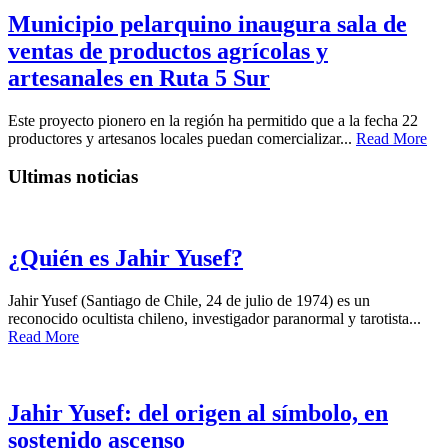
Municipio pelarquino inaugura sala de
ventas de productos agrícolas y
artesanales en Ruta 5 Sur
Este proyecto pionero en la región ha permitido que a la fecha 22
productores y artesanos locales puedan comercializar...
Read More
Ultimas noticias
¿Quién es Jahir Yusef?
Jahir Yusef (Santiago de Chile, 24 de julio de 1974) es un
reconocido ocultista chileno, investigador paranormal y tarotista...
Read More
Jahir Yusef: del origen al símbolo, en
sostenido ascenso