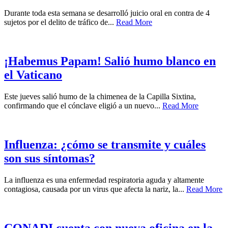
Durante toda esta semana se desarrolló juicio oral en contra de 4
sujetos por el delito de tráfico de...
Read More
¡Habemus Papam! Salió humo blanco en
el Vaticano
Este jueves salió humo de la chimenea de la Capilla Sixtina,
confirmando que el cónclave eligió a un nuevo...
Read More
Influenza: ¿cómo se transmite y cuáles
son sus síntomas?
La influenza es una enfermedad respiratoria aguda y altamente
contagiosa, causada por un virus que afecta la nariz, la...
Read More
CONADI cuenta con nueva oficina en la