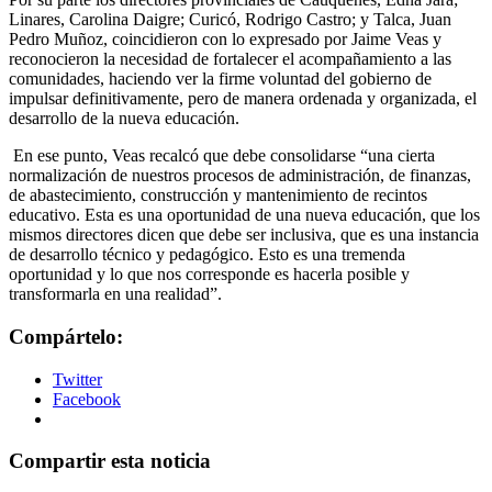
Linares, Carolina Daigre; Curicó, Rodrigo Castro; y Talca, Juan
Pedro Muñoz, coincidieron con lo expresado por Jaime Veas y
reconocieron la necesidad de fortalecer el acompañamiento a las
comunidades, haciendo ver la firme voluntad del gobierno de
impulsar definitivamente, pero de manera ordenada y organizada, el
desarrollo de la nueva educación.
En ese punto, Veas recalcó que debe consolidarse “una cierta
normalización de nuestros procesos de administración, de finanzas,
de abastecimiento, construcción y mantenimiento de recintos
educativo. Esta es una oportunidad de una nueva educación, que los
mismos directores dicen que debe ser inclusiva, que es una instancia
de desarrollo técnico y pedagógico. Esto es una tremenda
oportunidad y lo que nos corresponde es hacerla posible y
transformarla en una realidad”.
Compártelo:
Twitter
Facebook
Compartir esta noticia