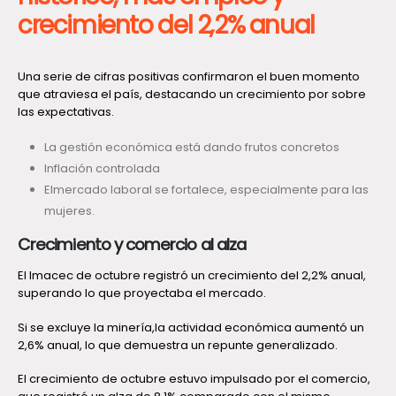
crecimiento del 2,2% anual
Una serie de cifras positivas confirmaron el buen momento
que atraviesa el país, destacando un crecimiento por sobre
las expectativas.
La gestión económica está dando frutos concretos
Inflación controlada
Elmercado laboral se fortalece, especialmente para las
mujeres.
Crecimiento y comercio al alza
El Imacec de octubre registró un crecimiento del 2,2% anual,
superando lo que proyectaba el mercado.
Si se excluye la minería,la actividad económica aumentó un
2,6% anual, lo que demuestra un repunte generalizado.
El crecimiento de octubre estuvo impulsado por el comercio,