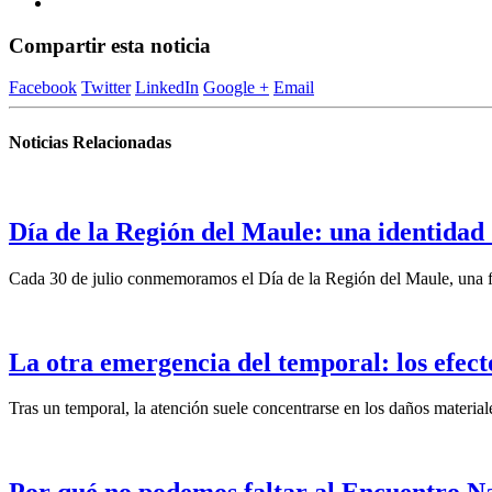
Compartir esta noticia
Facebook
Twitter
LinkedIn
Google +
Email
Noticias Relacionadas
Día de la Región del Maule: una identidad
Cada 30 de julio conmemoramos el Día de la Región del Maule, una fe
La otra emergencia del temporal: los efect
Tras un temporal, la atención suele concentrarse en los daños material