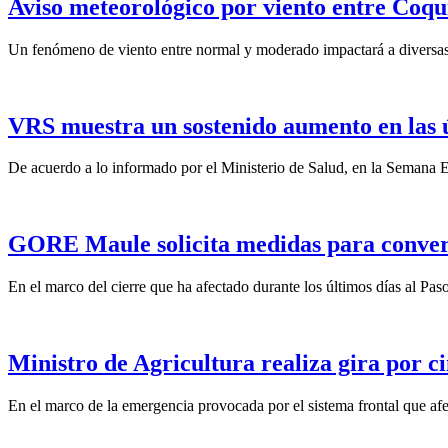
Aviso meteorológico por viento entre Coqu
Un fenómeno de viento entre normal y moderado impactará a diversas 
VRS muestra un sostenido aumento en las 
De acuerdo a lo informado por el Ministerio de Salud, en la Semana Ep
GORE Maule solicita medidas para convert
En el marco del cierre que ha afectado durante los últimos días al Pas
Ministro de Agricultura realiza gira por ci
En el marco de la emergencia provocada por el sistema frontal que afect