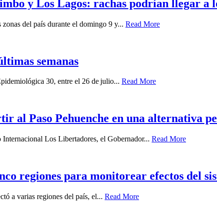
imbo y Los Lagos: rachas podrían llegar a 
zonas del país durante el domingo 9 y...
Read More
últimas semanas
idemiológica 30, entre el 26 de julio...
Read More
ir al Paso Pehuenche en una alternativa p
o Internacional Los Libertadores, el Gobernador...
Read More
nco regiones para monitorear efectos del sis
ó a varias regiones del país, el...
Read More