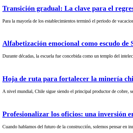
Transición gradual: La clave para el regres
Para la mayoría de los establecimientos terminó el periodo de vacacione
Alfabetización emocional como escudo de 
Durante décadas, la escuela fue concebida como un templo del intelec
Hoja de ruta para fortalecer la minería ch
A nivel mundial, Chile sigue siendo el principal productor de cobre, 
Profesionalizar los oficios: una inversión e
Cuando hablamos del futuro de la construcción, solemos pensar en inno