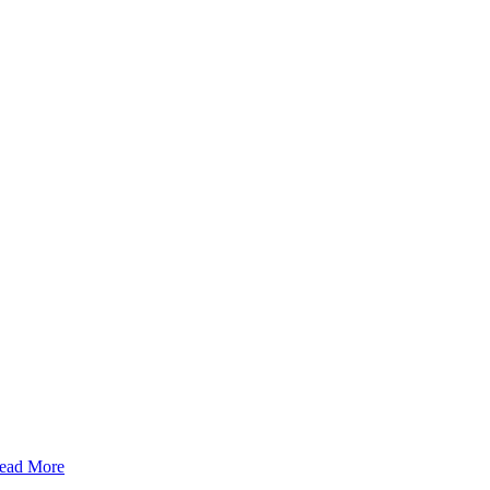
ead More