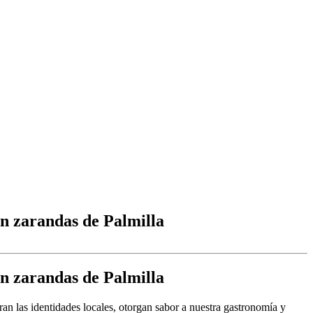
en zarandas de Palmilla
en zarandas de Palmilla
an las identidades locales, otorgan sabor a nuestra gastronomía y