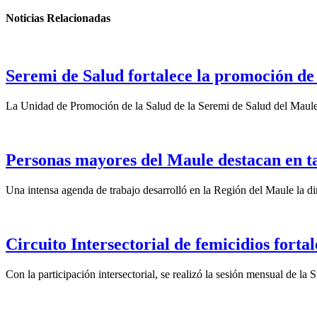
Noticias Relacionadas
Seremi de Salud fortalece la promoción de
La Unidad de Promoción de la Salud de la Seremi de Salud del Maule
Personas mayores del Maule destacan en t
Una intensa agenda de trabajo desarrolló en la Región del Maule la dir
Circuito Intersectorial de femicidios forta
Con la participación intersectorial, se realizó la sesión mensual de l