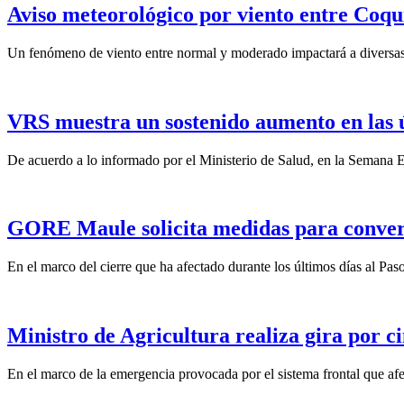
Aviso meteorológico por viento entre Coqu
Un fenómeno de viento entre normal y moderado impactará a diversas 
VRS muestra un sostenido aumento en las 
De acuerdo a lo informado por el Ministerio de Salud, en la Semana Ep
GORE Maule solicita medidas para convert
En el marco del cierre que ha afectado durante los últimos días al Pas
Ministro de Agricultura realiza gira por ci
En el marco de la emergencia provocada por el sistema frontal que afect