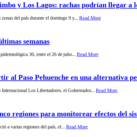
imbo y Los Lagos: rachas podrían llegar a 
zonas del país durante el domingo 9 y...
Read More
últimas semanas
idemiológica 30, entre el 26 de julio...
Read More
ir al Paso Pehuenche en una alternativa p
o Internacional Los Libertadores, el Gobernador...
Read More
nco regiones para monitorear efectos del sis
ó a varias regiones del país, el...
Read More