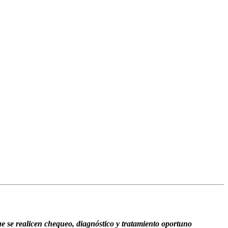
e se realicen chequeo, diagnóstico y tratamiento oportuno