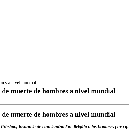
bres a nivel mundial
sa de muerte de hombres a nivel mundial
sa de muerte de hombres a nivel mundial
róstata, instancia de concientización dirigida a los hombres para qu