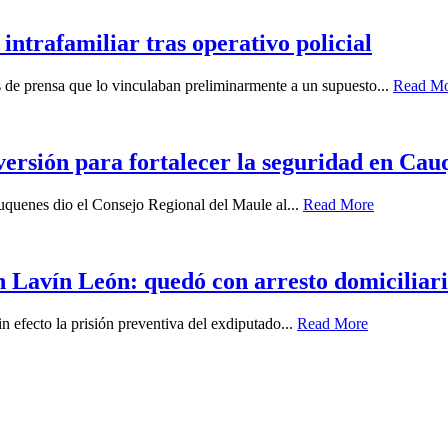
intrafamiliar tras operativo policial
es de prensa que lo vinculaban preliminarmente a un supuesto...
Read M
ersión para fortalecer la seguridad en Cau
auquenes dio el Consejo Regional del Maule al...
Read More
 Lavín León: quedó con arresto domiciliari
n efecto la prisión preventiva del exdiputado...
Read More