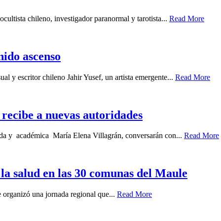
cultista chileno, investigador paranormal y tarotista...
Read More
enido ascenso
ual y escritor chileno Jahir Yusef, un artista emergente...
Read More
recibe a nuevas autoridades
gada y académica María Elena Villagrán, conversarán con...
Read More
 la salud en las 30 comunas del Maule
 organizó una jornada regional que...
Read More