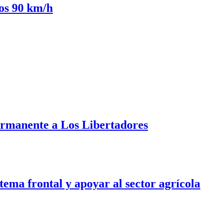
los 90 km/h
ermanente a Los Libertadores
tema frontal y apoyar al sector agrícola