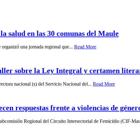
 la salud en las 30 comunas del Maule
 organizó una jornada regional que...
Read More
aller sobre la Ley Integral y certamen lit
ectora nacional (s) del Servicio Nacional del...
Read More
lecen respuestas frente a violencias de géner
a Subcomisión Regional del Circuito Intersectorial de Femicidio (CIF-Mau