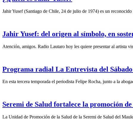
Jahir Yusef (Santiago de Chile, 24 de julio de 1974) es un reconocido o
Jahir Yusef: del origen al símbolo, en sost
Atención, amigos. Radio Lautaro hoy les quiere presentar al artista vis
Programa radial La Entrevista del Sábado 
En esta tercera temporada el periodista Felipe Rocha, junto a la abo
Seremi de Salud fortalece la promoción de
La Unidad de Promoción de la Salud de la Seremi de Salud del Maule