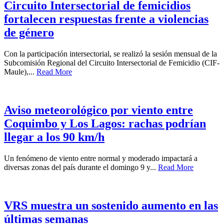
Circuito Intersectorial de femicidios
fortalecen respuestas frente a violencias
de género
Con la participación intersectorial, se realizó la sesión mensual de la
Subcomisión Regional del Circuito Intersectorial de Femicidio (CIF-
Maule),...
Read More
Aviso meteorológico por viento entre
Coquimbo y Los Lagos: rachas podrían
llegar a los 90 km/h
Un fenómeno de viento entre normal y moderado impactará a
diversas zonas del país durante el domingo 9 y...
Read More
VRS muestra un sostenido aumento en las
últimas semanas