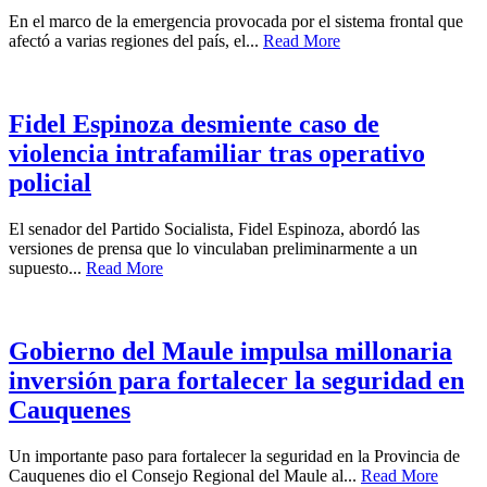
En el marco de la emergencia provocada por el sistema frontal que
afectó a varias regiones del país, el...
Read More
Fidel Espinoza desmiente caso de
violencia intrafamiliar tras operativo
policial
El senador del Partido Socialista, Fidel Espinoza, abordó las
versiones de prensa que lo vinculaban preliminarmente a un
supuesto...
Read More
Gobierno del Maule impulsa millonaria
inversión para fortalecer la seguridad en
Cauquenes
Un importante paso para fortalecer la seguridad en la Provincia de
Cauquenes dio el Consejo Regional del Maule al...
Read More