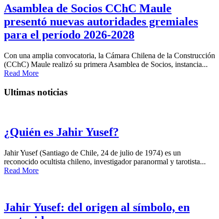
Asamblea de Socios CChC Maule
presentó nuevas autoridades gremiales
para el período 2026-2028
Con una amplia convocatoria, la Cámara Chilena de la Construcción
(CChC) Maule realizó su primera Asamblea de Socios, instancia...
Read More
Ultimas noticias
¿Quién es Jahir Yusef?
Jahir Yusef (Santiago de Chile, 24 de julio de 1974) es un
reconocido ocultista chileno, investigador paranormal y tarotista...
Read More
Jahir Yusef: del origen al símbolo, en