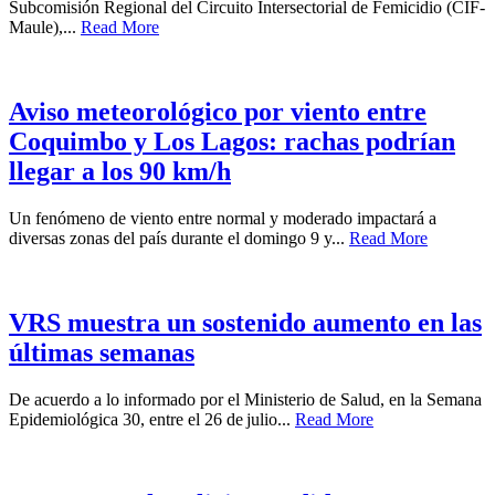
Subcomisión Regional del Circuito Intersectorial de Femicidio (CIF-
Maule),...
Read More
Aviso meteorológico por viento entre
Coquimbo y Los Lagos: rachas podrían
llegar a los 90 km/h
Un fenómeno de viento entre normal y moderado impactará a
diversas zonas del país durante el domingo 9 y...
Read More
VRS muestra un sostenido aumento en las
últimas semanas
De acuerdo a lo informado por el Ministerio de Salud, en la Semana
Epidemiológica 30, entre el 26 de julio...
Read More