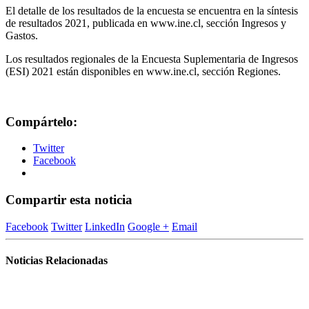
El detalle de los resultados de la encuesta se encuentra en la síntesis
de resultados 2021, publicada en www.ine.cl, sección Ingresos y
Gastos.
Los resultados regionales de la Encuesta Suplementaria de Ingresos
(ESI) 2021 están disponibles en www.ine.cl, sección Regiones.
Compártelo:
Twitter
Facebook
Compartir esta noticia
Facebook
Twitter
LinkedIn
Google +
Email
Noticias Relacionadas