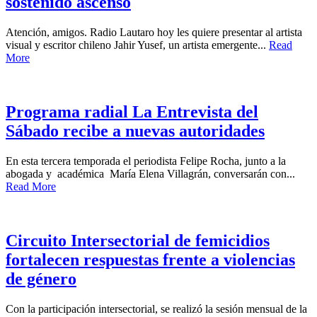
sostenido ascenso
Atención, amigos. Radio Lautaro hoy les quiere presentar al artista
visual y escritor chileno Jahir Yusef, un artista emergente...
Read
More
Programa radial La Entrevista del
Sábado recibe a nuevas autoridades
En esta tercera temporada el periodista Felipe Rocha, junto a la
abogada y académica María Elena Villagrán, conversarán con...
Read More
Circuito Intersectorial de femicidios
fortalecen respuestas frente a violencias
de género
Con la participación intersectorial, se realizó la sesión mensual de la