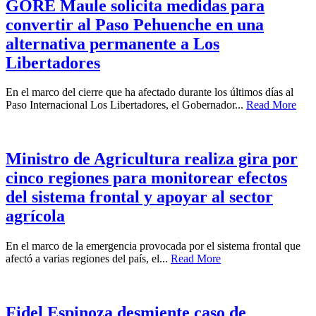
GORE Maule solicita medidas para
convertir al Paso Pehuenche en una
alternativa permanente a Los
Libertadores
En el marco del cierre que ha afectado durante los últimos días al
Paso Internacional Los Libertadores, el Gobernador...
Read More
Ministro de Agricultura realiza gira por
cinco regiones para monitorear efectos
del sistema frontal y apoyar al sector
agrícola
En el marco de la emergencia provocada por el sistema frontal que
afectó a varias regiones del país, el...
Read More
Fidel Espinoza desmiente caso de