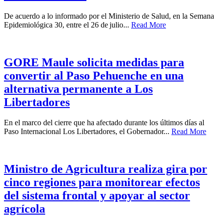
De acuerdo a lo informado por el Ministerio de Salud, en la Semana
Epidemiológica 30, entre el 26 de julio...
Read More
GORE Maule solicita medidas para
convertir al Paso Pehuenche en una
alternativa permanente a Los
Libertadores
En el marco del cierre que ha afectado durante los últimos días al
Paso Internacional Los Libertadores, el Gobernador...
Read More
Ministro de Agricultura realiza gira por
cinco regiones para monitorear efectos
del sistema frontal y apoyar al sector
agrícola