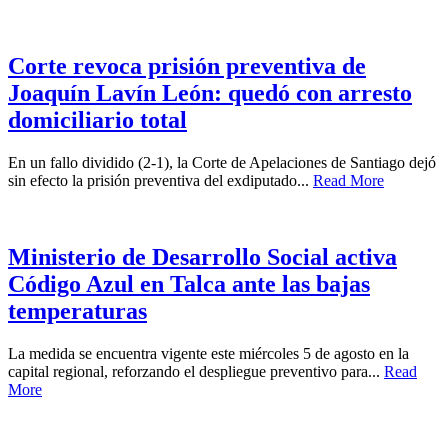
Corte revoca prisión preventiva de
Joaquín Lavín León: quedó con arresto
domiciliario total
En un fallo dividido (2-1), la Corte de Apelaciones de Santiago dejó
sin efecto la prisión preventiva del exdiputado...
Read More
Ministerio de Desarrollo Social activa
Código Azul en Talca ante las bajas
temperaturas
La medida se encuentra vigente este miércoles 5 de agosto en la
capital regional, reforzando el despliegue preventivo para...
Read
More