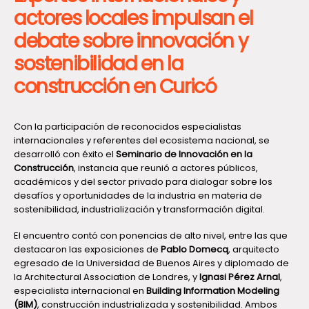
actores locales impulsan el
debate sobre innovación y
sostenibilidad en la
construcción en Curicó
Con la participación de reconocidos especialistas
internacionales y referentes del ecosistema nacional, se
desarrolló con éxito el
Seminario de Innovación en la
Construcción
, instancia que reunió a actores públicos,
académicos y del sector privado para dialogar sobre los
desafíos y oportunidades de la industria en materia de
sostenibilidad, industrialización y transformación digital.
El encuentro contó con ponencias de alto nivel, entre las que
destacaron las exposiciones de
Pablo Domecq
, arquitecto
egresado de la Universidad de Buenos Aires y diplomado de
la Architectural Association de Londres, y
Ignasi Pérez Arnal
,
especialista internacional en
Building Information Modeling
(BIM)
, construcción industrializada y sostenibilidad. Ambos