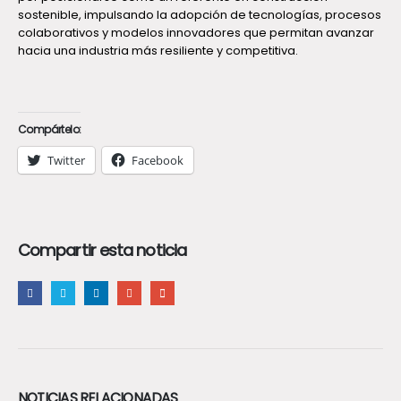
sostenible, impulsando la adopción de tecnologías, procesos
colaborativos y modelos innovadores que permitan avanzar
hacia una industria más resiliente y competitiva.
Compártelo:
Twitter
Facebook
Compartir esta noticia
NOTICIAS RELACIONADAS