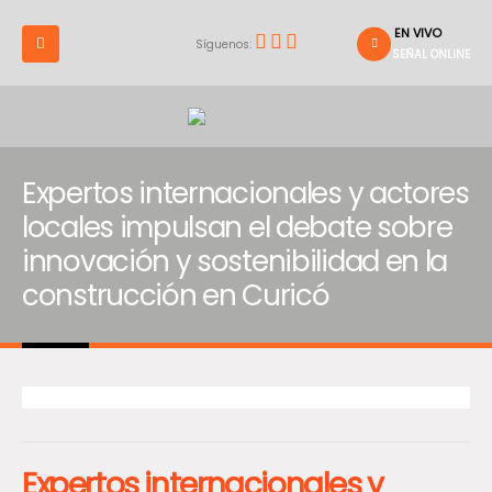
EN VIVO
Síguenos:
SEÑAL ONLINE
Expertos internacionales y actores
locales impulsan el debate sobre
innovación y sostenibilidad en la
construcción en Curicó
Expertos internacionales y