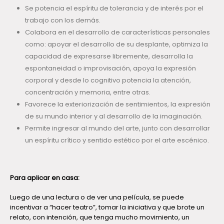
Se potencia el espíritu de tolerancia y de interés por el
trabajo con los demás.
Colabora en el desarrollo de características personales
como: apoyar el desarrollo de su desplante, optimiza la
capacidad de expresarse libremente, desarrolla la
espontaneidad o improvisación, apoya la expresión
corporal y desde lo cognitivo potencia la atención,
concentración y memoria, entre otras.
Favorece la exteriorización de sentimientos, la expresión
de su mundo interior y al desarrollo de la imaginación.
Permite ingresar al mundo del arte, junto con desarrollar
un espíritu crítico y sentido estético por el arte escénico.
Para aplicar en casa:
Luego de una lectura o de ver una película, se puede
incentivar a “hacer teatro”, tomar la iniciativa y que brote un
relato, con intención, que tenga mucho movimiento, un