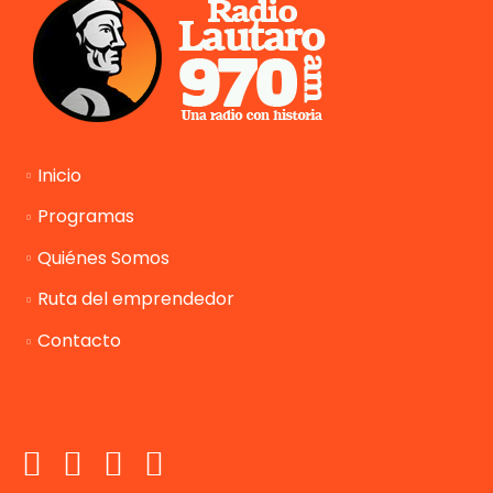
Inicio
Programas
Quiénes Somos
Ruta del emprendedor
Contacto