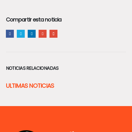
Compartir esta noticia
NOTICIAS RELACIONADAS
ULTIMAS NOTICIAS