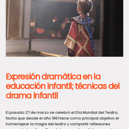
Expresión dramática en la
educación infantil; técnicas del
drama infantil
El pasado 27 de marzo se celebró el Día Mundial del Teatro,
fecha que desde el año 1961 tiene como principal objetivo el
homenajear la magia del teatro y compartir reflexiones