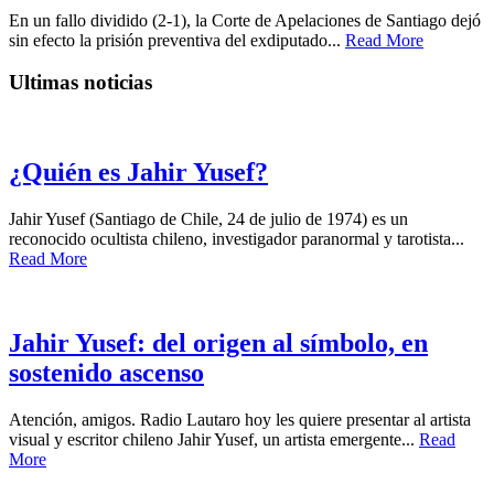
En un fallo dividido (2-1), la Corte de Apelaciones de Santiago dejó
sin efecto la prisión preventiva del exdiputado...
Read More
Ultimas noticias
¿Quién es Jahir Yusef?
Jahir Yusef (Santiago de Chile, 24 de julio de 1974) es un
reconocido ocultista chileno, investigador paranormal y tarotista...
Read More
Jahir Yusef: del origen al símbolo, en
sostenido ascenso
Atención, amigos. Radio Lautaro hoy les quiere presentar al artista
visual y escritor chileno Jahir Yusef, un artista emergente...
Read
More