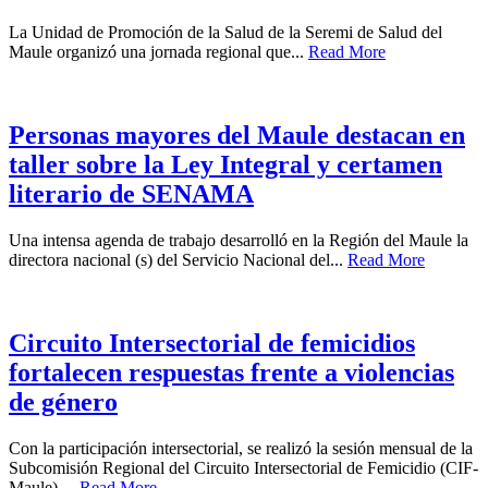
La Unidad de Promoción de la Salud de la Seremi de Salud del
Maule organizó una jornada regional que...
Read More
Personas mayores del Maule destacan en
taller sobre la Ley Integral y certamen
literario de SENAMA
Una intensa agenda de trabajo desarrolló en la Región del Maule la
directora nacional (s) del Servicio Nacional del...
Read More
Circuito Intersectorial de femicidios
fortalecen respuestas frente a violencias
de género
Con la participación intersectorial, se realizó la sesión mensual de la
Subcomisión Regional del Circuito Intersectorial de Femicidio (CIF-
Maule),...
Read More