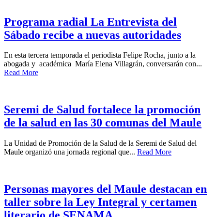
Programa radial La Entrevista del
Sábado recibe a nuevas autoridades
En esta tercera temporada el periodista Felipe Rocha, junto a la
abogada y académica María Elena Villagrán, conversarán con...
Read More
Seremi de Salud fortalece la promoción
de la salud en las 30 comunas del Maule
La Unidad de Promoción de la Salud de la Seremi de Salud del
Maule organizó una jornada regional que...
Read More
Personas mayores del Maule destacan en
taller sobre la Ley Integral y certamen
literario de SENAMA