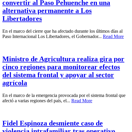
convertir al Paso Pehuenche en una
alternativa permanente a Los
Libertadores
En el marco del cierre que ha afectado durante los últimos días al
Paso Internacional Los Libertadores, el Gobernador...
Read More
Ministro de Agricultura realiza gira por
cinco regiones para monitorear efectos
del sistema frontal y apoyar al sector
agrícola
En el marco de la emergencia provocada por el sistema frontal que
afectó a varias regiones del país, el...
Read More
Fidel Espinoza desmiente caso de
violencia intrafamiliar tras operativo