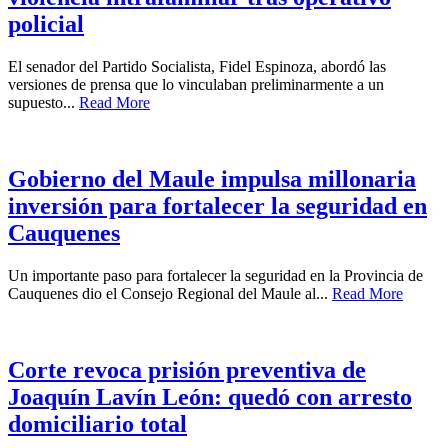
policial
El senador del Partido Socialista, Fidel Espinoza, abordó las
versiones de prensa que lo vinculaban preliminarmente a un
supuesto...
Read More
Gobierno del Maule impulsa millonaria
inversión para fortalecer la seguridad en
Cauquenes
Un importante paso para fortalecer la seguridad en la Provincia de
Cauquenes dio el Consejo Regional del Maule al...
Read More
Corte revoca prisión preventiva de
Joaquín Lavín León: quedó con arresto
domiciliario total