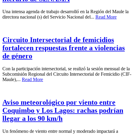
Una intensa agenda de trabajo desarrolló en la Región del Maule la
directora nacional (s) del Servicio Nacional del...
Read More
Circuito Intersectorial de femicidios
fortalecen respuestas frente a violencias
de género
Con la participación intersectorial, se realizó la sesión mensual de la
Subcomisión Regional del Circuito Intersectorial de Femicidio (CIF-
Maule),...
Read More
Aviso meteorológico por viento entre
Coquimbo y Los Lagos: rachas podrían
llegar a los 90 km/h
Un fenómeno de viento entre normal y moderado impactará a