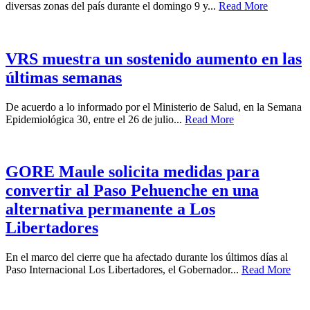
diversas zonas del país durante el domingo 9 y...
Read More
VRS muestra un sostenido aumento en las
últimas semanas
De acuerdo a lo informado por el Ministerio de Salud, en la Semana
Epidemiológica 30, entre el 26 de julio...
Read More
GORE Maule solicita medidas para
convertir al Paso Pehuenche en una
alternativa permanente a Los
Libertadores
En el marco del cierre que ha afectado durante los últimos días al
Paso Internacional Los Libertadores, el Gobernador...
Read More