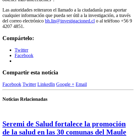
Las autoridades reiteraron el llamado a la ciudadanía para aportar
cualquier información que pueda ser útil a la investigación, a través
del correo electrónico
bh.lin@investigacioned.cl
o al teléfono +56 9
4207 4851.
Compártelo:
Twitter
Facebook
Compartir esta noticia
Facebook
Twitter
LinkedIn
Google +
Email
Noticias Relacionadas
Seremi de Salud fortalece la promoción
de la salud en las 30 comunas del Maule