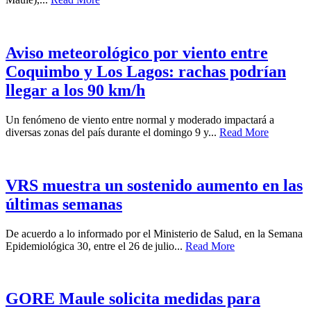
Aviso meteorológico por viento entre
Coquimbo y Los Lagos: rachas podrían
llegar a los 90 km/h
Un fenómeno de viento entre normal y moderado impactará a
diversas zonas del país durante el domingo 9 y...
Read More
VRS muestra un sostenido aumento en las
últimas semanas
De acuerdo a lo informado por el Ministerio de Salud, en la Semana
Epidemiológica 30, entre el 26 de julio...
Read More
GORE Maule solicita medidas para