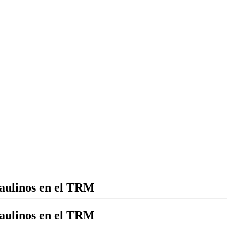
maulinos en el TRM
maulinos en el TRM