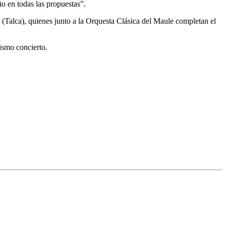
o en todas las propuestas”.
(Talca), quienes junto a la Orquesta Clásica del Maule completan el
ismo concierto.