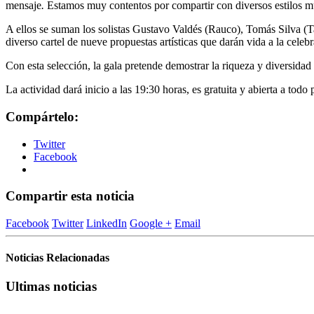
mensaje
.
Estamos muy contentos por compartir con diversos estilos mus
A ellos se suman los solistas Gustavo Valdés (Rauco), Tomás Silva (
diverso cartel de nueve propuestas artísticas que darán vida a la celeb
Con esta selección, la gala pretende demostrar la riqueza y diversida
La actividad dará inicio a las 19:30 horas, es gratuita y abierta a todo
Compártelo:
Twitter
Facebook
Compartir esta noticia
Facebook
Twitter
LinkedIn
Google +
Email
Noticias Relacionadas
Ultimas noticias