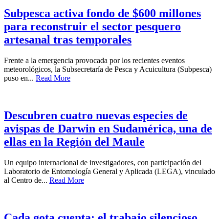
Subpesca activa fondo de $600 millones
para reconstruir el sector pesquero
artesanal tras temporales
Frente a la emergencia provocada por los recientes eventos
meteorológicos, la Subsecretaría de Pesca y Acuicultura (Subpesca)
puso en...
Read More
Descubren cuatro nuevas especies de
avispas de Darwin en Sudamérica, una de
ellas en la Región del Maule
Un equipo internacional de investigadores, con participación del
Laboratorio de Entomología General y Aplicada (LEGA), vinculado
al Centro de...
Read More
Cada gota cuenta: el trabajo silencioso