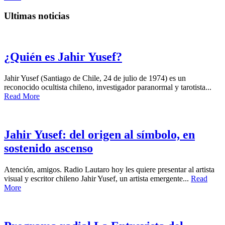
Ultimas noticias
¿Quién es Jahir Yusef?
Jahir Yusef (Santiago de Chile, 24 de julio de 1974) es un
reconocido ocultista chileno, investigador paranormal y tarotista...
Read More
Jahir Yusef: del origen al símbolo, en
sostenido ascenso
Atención, amigos. Radio Lautaro hoy les quiere presentar al artista
visual y escritor chileno Jahir Yusef, un artista emergente...
Read
More