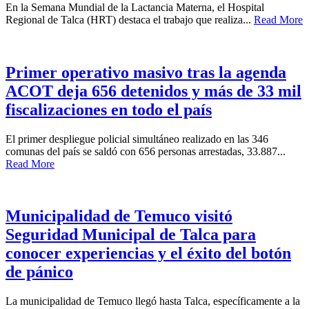
En la Semana Mundial de la Lactancia Materna, el Hospital
Regional de Talca (HRT) destaca el trabajo que realiza...
Read More
Primer operativo masivo tras la agenda
ACOT deja 656 detenidos y más de 33 mil
fiscalizaciones en todo el país
El primer despliegue policial simultáneo realizado en las 346
comunas del país se saldó con 656 personas arrestadas, 33.887...
Read More
Municipalidad de Temuco visitó
Seguridad Municipal de Talca para
conocer experiencias y el éxito del botón
de pánico
La municipalidad de Temuco llegó hasta Talca, específicamente a la