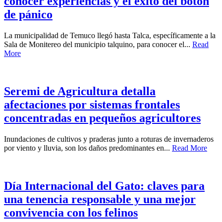
conocer experiencias y el éxito del botón
de pánico
La municipalidad de Temuco llegó hasta Talca, específicamente a la
Sala de Monitereo del municipio talquino, para conocer el...
Read
More
Seremi de Agricultura detalla
afectaciones por sistemas frontales
concentradas en pequeños agricultores
Inundaciones de cultivos y praderas junto a roturas de invernaderos
por viento y lluvia, son los daños predominantes en...
Read More
Día Internacional del Gato: claves para
una tenencia responsable y una mejor
convivencia con los felinos