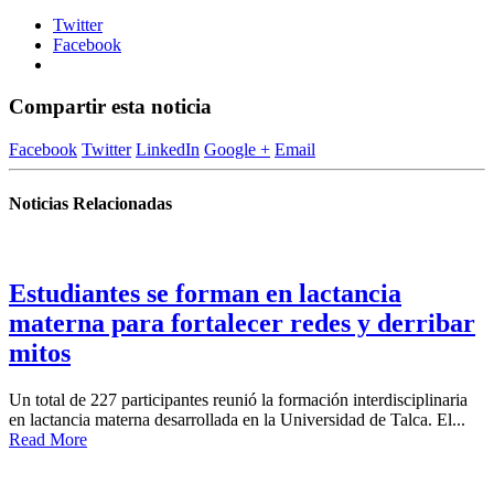
Twitter
Facebook
Compartir esta noticia
Facebook
Twitter
LinkedIn
Google +
Email
Noticias Relacionadas
Estudiantes se forman en lactancia
materna para fortalecer redes y derribar
mitos
Un total de 227 participantes reunió la formación interdisciplinaria
en lactancia materna desarrollada en la Universidad de Talca. El...
Read More