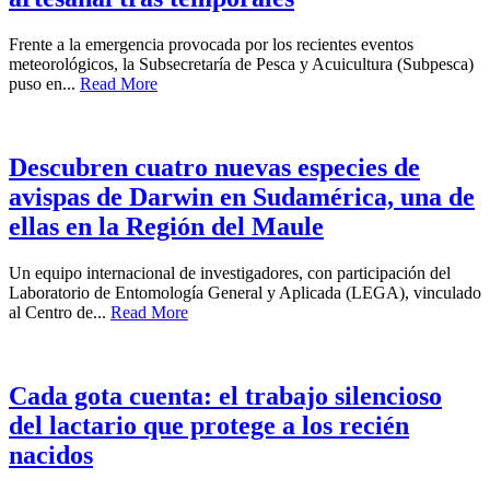
Frente a la emergencia provocada por los recientes eventos
meteorológicos, la Subsecretaría de Pesca y Acuicultura (Subpesca)
puso en...
Read More
Descubren cuatro nuevas especies de
avispas de Darwin en Sudamérica, una de
ellas en la Región del Maule
Un equipo internacional de investigadores, con participación del
Laboratorio de Entomología General y Aplicada (LEGA), vinculado
al Centro de...
Read More
Cada gota cuenta: el trabajo silencioso
del lactario que protege a los recién
nacidos