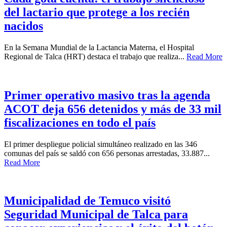
del lactario que protege a los recién
nacidos
En la Semana Mundial de la Lactancia Materna, el Hospital
Regional de Talca (HRT) destaca el trabajo que realiza...
Read More
Primer operativo masivo tras la agenda
ACOT deja 656 detenidos y más de 33 mil
fiscalizaciones en todo el país
El primer despliegue policial simultáneo realizado en las 346
comunas del país se saldó con 656 personas arrestadas, 33.887...
Read More
Municipalidad de Temuco visitó
Seguridad Municipal de Talca para