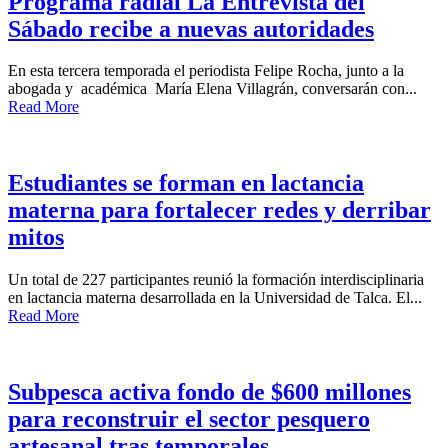
Programa radial La Entrevista del
Sábado recibe a nuevas autoridades
En esta tercera temporada el periodista Felipe Rocha, junto a la
abogada y académica María Elena Villagrán, conversarán con...
Read More
Estudiantes se forman en lactancia
materna para fortalecer redes y derribar
mitos
Un total de 227 participantes reunió la formación interdisciplinaria
en lactancia materna desarrollada en la Universidad de Talca. El...
Read More
Subpesca activa fondo de $600 millones
para reconstruir el sector pesquero
artesanal tras temporales