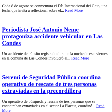
Cada 8 de agosto se conmemora el Día Internacional del Gato, una
fecha que invita a reflexionar sobre el...
Read More
Periodista José Antonio Neme
protagoniza accidente vehicular en Las
Condes
Un accidente de tránsito registrado durante la noche de este viernes
en la comuna de Las Condes involucró al...
Read More
Seremi de Seguridad Pública coordina
operativo de rescate de tres personas
extraviadas en la precordillera
Un operativo de búsqueda y rescate de tres personas que se
encontraban extraviadas en el sector La Placeta, coordinó...
Read
More