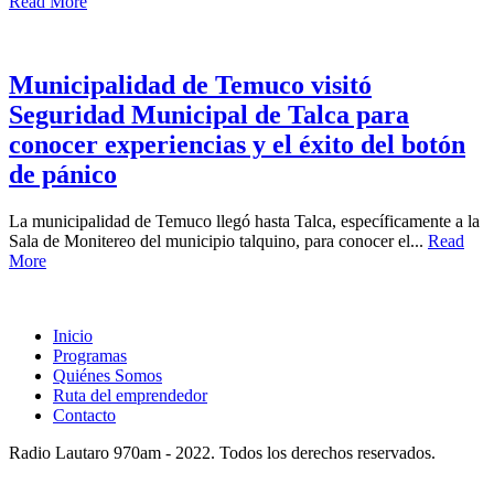
Read More
Municipalidad de Temuco visitó
Seguridad Municipal de Talca para
conocer experiencias y el éxito del botón
de pánico
La municipalidad de Temuco llegó hasta Talca, específicamente a la
Sala de Monitereo del municipio talquino, para conocer el...
Read
More
Inicio
Programas
Quiénes Somos
Ruta del emprendedor
Contacto
Radio Lautaro 970am - 2022. Todos los derechos reservados.