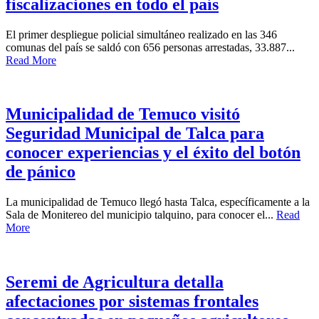
fiscalizaciones en todo el país
El primer despliegue policial simultáneo realizado en las 346
comunas del país se saldó con 656 personas arrestadas, 33.887...
Read More
Municipalidad de Temuco visitó
Seguridad Municipal de Talca para
conocer experiencias y el éxito del botón
de pánico
La municipalidad de Temuco llegó hasta Talca, específicamente a la
Sala de Monitereo del municipio talquino, para conocer el...
Read
More
Seremi de Agricultura detalla
afectaciones por sistemas frontales