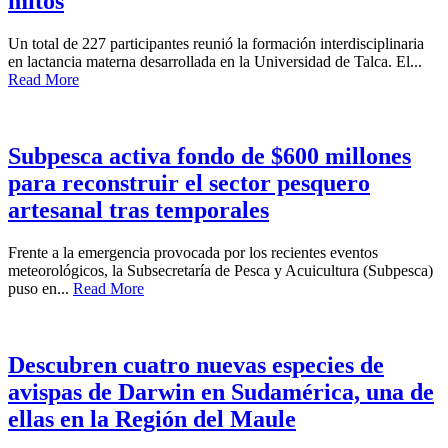
mitos
Un total de 227 participantes reunió la formación interdisciplinaria
en lactancia materna desarrollada en la Universidad de Talca. El...
Read More
Subpesca activa fondo de $600 millones
para reconstruir el sector pesquero
artesanal tras temporales
Frente a la emergencia provocada por los recientes eventos
meteorológicos, la Subsecretaría de Pesca y Acuicultura (Subpesca)
puso en...
Read More
Descubren cuatro nuevas especies de
avispas de Darwin en Sudamérica, una de
ellas en la Región del Maule