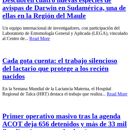
Descubren cuatro nuevas especies de
avispas de Darwin en Sudamérica, una de
ellas en la Región del Maule
Un equipo internacional de investigadores, con participación del
Laboratorio de Entomología General y Aplicada (LEGA), vinculado
al Centro de...
Read More
Cada gota cuenta: el trabajo silencioso
del lactario que protege a los recién
nacidos
En la Semana Mundial de la Lactancia Materna, el Hospital
Regional de Talca (HRT) destaca el trabajo que realiza...
Read More
Primer operativo masivo tras la agenda
ACOT deja 656 detenidos y más de 33 mil