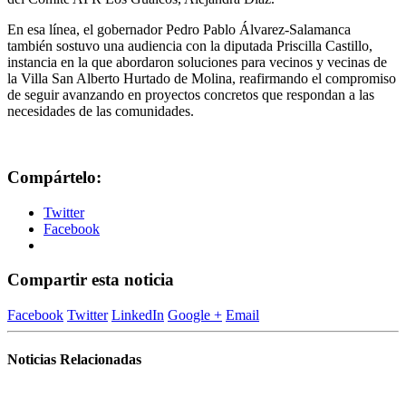
En esa línea, el gobernador Pedro Pablo Álvarez-Salamanca
también sostuvo una audiencia con la diputada Priscilla Castillo,
instancia en la que abordaron soluciones para vecinos y vecinas de
la Villa San Alberto Hurtado de Molina, reafirmando el compromiso
de seguir avanzando en proyectos concretos que respondan a las
necesidades de las comunidades.
Compártelo:
Twitter
Facebook
Compartir esta noticia
Facebook
Twitter
LinkedIn
Google +
Email
Noticias Relacionadas