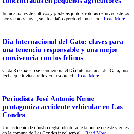
concentradas en pequeños agricultores
Inundaciones de cultivos y praderas junto a roturas de invernaderos
por viento y lluvia, son los daños predominantes en...
Read More
Día Internacional del Gato: claves para
una tenencia responsable y una mejor
convivencia con los felinos
Cada 8 de agosto se conmemora el Día Internacional del Gato, una
fecha que invita a reflexionar sobre el...
Read More
Periodista José Antonio Neme
protagoniza accidente vehicular en Las
Condes
Un accidente de tránsito registrado durante la noche de este viernes
en la comuna de Las Condes involucró al...
Read More