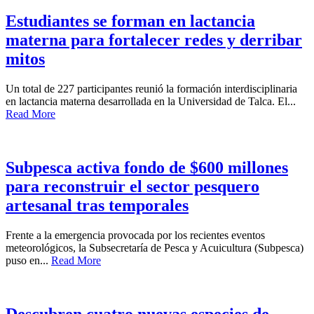
Estudiantes se forman en lactancia
materna para fortalecer redes y derribar
mitos
Un total de 227 participantes reunió la formación interdisciplinaria
en lactancia materna desarrollada en la Universidad de Talca. El...
Read More
Subpesca activa fondo de $600 millones
para reconstruir el sector pesquero
artesanal tras temporales
Frente a la emergencia provocada por los recientes eventos
meteorológicos, la Subsecretaría de Pesca y Acuicultura (Subpesca)
puso en...
Read More