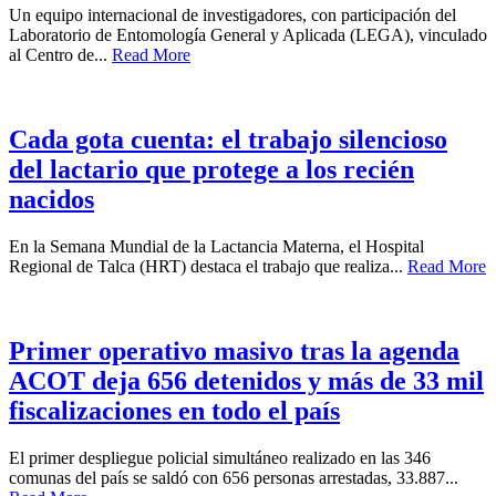
Un equipo internacional de investigadores, con participación del
Laboratorio de Entomología General y Aplicada (LEGA), vinculado
al Centro de...
Read More
Cada gota cuenta: el trabajo silencioso
del lactario que protege a los recién
nacidos
En la Semana Mundial de la Lactancia Materna, el Hospital
Regional de Talca (HRT) destaca el trabajo que realiza...
Read More
Primer operativo masivo tras la agenda
ACOT deja 656 detenidos y más de 33 mil
fiscalizaciones en todo el país
El primer despliegue policial simultáneo realizado en las 346
comunas del país se saldó con 656 personas arrestadas, 33.887...