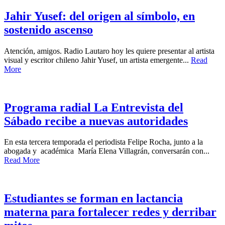
Jahir Yusef: del origen al símbolo, en
sostenido ascenso
Atención, amigos. Radio Lautaro hoy les quiere presentar al artista
visual y escritor chileno Jahir Yusef, un artista emergente...
Read
More
Programa radial La Entrevista del
Sábado recibe a nuevas autoridades
En esta tercera temporada el periodista Felipe Rocha, junto a la
abogada y académica María Elena Villagrán, conversarán con...
Read More
Estudiantes se forman en lactancia
materna para fortalecer redes y derribar