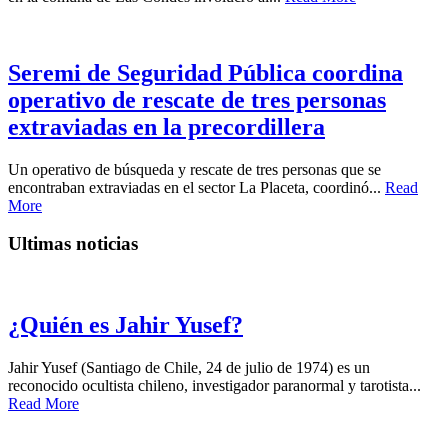
Seremi de Seguridad Pública coordina
operativo de rescate de tres personas
extraviadas en la precordillera
Un operativo de búsqueda y rescate de tres personas que se
encontraban extraviadas en el sector La Placeta, coordinó...
Read
More
Ultimas noticias
¿Quién es Jahir Yusef?
Jahir Yusef (Santiago de Chile, 24 de julio de 1974) es un
reconocido ocultista chileno, investigador paranormal y tarotista...
Read More