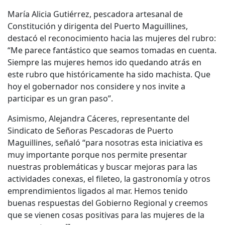
María Alicia Gutiérrez, pescadora artesanal de
Constitución y dirigenta del Puerto Maguillines,
destacó el reconocimiento hacia las mujeres del rubro:
“Me parece fantástico que seamos tomadas en cuenta.
Siempre las mujeres hemos ido quedando atrás en
este rubro que históricamente ha sido machista. Que
hoy el gobernador nos considere y nos invite a
participar es un gran paso”.
Asimismo, Alejandra Cáceres, representante del
Sindicato de Señoras Pescadoras de Puerto
Maguillines, señaló “para nosotras esta iniciativa es
muy importante porque nos permite presentar
nuestras problemáticas y buscar mejoras para las
actividades conexas, el fileteo, la gastronomía y otros
emprendimientos ligados al mar. Hemos tenido
buenas respuestas del Gobierno Regional y creemos
que se vienen cosas positivas para las mujeres de la