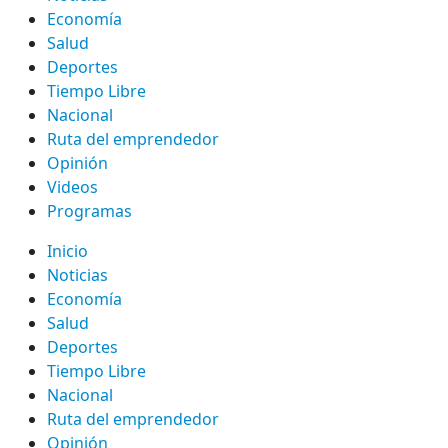
Economía
Salud
Deportes
Tiempo Libre
Nacional
Ruta del emprendedor
Opinión
Videos
Programas
Inicio
Noticias
Economía
Salud
Deportes
Tiempo Libre
Nacional
Ruta del emprendedor
Opinión