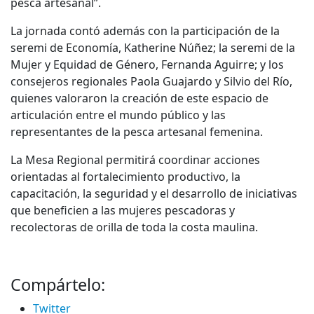
pesca artesanal”.
La jornada contó además con la participación de la
seremi de Economía, Katherine Núñez; la seremi de la
Mujer y Equidad de Género, Fernanda Aguirre; y los
consejeros regionales Paola Guajardo y Silvio del Río,
quienes valoraron la creación de este espacio de
articulación entre el mundo público y las
representantes de la pesca artesanal femenina.
La Mesa Regional permitirá coordinar acciones
orientadas al fortalecimiento productivo, la
capacitación, la seguridad y el desarrollo de iniciativas
que beneficien a las mujeres pescadoras y
recolectoras de orilla de toda la costa maulina.
Compártelo:
Twitter