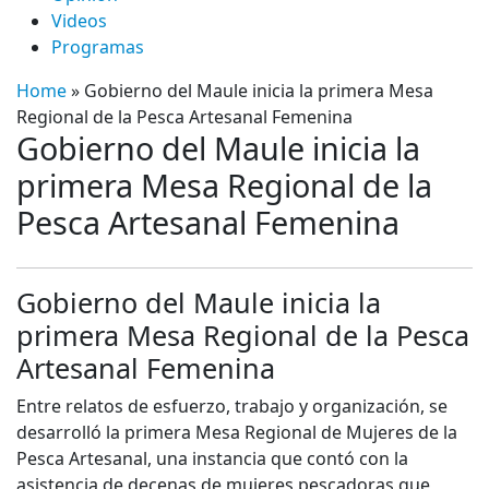
Videos
Programas
Home
»
Gobierno del Maule inicia la primera Mesa
Regional de la Pesca Artesanal Femenina
Gobierno del Maule inicia la
primera Mesa Regional de la
Pesca Artesanal Femenina
Gobierno del Maule inicia la
primera Mesa Regional de la Pesca
Artesanal Femenina
Entre relatos de esfuerzo, trabajo y organización, se
desarrolló la primera Mesa Regional de Mujeres de la
Pesca Artesanal, una instancia que contó con la
asistencia de decenas de mujeres pescadoras que