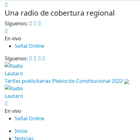
Una radio de cobertura regional
Síguenos:
En vivo
Señal Online
Síguenos:
Tarifas publicitarias Plebiscito Constitucional 2022
En vivo
Señal Online
Inicio
Noticias