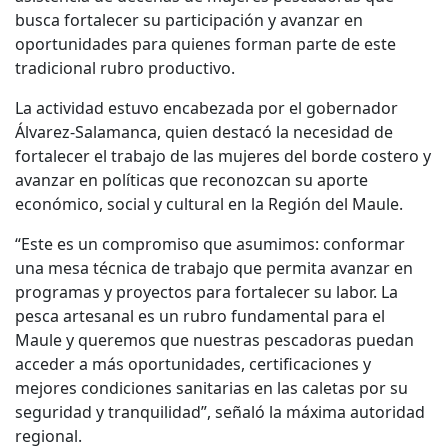
busca fortalecer su participación y avanzar en
oportunidades para quienes forman parte de este
tradicional rubro productivo.
La actividad estuvo encabezada por el gobernador
Álvarez-Salamanca, quien destacó la necesidad de
fortalecer el trabajo de las mujeres del borde costero y
avanzar en políticas que reconozcan su aporte
económico, social y cultural en la Región del Maule.
“Este es un compromiso que asumimos: conformar
una mesa técnica de trabajo que permita avanzar en
programas y proyectos para fortalecer su labor. La
pesca artesanal es un rubro fundamental para el
Maule y queremos que nuestras pescadoras puedan
acceder a más oportunidades, certificaciones y
mejores condiciones sanitarias en las caletas por su
seguridad y tranquilidad”, señaló la máxima autoridad
regional.