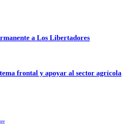
ermanente a Los Libertadores
tema frontal y apoyar al sector agrícola
ore