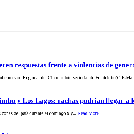
lecen respuestas frente a violencias de géner
a Subcomisión Regional del Circuito Intersectorial de Femicidio (CIF-Mau
imbo y Los Lagos: rachas podrían llegar a 
zonas del país durante el domingo 9 y...
Read More