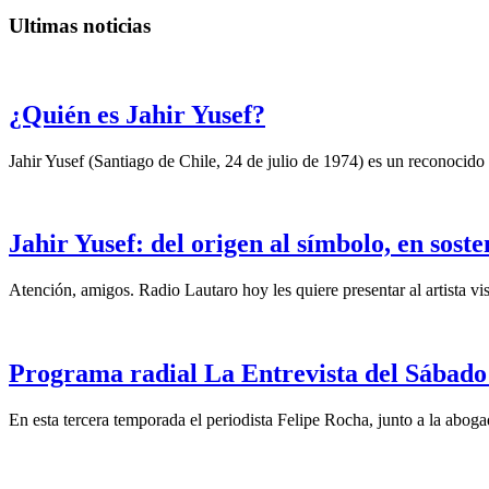
Ultimas noticias
¿Quién es Jahir Yusef?
Jahir Yusef (Santiago de Chile, 24 de julio de 1974) es un reconocido o
Jahir Yusef: del origen al símbolo, en sost
Atención, amigos. Radio Lautaro hoy les quiere presentar al artista vis
Programa radial La Entrevista del Sábado 
En esta tercera temporada el periodista Felipe Rocha, junto a la abo