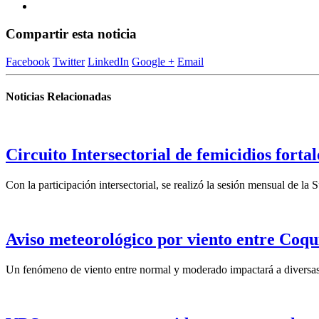
Compartir esta noticia
Facebook
Twitter
LinkedIn
Google +
Email
Noticias Relacionadas
Circuito Intersectorial de femicidios forta
Con la participación intersectorial, se realizó la sesión mensual de l
Aviso meteorológico por viento entre Coqu
Un fenómeno de viento entre normal y moderado impactará a diversas 