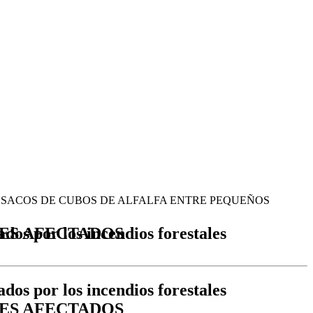
ales PRIMEROS SACOS DE CUBOS DE ALFALFA ENTRE PEQUEÑOS
 PEQUEÑOS AGRICULTORES AFECTADOS
dos por los incendios forestales
ES AFECTADOS