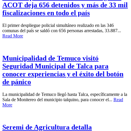
ACOT deja 656 detenidos y más de 33 mil
fiscalizaciones en todo el país
El primer despliegue policial simultáneo realizado en las 346
comunas del país se saldó con 656 personas arrestadas, 33.887...
Read More
Municipalidad de Temuco visitó
Seguridad Municipal de Talca para
conocer experiencias y el éxito del botón
de pánico
La municipalidad de Temuco llegó hasta Talca, específicamente a la
Sala de Monitereo del municipio talquino, para conocer el...
Read
More
Seremi de Agricultura detalla