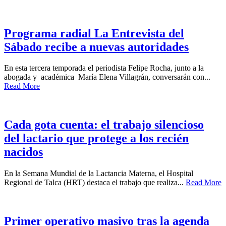
Programa radial La Entrevista del
Sábado recibe a nuevas autoridades
En esta tercera temporada el periodista Felipe Rocha, junto a la
abogada y académica María Elena Villagrán, conversarán con...
Read More
Cada gota cuenta: el trabajo silencioso
del lactario que protege a los recién
nacidos
En la Semana Mundial de la Lactancia Materna, el Hospital
Regional de Talca (HRT) destaca el trabajo que realiza...
Read More
Primer operativo masivo tras la agenda