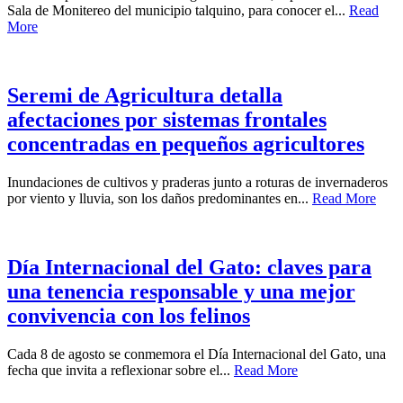
Sala de Monitereo del municipio talquino, para conocer el...
Read
More
Seremi de Agricultura detalla
afectaciones por sistemas frontales
concentradas en pequeños agricultores
Inundaciones de cultivos y praderas junto a roturas de invernaderos
por viento y lluvia, son los daños predominantes en...
Read More
Día Internacional del Gato: claves para
una tenencia responsable y una mejor
convivencia con los felinos
Cada 8 de agosto se conmemora el Día Internacional del Gato, una
fecha que invita a reflexionar sobre el...
Read More