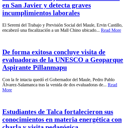
en San Javier y detecta graves
incumplimientos laborales
El Seremi del Trabajo y Previsión Social del Maule, Ervin Castillo,
encabezó una fiscalización a un Mall Chino ubicado...
Read More
De forma exitosa concluye visita de
evaluadoras de la UNESCO a Geoparque
Aspirante Pillanmapu
Con la fe intacta quedó el Gobernador del Maule, Pedro Pablo
Álvarez-Salamanca tras la venida de dos evaluadoras de...
Read
More
Estudiantes de Talca fortalecieron sus
conocimientos en materia energética con
charla y visita pedagógica