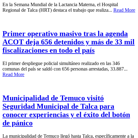
En la Semana Mundial de la Lactancia Materna, el Hospital
Regional de Talca (HRT) destaca el trabajo que realiza...
Read More
Primer operativo masivo tras la agenda
ACOT deja 656 detenidos y más de 33 mil
fiscalizaciones en todo el país
El primer despliegue policial simultáneo realizado en las 346
comunas del país se saldó con 656 personas arrestadas, 33.887...
Read More
Municipalidad de Temuco visitó
Seguridad Municipal de Talca para
conocer experiencias y el éxito del botón
de pánico
La municipalidad de Temuco llegó hasta Talca, específicamente a la