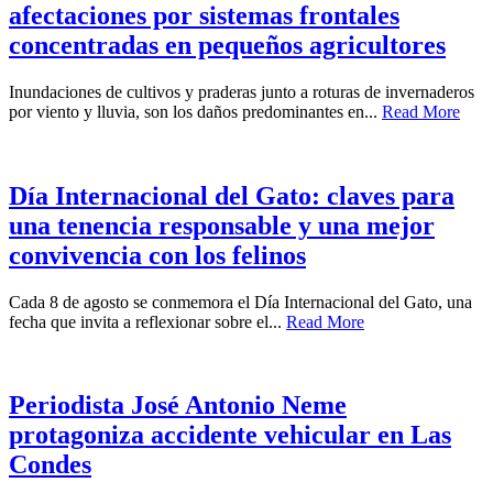
afectaciones por sistemas frontales
concentradas en pequeños agricultores
Inundaciones de cultivos y praderas junto a roturas de invernaderos
por viento y lluvia, son los daños predominantes en...
Read More
Día Internacional del Gato: claves para
una tenencia responsable y una mejor
convivencia con los felinos
Cada 8 de agosto se conmemora el Día Internacional del Gato, una
fecha que invita a reflexionar sobre el...
Read More
Periodista José Antonio Neme
protagoniza accidente vehicular en Las
Condes