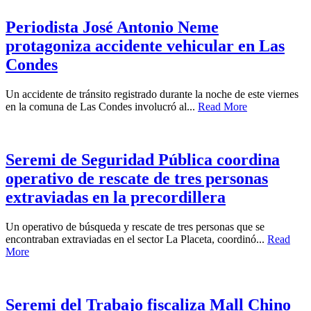
Periodista José Antonio Neme
protagoniza accidente vehicular en Las
Condes
Un accidente de tránsito registrado durante la noche de este viernes
en la comuna de Las Condes involucró al...
Read More
Seremi de Seguridad Pública coordina
operativo de rescate de tres personas
extraviadas en la precordillera
Un operativo de búsqueda y rescate de tres personas que se
encontraban extraviadas en el sector La Placeta, coordinó...
Read
More
Seremi del Trabajo fiscaliza Mall Chino