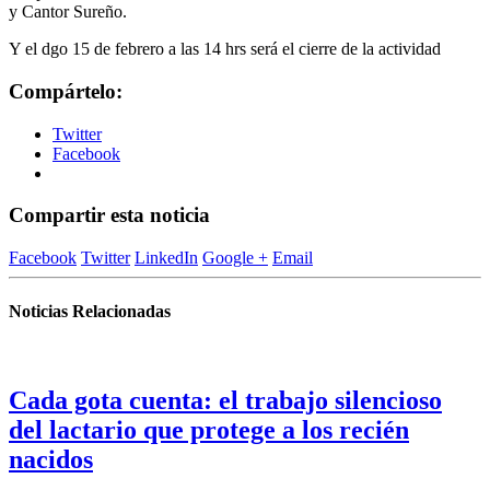
y Cantor Sureño.
Y el dgo 15 de febrero a las 14 hrs será el cierre de la actividad
Compártelo:
Twitter
Facebook
Compartir esta noticia
Facebook
Twitter
LinkedIn
Google +
Email
Noticias Relacionadas
Cada gota cuenta: el trabajo silencioso
del lactario que protege a los recién
nacidos