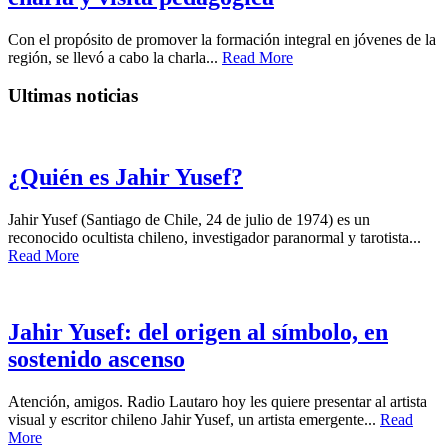
Con el propósito de promover la formación integral en jóvenes de la
región, se llevó a cabo la charla...
Read More
Ultimas noticias
¿Quién es Jahir Yusef?
Jahir Yusef (Santiago de Chile, 24 de julio de 1974) es un
reconocido ocultista chileno, investigador paranormal y tarotista...
Read More
Jahir Yusef: del origen al símbolo, en
sostenido ascenso
Atención, amigos. Radio Lautaro hoy les quiere presentar al artista
visual y escritor chileno Jahir Yusef, un artista emergente...
Read
More