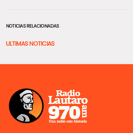
NOTICIAS RELACIONADAS
ULTIMAS NOTICIAS